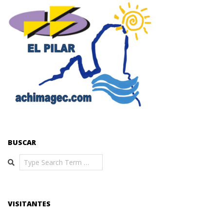
BUSCAR
Search
VISITANTES