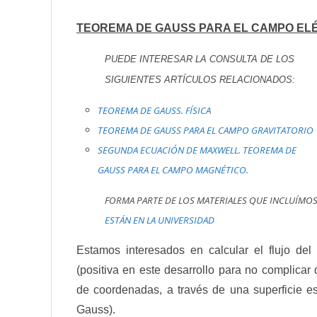
TEOREMA DE GAUSS PARA EL CAMPO ELÉ
PUEDE INTERESAR LA CONSULTA DE LOS
SIGUIENTES ARTÍCULOS RELACIONADOS:
TEOREMA DE GAUSS. FÍSICA
TEOREMA DE GAUSS PARA EL CAMPO GRAVITATORIO
SEGUNDA ECUACIÓN DE MAXWELL. TEOREMA DE
GAUSS PARA EL CAMPO MAGNÉTICO.
FORMA PARTE DE LOS MATERIALES QUE INCLUÍMOS
ESTÁN EN LA UNIVERSIDAD
Estamos interesados en calcular el flujo de
(positiva en este desarrollo para no complicar
de coordenadas, a través de una superficie e
Gauss).