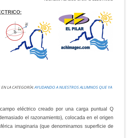
CTRICO:
 EN LA CATEGORÍA:
AYUDANDO A NUESTROS ALUMNOS QUE YA
l campo eléctrico creado por una carga puntual Q
 demasiado el razonamiento), colocada en el origen
sférica imaginaria (que denominamos superficie de