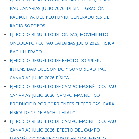
PAU CANARIAS JULIO 2026. DESINTEGRACIÓN
RADIACTIVA DEL PLUTONIO. GENERADORES DE
RADIOISÓTOPOS
EJERCICIO RESUELTO DE ONDAS, MOVIMIENTO
ONDULATORIO, PAU CANARIAS JULIO 2026. FÍSICA
BACHILLERATO
EJERCICIO RESUELTO DE EFECTO DOPPLER,
INTENSIDAD DEL SONIDO Y SONORIDAD. PAU
CANARIAS JULIO 2026 FÍSICA
EJERCICIO RESUELTO DE CAMPO MAGNÉTICO, PAU
CANARIAS JULIO 2026. CAMPO MAGNÉTICO
PRODUCIDO POR CORRIENTES ELÉCTRICAS, PARA
FÍSICA DE 2º DE BACHILLERATO
EJERCICIO RESUELTO DE CAMPO MAGNÉTICO, PAU
CANARIAS JULIO 2026. EFECTO DEL CAMPO
MAGNÉTICO SOBRE CARGAS EN MOVIMIENTO,