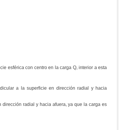
e esférica con centro en la carga Q, interior a esta
icular a la superficie en dirección radial y hacia
 dirección radial y hacia afuera, ya que la carga es