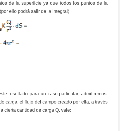
os de la superficie ya que todos los puntos de la
or ello podrá salir de la integral)
te resultado para un caso particular,
admitiremos,
e carga, el flujo del campo creado por ella, a través
a cierta cantidad de carga Q, vale: