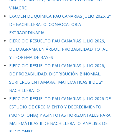
VINAGRE
EXAMEN DE QUÍMICA PAU CANARIAS JULIO 2026. 2º
DE BACHILLERATO. CONVOCATORIA
EXTRAORDINARIA
EJERCICIO RESUELTO PAU CANARIAS JULIO 2026,
DE DIAGRAMA EN ÁRBOL, PROBABILIDAD TOTAL
Y TEOREMA DE BAYES
EJERCICIO RESUELTO PAU CANARIAS JULIO 2026,
DE PROBABILIDAD. DISTRIBUCIÓN BINOMIAL.
SURFEROS EN FAMARA. MATEMÁTICAS II DE 2º
BACHILLERATO
EJERCICIO RESUELTO PAU CANARIAS JULIO 2026 DE
ESTUDIO DE CRECIMIENTO Y DECRECIMIENTO
(MONOTONÍA) Y ASÍNTOTAS HORIZONTALES PARA
MATEMÁTICAS II DE BACHILLERATO. ANÁLISIS DE
FUNCIONES