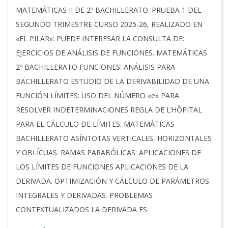
MATEMÁTICAS II DE 2º BACHILLERATO. PRUEBA 1 DEL
SEGUNDO TRIMESTRE CURSO 2025-26, REALIZADO EN
«EL PILAR»: PUEDE INTERESAR LA CONSULTA DE:
EJERCICIOS DE ANÁLISIS DE FUNCIONES. MATEMÁTICAS
2º BACHILLERATO FUNCIONES: ANÁLISIS PARA
BACHILLERATO ESTUDIO DE LA DERIVABILIDAD DE UNA
FUNCIÓN LÍMITES: USO DEL NÚMERO «e» PARA
RESOLVER INDETERMINACIONES REGLA DE L’HÔPITAL
PARA EL CÁLCULO DE LÍMITES. MATEMÁTICAS
BACHILLERATO ASÍNTOTAS VERTICALES, HORIZONTALES
Y OBLÍCUAS. RAMAS PARABÓLICAS: APLICACIONES DE
LOS LÍMITES DE FUNCIONES APLICACIONES DE LA
DERIVADA. OPTIMIZACIÓN Y CÁLCULO DE PARÁMETROS.
INTEGRALES Y DERIVADAS. PROBLEMAS
CONTEXTUALIZADOS LA DERIVADA ES