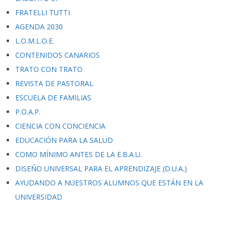
FRATELLI TUTTI
AGENDA 2030
L.O.M.L.O.E.
CONTENIDOS CANARIOS
TRATO CON TRATO
REVISTA DE PASTORAL
ESCUELA DE FAMILIAS
P.O.A.P.
CIENCIA CON CONCIENCIA
EDUCACIÓN PARA LA SALUD
COMO MÍNIMO ANTES DE LA E.B.A.U.
DISEÑO UNIVERSAL PARA EL APRENDIZAJE (D.U.A.)
AYUDANDO A NUESTROS ALUMNOS QUE ESTÁN EN LA
UNIVERSIDAD