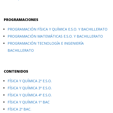
PROGRAMACIONES
PROGRAMACIÓN FÍSICA Y QUÍMICA E.S.O. Y BACHILLERATO
PROGRAMACIÓN MATEMÁTICAS E.S.O. Y BACHILLERATO
PROGRAMACIÓN TECNOLOGÍA E INGENIERÍA
BACHILLERATO
CONTENIDOS
FÍSICA Y QUÍMICA 2º E.S.O.
FÍSICA Y QUÍMICA 3º E.S.O.
FÍSICA Y QUÍMICA 4º E.S.O.
FÍSICA Y QUÍMICA 1º BAC
FÍSICA 2º BAC.