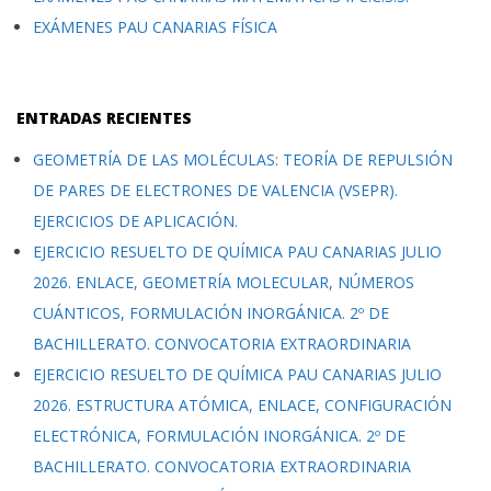
EXÁMENES PAU CANARIAS FÍSICA
ENTRADAS RECIENTES
GEOMETRÍA DE LAS MOLÉCULAS: TEORÍA DE REPULSIÓN
DE PARES DE ELECTRONES DE VALENCIA (VSEPR).
EJERCICIOS DE APLICACIÓN.
EJERCICIO RESUELTO DE QUÍMICA PAU CANARIAS JULIO
2026. ENLACE, GEOMETRÍA MOLECULAR, NÚMEROS
CUÁNTICOS, FORMULACIÓN INORGÁNICA. 2º DE
BACHILLERATO. CONVOCATORIA EXTRAORDINARIA
EJERCICIO RESUELTO DE QUÍMICA PAU CANARIAS JULIO
2026. ESTRUCTURA ATÓMICA, ENLACE, CONFIGURACIÓN
ELECTRÓNICA, FORMULACIÓN INORGÁNICA. 2º DE
BACHILLERATO. CONVOCATORIA EXTRAORDINARIA