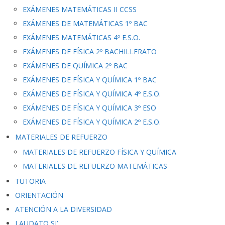
EXÁMENES MATEMÁTICAS II CCSS
EXÁMENES DE MATEMÁTICAS 1º BAC
EXÁMENES MATEMÁTICAS 4º E.S.O.
EXÁMENES DE FÍSICA 2º BACHILLERATO
EXÁMENES DE QUÍMICA 2º BAC
EXÁMENES DE FÍSICA Y QUÍMICA 1º BAC
EXÁMENES DE FÍSICA Y QUÍMICA 4º E.S.O.
EXÁMENES DE FÍSICA Y QUÍMICA 3º ESO
EXÁMENES DE FÍSICA Y QUÍMICA 2º E.S.O.
MATERIALES DE REFUERZO
MATERIALES DE REFUERZO FÍSICA Y QUÍMICA
MATERIALES DE REFUERZO MATEMÁTICAS
TUTORIA
ORIENTACIÓN
ATENCIÓN A LA DIVERSIDAD
LAUDATO SI’