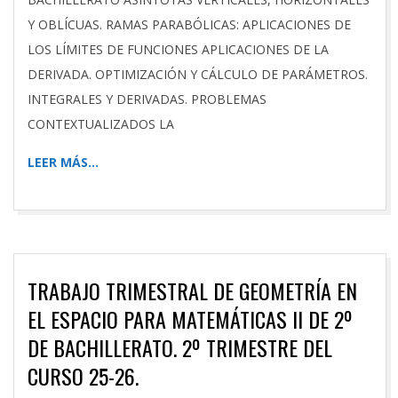
Y OBLÍCUAS. RAMAS PARABÓLICAS: APLICACIONES DE
LOS LÍMITES DE FUNCIONES APLICACIONES DE LA
DERIVADA. OPTIMIZACIÓN Y CÁLCULO DE PARÁMETROS.
INTEGRALES Y DERIVADAS. PROBLEMAS
CONTEXTUALIZADOS LA
LEER MÁS…
TRABAJO TRIMESTRAL DE GEOMETRÍA EN
EL ESPACIO PARA MATEMÁTICAS II DE 2º
DE BACHILLERATO. 2º TRIMESTRE DEL
CURSO 25-26.