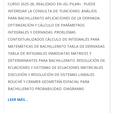
CURSO 2025-26, REALIZADO EN «EL PILAR» : PUEDE
INTERESAR LA CONSULTA DE: FUNCIONES: ANÁLISIS
PARA BACHILLERATO APLICACIONES DE LA DERIVADA.
OPTIMIZACIÓN Y CÁLCULO DE PARÁMETROS.
INTEGRALES Y DERIVADAS. PROBLEMAS
CONTEXTUALIZADOS CÁLCULO DE INTEGRALES PARA
MATEMÁTICAS DE BACHILLERATO TABLA DE DERIVADAS
TABLA DE INTEGRALES INMEDIATAS MATRICES Y
DETERMINANTES PARA BACHILLERATO. RESOLUCIÓN DE
ECUACIONES Y SISTEMAS DE ECUACIONES MATRICIALES
DISCUSIÓN Y RESOLUCIÓN DE SISTEMAS LINEALES.
ROUCHÉ Y CRAMER GEOMETRÍA ESPACIAL PARA
BACHILLERATO PROBABILIDAD. DIAGRAMAS
LEER MÁS…