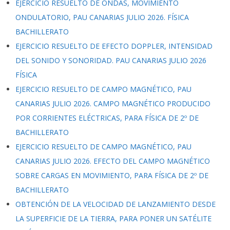
EJERCICIO RESUELTO DE ONDAS, MOVIMIENTO
ONDULATORIO, PAU CANARIAS JULIO 2026. FÍSICA
BACHILLERATO
EJERCICIO RESUELTO DE EFECTO DOPPLER, INTENSIDAD
DEL SONIDO Y SONORIDAD. PAU CANARIAS JULIO 2026
FÍSICA
EJERCICIO RESUELTO DE CAMPO MAGNÉTICO, PAU
CANARIAS JULIO 2026. CAMPO MAGNÉTICO PRODUCIDO
POR CORRIENTES ELÉCTRICAS, PARA FÍSICA DE 2º DE
BACHILLERATO
EJERCICIO RESUELTO DE CAMPO MAGNÉTICO, PAU
CANARIAS JULIO 2026. EFECTO DEL CAMPO MAGNÉTICO
SOBRE CARGAS EN MOVIMIENTO, PARA FÍSICA DE 2º DE
BACHILLERATO
OBTENCIÓN DE LA VELOCIDAD DE LANZAMIENTO DESDE
LA SUPERFICIE DE LA TIERRA, PARA PONER UN SATÉLITE