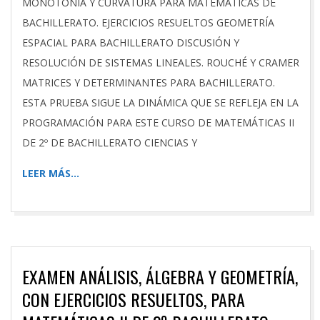
MONOTONÍA Y CURVATURA PARA MATEMÁTICAS DE
BACHILLERATO. EJERCICIOS RESUELTOS GEOMETRÍA
ESPACIAL PARA BACHILLERATO DISCUSIÓN Y
RESOLUCIÓN DE SISTEMAS LINEALES. ROUCHÉ Y CRAMER
MATRICES Y DETERMINANTES PARA BACHILLERATO.
ESTA PRUEBA SIGUE LA DINÁMICA QUE SE REFLEJA EN LA
PROGRAMACIÓN PARA ESTE CURSO DE MATEMÁTICAS II
DE 2º DE BACHILLERATO CIENCIAS Y
LEER MÁS…
EXAMEN ANÁLISIS, ÁLGEBRA Y GEOMETRÍA,
CON EJERCICIOS RESUELTOS, PARA