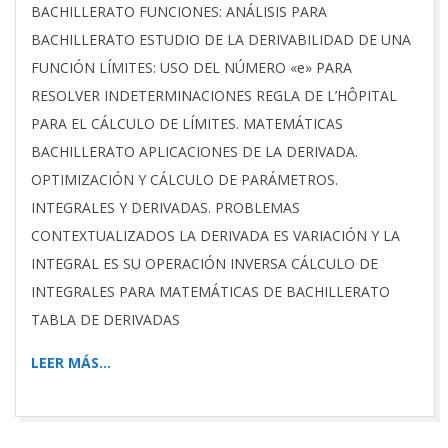
BACHILLERATO FUNCIONES: ANÁLISIS PARA
BACHILLERATO ESTUDIO DE LA DERIVABILIDAD DE UNA
FUNCIÓN LÍMITES: USO DEL NÚMERO «e» PARA
RESOLVER INDETERMINACIONES REGLA DE L’HÔPITAL
PARA EL CÁLCULO DE LÍMITES. MATEMÁTICAS
BACHILLERATO APLICACIONES DE LA DERIVADA.
OPTIMIZACIÓN Y CÁLCULO DE PARÁMETROS.
INTEGRALES Y DERIVADAS. PROBLEMAS
CONTEXTUALIZADOS LA DERIVADA ES VARIACIÓN Y LA
INTEGRAL ES SU OPERACIÓN INVERSA CÁLCULO DE
INTEGRALES PARA MATEMÁTICAS DE BACHILLERATO
TABLA DE DERIVADAS
LEER MÁS…