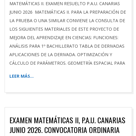
MATEMÁTICAS II. EXAMEN RESUELTO P.A.U. CANARIAS
JUNIO 2026 MATEMÁTICAS II. PARA LA PREPARACIÓN DE
LA PRUEBA O UNA SIMILAR CONVIENE LA CONSULTA DE
LOS SIGUIENTES MATERIALES DE ESTE PROYECTO DE
MEJORA DEL APRENDIZAJE EN CIENCIAS: FUNCIONES:
ANÁLISIS PARA 1º BACHILLERATO TABLA DE DERIVADAS
APLICACIONES DE LA DERIVADA. OPTIMIZACIÓN Y
CÁLCULO DE PARÁMETROS. GEOMETRÍA ESPACIAL PARA
LEER MÁS…
EXAMEN MATEMÁTICAS II, P.A.U. CANARIAS
JUNIO 2026. CONVOCATORIA ORDINARIA