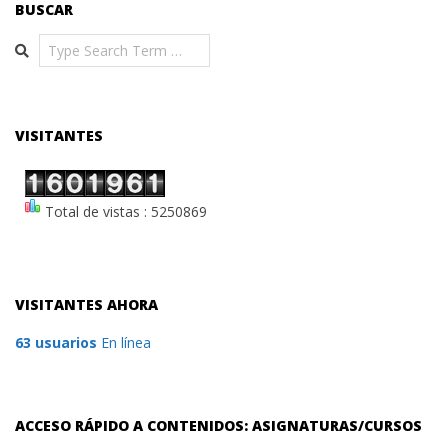
BUSCAR
Search
VISITANTES
Total de vistas : 5250869
VISITANTES AHORA
63 usuarios
En línea
ACCESO RÁPIDO A CONTENIDOS: ASIGNATURAS/CURSOS