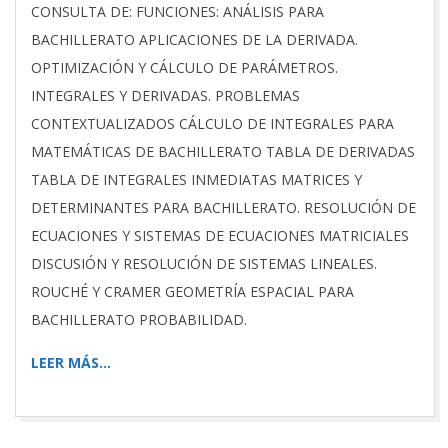
CONSULTA DE: FUNCIONES: ANÁLISIS PARA
BACHILLERATO APLICACIONES DE LA DERIVADA.
OPTIMIZACIÓN Y CÁLCULO DE PARÁMETROS.
INTEGRALES Y DERIVADAS. PROBLEMAS
CONTEXTUALIZADOS CÁLCULO DE INTEGRALES PARA
MATEMÁTICAS DE BACHILLERATO TABLA DE DERIVADAS
TABLA DE INTEGRALES INMEDIATAS MATRICES Y
DETERMINANTES PARA BACHILLERATO. RESOLUCIÓN DE
ECUACIONES Y SISTEMAS DE ECUACIONES MATRICIALES
DISCUSIÓN Y RESOLUCIÓN DE SISTEMAS LINEALES.
ROUCHÉ Y CRAMER GEOMETRÍA ESPACIAL PARA
BACHILLERATO PROBABILIDAD.
LEER MÁS…