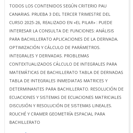
TODOS LOS CONTENIDOS SEGÚN CRITERIO PAU
CANARIAS. PRUEBA 3 DEL TERCER TRIMESTRE DEL
CURSO 2025-26, REALIZADO EN «EL PILAR» : PUEDE
INTERESAR LA CONSULTA DE: FUNCIONES: ANÁLISIS
PARA BACHILLERATO APLICACIONES DE LA DERIVADA.
OPTIMIZACIÓN Y CÁLCULO DE PARÁMETROS.
INTEGRALES Y DERIVADAS. PROBLEMAS
CONTEXTUALIZADOS CÁLCULO DE INTEGRALES PARA
MATEMÁTICAS DE BACHILLERATO TABLA DE DERIVADAS
TABLA DE INTEGRALES INMEDIATAS MATRICES Y
DETERMINANTES PARA BACHILLERATO. RESOLUCIÓN DE
ECUACIONES Y SISTEMAS DE ECUACIONES MATRICIALES
DISCUSIÓN Y RESOLUCIÓN DE SISTEMAS LINEALES.
ROUCHÉ Y CRAMER GEOMETRÍA ESPACIAL PARA
BACHILLERATO