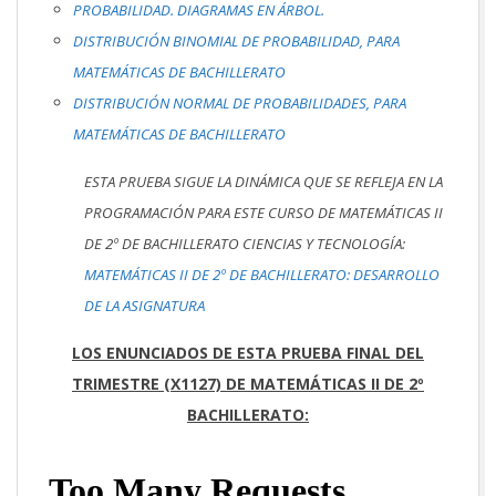
PROBABILIDAD. DIAGRAMAS EN ÁRBOL.
DISTRIBUCIÓN BINOMIAL DE PROBABILIDAD, PARA
MATEMÁTICAS DE BACHILLERATO
DISTRIBUCIÓN NORMAL DE PROBABILIDADES, PARA
MATEMÁTICAS DE BACHILLERATO
ESTA PRUEBA SIGUE LA DINÁMICA QUE SE REFLEJA EN LA
PROGRAMACIÓN PARA ESTE CURSO DE MATEMÁTICAS II
DE 2º DE BACHILLERATO CIENCIAS Y TECNOLOGÍA:
MATEMÁTICAS II DE 2º DE BACHILLERATO: DESARROLLO
DE LA ASIGNATURA
LOS ENUNCIADOS DE ESTA PRUEBA FINAL DEL
TRIMESTRE (X1127) DE MATEMÁTICAS II DE 2º
BACHILLERATO: