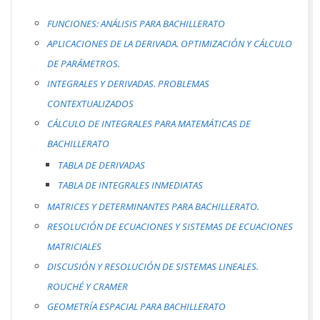
FUNCIONES: ANÁLISIS PARA BACHILLERATO
APLICACIONES DE LA DERIVADA. OPTIMIZACIÓN Y CÁLCULO
DE PARÁMETROS.
INTEGRALES Y DERIVADAS. PROBLEMAS
CONTEXTUALIZADOS
CÁLCULO DE INTEGRALES PARA MATEMÁTICAS DE
BACHILLERATO
TABLA DE DERIVADAS
TABLA DE INTEGRALES INMEDIATAS
MATRICES Y DETERMINANTES PARA BACHILLERATO.
RESOLUCIÓN DE ECUACIONES Y SISTEMAS DE ECUACIONES
MATRICIALES
DISCUSIÓN Y RESOLUCIÓN DE SISTEMAS LINEALES.
ROUCHÉ Y CRAMER
GEOMETRÍA ESPACIAL PARA BACHILLERATO