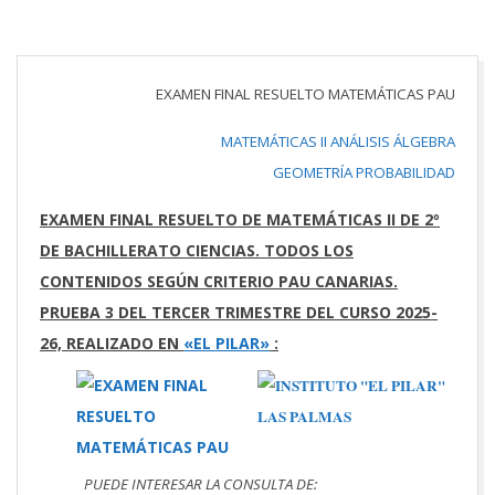
EXAMEN FINAL RESUELTO MATEMÁTICAS PAU
MATEMÁTICAS II
ANÁLISIS
ÁLGEBRA
GEOMETRÍA
PROBABILIDAD
EXAMEN FINAL RESUELTO DE MATEMÁTICAS II DE 2º
DE BACHILLERATO CIENCIAS. TODOS LOS
CONTENIDOS SEGÚN CRITERIO PAU CANARIAS.
PRUEBA 3 DEL TERCER TRIMESTRE DEL CURSO 2025-
26,
REALIZADO EN
«EL PILAR»
:
PUEDE INTERESAR LA CONSULTA DE: