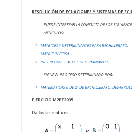
RESOLUCIÓN DE ECUACIONES Y SISTEMAS DE EC
PUEDE INTERESAR LA CONSULTA DE LOS SIGUIENT
ARTÍCULOS:
MATRICES Y DETERMINANTES PARA BACHILLERATO.
MATRIZ INVERSA
PROPIEDADES DE LOS DETERMINANTES
SIGUE EL PROCESO DETERMINADO POR:
MATEMÁTICAS II DE 2º DE BACHILLERATO: DESARROL
EJERCICIO M2BE2035:
Dadas las matrices: