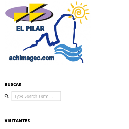
BUSCAR
Search
VISITANTES