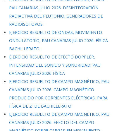
PAU CANARIAS JULIO 2026. DESINTEGRACIÓN
RADIACTIVA DEL PLUTONIO. GENERADORES DE
RADIOISÓTOPOS
EJERCICIO RESUELTO DE ONDAS, MOVIMIENTO
ONDULATORIO, PAU CANARIAS JULIO 2026. FÍSICA
BACHILLERATO
EJERCICIO RESUELTO DE EFECTO DOPPLER,
INTENSIDAD DEL SONIDO Y SONORIDAD. PAU
CANARIAS JULIO 2026 FÍSICA
EJERCICIO RESUELTO DE CAMPO MAGNÉTICO, PAU
CANARIAS JULIO 2026. CAMPO MAGNÉTICO
PRODUCIDO POR CORRIENTES ELÉCTRICAS, PARA
FÍSICA DE 2º DE BACHILLERATO
EJERCICIO RESUELTO DE CAMPO MAGNÉTICO, PAU
CANARIAS JULIO 2026. EFECTO DEL CAMPO
MAGNÉTICO SOBRE CARGAS EN MOVIMIENTO,