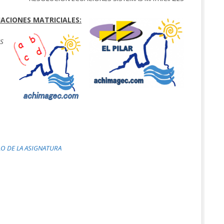
UACIONES MATRICIALES:
ES
LO DE LA ASIGNATURA