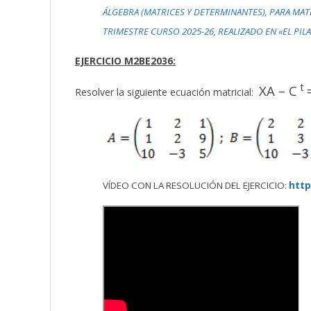
ÁLGEBRA (MATRICES Y DETERMINANTES), PARA MAT
TRIMESTRE CURSO 2025-26, REALIZADO EN «EL PIL
EJERCICIO M2BE2036:
t
XA – C
Resolver la siguiente ecuación matricial:
VÍDEO CON LA RESOLUCIÓN DEL EJERCICIO:
http