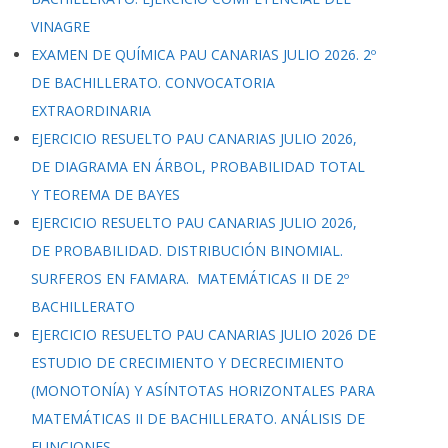
VINAGRE
EXAMEN DE QUÍMICA PAU CANARIAS JULIO 2026. 2º
DE BACHILLERATO. CONVOCATORIA
EXTRAORDINARIA
EJERCICIO RESUELTO PAU CANARIAS JULIO 2026,
DE DIAGRAMA EN ÁRBOL, PROBABILIDAD TOTAL
Y TEOREMA DE BAYES
EJERCICIO RESUELTO PAU CANARIAS JULIO 2026,
DE PROBABILIDAD. DISTRIBUCIÓN BINOMIAL.
SURFEROS EN FAMARA. MATEMÁTICAS II DE 2º
BACHILLERATO
EJERCICIO RESUELTO PAU CANARIAS JULIO 2026 DE
ESTUDIO DE CRECIMIENTO Y DECRECIMIENTO
(MONOTONÍA) Y ASÍNTOTAS HORIZONTALES PARA
MATEMÁTICAS II DE BACHILLERATO. ANÁLISIS DE
FUNCIONES