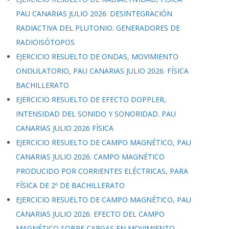
PAU CANARIAS JULIO 2026. DESINTEGRACIÓN
RADIACTIVA DEL PLUTONIO. GENERADORES DE
RADIOISÓTOPOS
EJERCICIO RESUELTO DE ONDAS, MOVIMIENTO
ONDULATORIO, PAU CANARIAS JULIO 2026. FÍSICA
BACHILLERATO
EJERCICIO RESUELTO DE EFECTO DOPPLER,
INTENSIDAD DEL SONIDO Y SONORIDAD. PAU
CANARIAS JULIO 2026 FÍSICA
EJERCICIO RESUELTO DE CAMPO MAGNÉTICO, PAU
CANARIAS JULIO 2026. CAMPO MAGNÉTICO
PRODUCIDO POR CORRIENTES ELÉCTRICAS, PARA
FÍSICA DE 2º DE BACHILLERATO
EJERCICIO RESUELTO DE CAMPO MAGNÉTICO, PAU
CANARIAS JULIO 2026. EFECTO DEL CAMPO
MAGNÉTICO SOBRE CARGAS EN MOVIMIENTO,