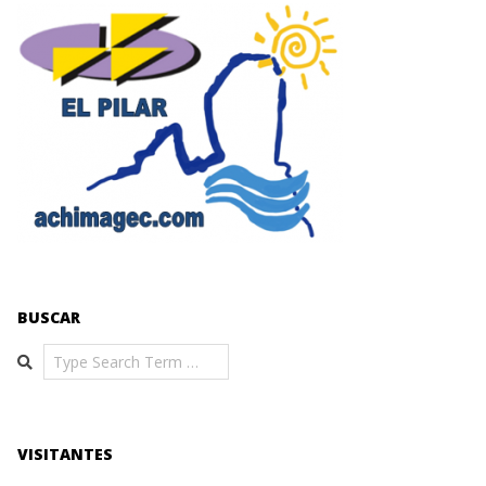
BUSCAR
Search
VISITANTES