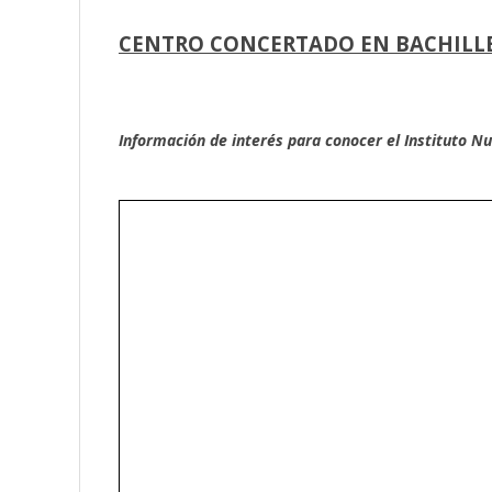
CENTRO CONCERTADO EN BACHILLER
Información de interés para conocer el Instituto Nu