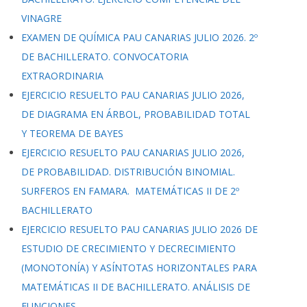
VINAGRE
EXAMEN DE QUÍMICA PAU CANARIAS JULIO 2026. 2º
DE BACHILLERATO. CONVOCATORIA
EXTRAORDINARIA
EJERCICIO RESUELTO PAU CANARIAS JULIO 2026,
DE DIAGRAMA EN ÁRBOL, PROBABILIDAD TOTAL
Y TEOREMA DE BAYES
EJERCICIO RESUELTO PAU CANARIAS JULIO 2026,
DE PROBABILIDAD. DISTRIBUCIÓN BINOMIAL.
SURFEROS EN FAMARA. MATEMÁTICAS II DE 2º
BACHILLERATO
EJERCICIO RESUELTO PAU CANARIAS JULIO 2026 DE
ESTUDIO DE CRECIMIENTO Y DECRECIMIENTO
(MONOTONÍA) Y ASÍNTOTAS HORIZONTALES PARA
MATEMÁTICAS II DE BACHILLERATO. ANÁLISIS DE
FUNCIONES