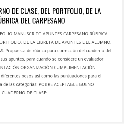
NO DE CLASE, DEL PORTFOLIO, DE LA
RÚBRICA DEL CARPESANO
FOLIO MANUSCRITO APUNTES CARPESANO RÚBRICA
ORTFOLIO, DE LA LIBRETA DE APUNTES DEL ALUMNO,
ropuesta de rúbrica para corrección del cuaderno del
sus apuntes, para cuando se considere un evaluador
 PRESENTACIÓN ORGANIZACIÓN CUMPLIMENTACIÓN
erentes pesos así como las puntuaciones para el
una de las categorías: POBRE ACEPTABLE BUENO
L CUADERNO DE CLASE: