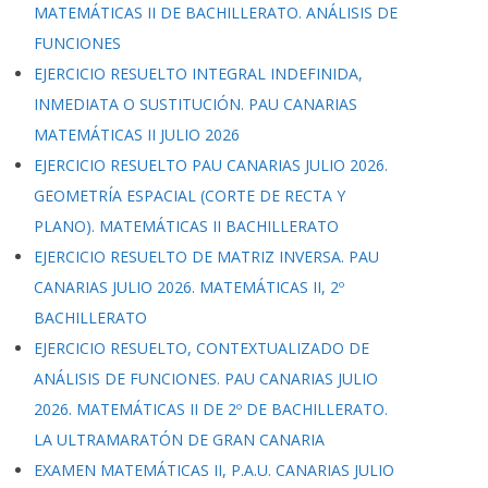
MATEMÁTICAS II DE BACHILLERATO. ANÁLISIS DE
FUNCIONES
EJERCICIO RESUELTO INTEGRAL INDEFINIDA,
INMEDIATA O SUSTITUCIÓN. PAU CANARIAS
MATEMÁTICAS II JULIO 2026
EJERCICIO RESUELTO PAU CANARIAS JULIO 2026.
GEOMETRÍA ESPACIAL (CORTE DE RECTA Y
PLANO). MATEMÁTICAS II BACHILLERATO
EJERCICIO RESUELTO DE MATRIZ INVERSA. PAU
CANARIAS JULIO 2026. MATEMÁTICAS II, 2º
BACHILLERATO
EJERCICIO RESUELTO, CONTEXTUALIZADO DE
ANÁLISIS DE FUNCIONES. PAU CANARIAS JULIO
2026. MATEMÁTICAS II DE 2º DE BACHILLERATO.
LA ULTRAMARATÓN DE GRAN CANARIA
EXAMEN MATEMÁTICAS II, P.A.U. CANARIAS JULIO