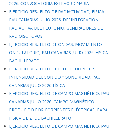
2026. CONVOCATORIA EXTRAORDINARIA
EJERCICIO RESUELTO DE RADIACTIVIDAD, FÍSICA
PAU CANARIAS JULIO 2026. DESINTEGRACIÓN
RADIACTIVA DEL PLUTONIO. GENERADORES DE
RADIOISÓTOPOS
EJERCICIO RESUELTO DE ONDAS, MOVIMIENTO
ONDULATORIO, PAU CANARIAS JULIO 2026. FÍSICA
BACHILLERATO
EJERCICIO RESUELTO DE EFECTO DOPPLER,
INTENSIDAD DEL SONIDO Y SONORIDAD. PAU
CANARIAS JULIO 2026 FÍSICA
EJERCICIO RESUELTO DE CAMPO MAGNÉTICO, PAU
CANARIAS JULIO 2026. CAMPO MAGNÉTICO
PRODUCIDO POR CORRIENTES ELÉCTRICAS, PARA
FÍSICA DE 2º DE BACHILLERATO
EJERCICIO RESUELTO DE CAMPO MAGNÉTICO, PAU