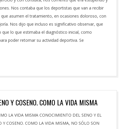
iones. Nos contaba que los deportistas que van a recibir
r: que asumen el tratamiento, en ocasiones doloroso, con
joría. Nos dijo que incluso es significativo observar, que
 que lo que estimaba el diagnóstico inicial, como
ara poder retomar su actividad deportiva. Se
ENO Y COSENO. COMO LA VIDA MISMA
O LA VIDA MISMA CONOCIMIENTO DEL SENO Y EL
 Y COSENO. COMO LA VIDA MISMA, NO SÓLO SON