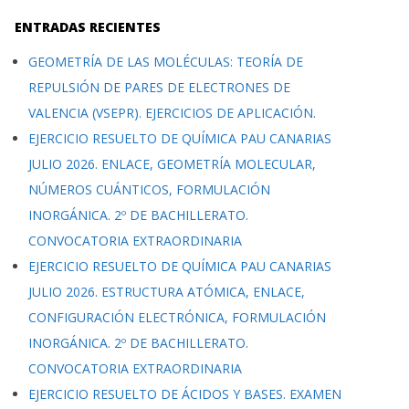
ENTRADAS RECIENTES
GEOMETRÍA DE LAS MOLÉCULAS: TEORÍA DE
REPULSIÓN DE PARES DE ELECTRONES DE
VALENCIA (VSEPR). EJERCICIOS DE APLICACIÓN.
EJERCICIO RESUELTO DE QUÍMICA PAU CANARIAS
JULIO 2026. ENLACE, GEOMETRÍA MOLECULAR,
NÚMEROS CUÁNTICOS, FORMULACIÓN
INORGÁNICA. 2º DE BACHILLERATO.
CONVOCATORIA EXTRAORDINARIA
EJERCICIO RESUELTO DE QUÍMICA PAU CANARIAS
JULIO 2026. ESTRUCTURA ATÓMICA, ENLACE,
CONFIGURACIÓN ELECTRÓNICA, FORMULACIÓN
INORGÁNICA. 2º DE BACHILLERATO.
CONVOCATORIA EXTRAORDINARIA
EJERCICIO RESUELTO DE ÁCIDOS Y BASES. EXAMEN