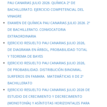
PAU CANARIAS JULIO 2026. QUÍMICA 2º DE
BACHILLERATO. EJERCICIO COMPETENCIAL DEL
VINAGRE
EXAMEN DE QUÍMICA PAU CANARIAS JULIO 2026. 2º
DE BACHILLERATO. CONVOCATORIA
EXTRAORDINARIA
EJERCICIO RESUELTO PAU CANARIAS JULIO 2026,
DE DIAGRAMA EN ÁRBOL, PROBABILIDAD TOTAL
Y TEOREMA DE BAYES
EJERCICIO RESUELTO PAU CANARIAS JULIO 2026,
DE PROBABILIDAD. DISTRIBUCIÓN BINOMIAL.
SURFEROS EN FAMARA. MATEMÁTICAS II DE 2º
BACHILLERATO
EJERCICIO RESUELTO PAU CANARIAS JULIO 2026 DE
ESTUDIO DE CRECIMIENTO Y DECRECIMIENTO
(MONOTONÍA) Y ASÍNTOTAS HORIZONTALES PARA