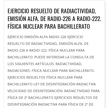
EJERCICIO RESUELTO DE RADIACTIVIDAD,
EMISIÓN ALFA. DE RADIO-226 A RADIO-222.
FÍSICA NUCLEAR PARA BACHILLERATO
2026-
EJERCICIO EMISIÓN ALFA RADIO-226 EJERCICIO
03-
RESUELTO DE RADIACTIVIDAD, EMISIÓN ALFA. DE
15
RADIO-226 A RADIO-222. FÍSICA NUCLEAR PARA
BACHILLERATO: PUEDE INTERESAR LA CONSULTA DE
LOS SIGUIENTES ARTÍCULOS: RADIACTIVIDAD,
RADIACIONES. FÍSICA NUCLEAR PARA BACHILLERATO.
EJERCICIOS RESUELTOS FÍSICA NUCLEAR PARA
BACHILLERATO LEY DE DESINTEGRACIÓN RADIACTIVA.
VELOCIDAD DE DESINTEGRACIÓN. RADIACTIVIDAD PARA
FÍSICA DE 2º BACHILLERATO EJERCICIOS RESUELTOS DE
DESINTEGRACIÓN RADIACTIVA PARA FÍSICA DE 2º DE