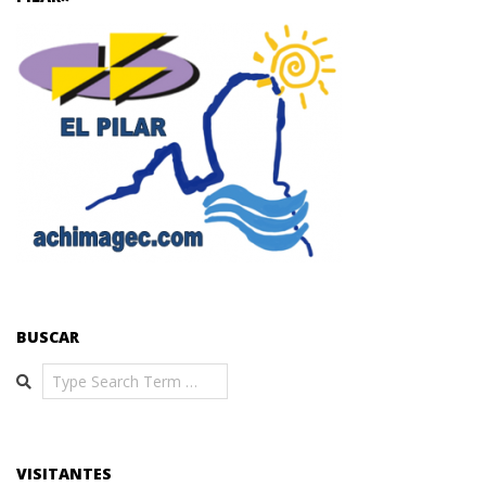
BUSCAR
Search
VISITANTES