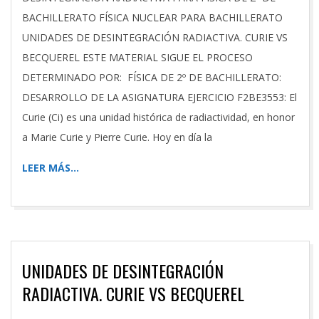
BACHILLERATO FÍSICA NUCLEAR PARA BACHILLERATO
UNIDADES DE DESINTEGRACIÓN RADIACTIVA. CURIE VS
BECQUEREL ESTE MATERIAL SIGUE EL PROCESO
DETERMINADO POR: FÍSICA DE 2º DE BACHILLERATO:
DESARROLLO DE LA ASIGNATURA EJERCICIO F2BE3553: El
Curie (Ci) es una unidad histórica de radiactividad, en honor
a Marie Curie y Pierre Curie. Hoy en día la
LEER MÁS…
UNIDADES DE DESINTEGRACIÓN
RADIACTIVA. CURIE VS BECQUEREL