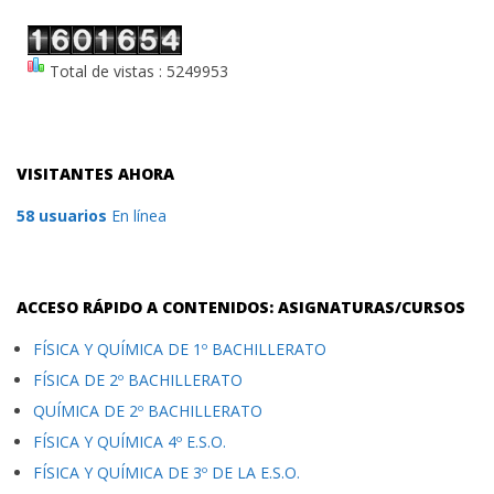
Total de vistas : 5249953
VISITANTES AHORA
58 usuarios
En línea
ACCESO RÁPIDO A CONTENIDOS: ASIGNATURAS/CURSOS
FÍSICA Y QUÍMICA DE 1º BACHILLERATO
FÍSICA DE 2º BACHILLERATO
QUÍMICA DE 2º BACHILLERATO
FÍSICA Y QUÍMICA 4º E.S.O.
FÍSICA Y QUÍMICA DE 3º DE LA E.S.O.