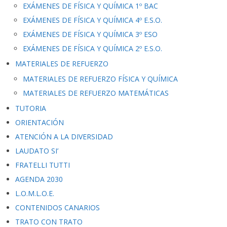
EXÁMENES DE FÍSICA Y QUÍMICA 1º BAC
EXÁMENES DE FÍSICA Y QUÍMICA 4º E.S.O.
EXÁMENES DE FÍSICA Y QUÍMICA 3º ESO
EXÁMENES DE FÍSICA Y QUÍMICA 2º E.S.O.
MATERIALES DE REFUERZO
MATERIALES DE REFUERZO FÍSICA Y QUÍMICA
MATERIALES DE REFUERZO MATEMÁTICAS
TUTORIA
ORIENTACIÓN
ATENCIÓN A LA DIVERSIDAD
LAUDATO SI’
FRATELLI TUTTI
AGENDA 2030
L.O.M.L.O.E.
CONTENIDOS CANARIOS
TRATO CON TRATO