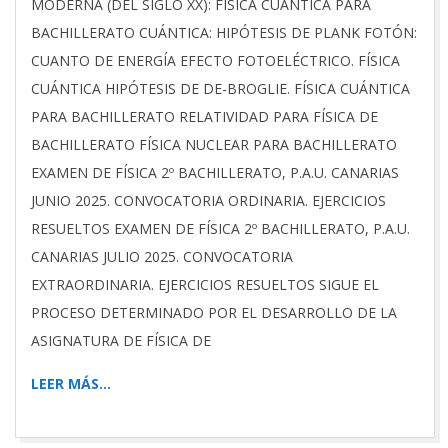
MODERNA (DEL SIGLO XX): FÍSICA CUÁNTICA PARA
BACHILLERATO CUÁNTICA: HIPÓTESIS DE PLANK FOTÓN:
CUANTO DE ENERGÍA EFECTO FOTOELÉCTRICO. FÍSICA
CUÁNTICA HIPÓTESIS DE DE-BROGLIE. FÍSICA CUÁNTICA
PARA BACHILLERATO RELATIVIDAD PARA FÍSICA DE
BACHILLERATO FÍSICA NUCLEAR PARA BACHILLERATO
EXAMEN DE FÍSICA 2º BACHILLERATO, P.A.U. CANARIAS
JUNIO 2025. CONVOCATORIA ORDINARIA. EJERCICIOS
RESUELTOS EXAMEN DE FÍSICA 2º BACHILLERATO, P.A.U.
CANARIAS JULIO 2025. CONVOCATORIA
EXTRAORDINARIA. EJERCICIOS RESUELTOS SIGUE EL
PROCESO DETERMINADO POR EL DESARROLLO DE LA
ASIGNATURA DE FÍSICA DE
LEER MÁS…