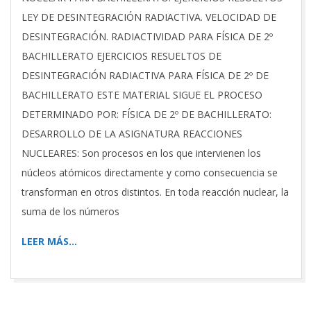
LEY DE DESINTEGRACIÓN RADIACTIVA. VELOCIDAD DE
DESINTEGRACIÓN. RADIACTIVIDAD PARA FÍSICA DE 2º
BACHILLERATO EJERCICIOS RESUELTOS DE
DESINTEGRACIÓN RADIACTIVA PARA FÍSICA DE 2º DE
BACHILLERATO ESTE MATERIAL SIGUE EL PROCESO
DETERMINADO POR: FÍSICA DE 2º DE BACHILLERATO:
DESARROLLO DE LA ASIGNATURA REACCIONES
NUCLEARES: Son procesos en los que intervienen los
núcleos atómicos directamente y como consecuencia se
transforman en otros distintos. En toda reacción nuclear, la
suma de los números
LEER MÁS…