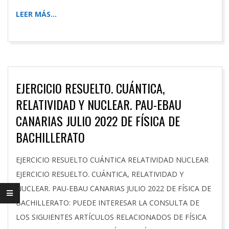
LEER MÁS…
EJERCICIO RESUELTO. CUÁNTICA,
RELATIVIDAD Y NUCLEAR. PAU-EBAU
CANARIAS JULIO 2022 DE FÍSICA DE
BACHILLERATO
2026-
EJERCICIO RESUELTO CUÁNTICA RELATIVIDAD NUCLEAR
05-
EJERCICIO RESUELTO. CUÁNTICA, RELATIVIDAD Y
16
NUCLEAR. PAU-EBAU CANARIAS JULIO 2022 DE FÍSICA DE
BACHILLERATO: PUEDE INTERESAR LA CONSULTA DE
LOS SIGUIENTES ARTÍCULOS RELACIONADOS DE FÍSICA