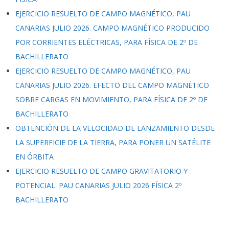
EJERCICIO RESUELTO DE CAMPO MAGNÉTICO, PAU
CANARIAS JULIO 2026. CAMPO MAGNÉTICO PRODUCIDO
POR CORRIENTES ELÉCTRICAS, PARA FÍSICA DE 2º DE
BACHILLERATO
EJERCICIO RESUELTO DE CAMPO MAGNÉTICO, PAU
CANARIAS JULIO 2026. EFECTO DEL CAMPO MAGNÉTICO
SOBRE CARGAS EN MOVIMIENTO, PARA FÍSICA DE 2º DE
BACHILLERATO
OBTENCIÓN DE LA VELOCIDAD DE LANZAMIENTO DESDE
LA SUPERFICIE DE LA TIERRA, PARA PONER UN SATÉLITE
EN ÓRBITA
EJERCICIO RESUELTO DE CAMPO GRAVITATORIO Y
POTENCIAL. PAU CANARIAS JULIO 2026 FÍSICA 2º
BACHILLERATO