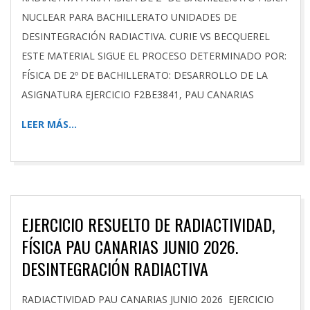
NUCLEAR PARA BACHILLERATO UNIDADES DE
DESINTEGRACIÓN RADIACTIVA. CURIE VS BECQUEREL
ESTE MATERIAL SIGUE EL PROCESO DETERMINADO POR:
FÍSICA DE 2º DE BACHILLERATO: DESARROLLO DE LA
ASIGNATURA EJERCICIO F2BE3841, PAU CANARIAS
LEER MÁS…
EJERCICIO RESUELTO DE RADIACTIVIDAD,
FÍSICA PAU CANARIAS JUNIO 2026.
DESINTEGRACIÓN RADIACTIVA
2026-
RADIACTIVIDAD PAU CANARIAS JUNIO 2026 EJERCICIO