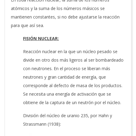
atómicos y la suma de los números másicos se
mantienen constantes, si no debe ajustarse la reacción
para que así sea.
FISIÓN NUCLEAR:
Reacción nuclear en la que un núcleo pesado se
divide en otro dos más ligeros al ser bombardeado
con neutrones. En el proceso se liberan más
neutrones y gran cantidad de energía, que
corresponde al defecto de masa de los productos.
Se necesita una energía de activación que se
obtiene de la captura de un neutrón por el núcleo.
División del núcleo de uranio 235, por Hahn y
Strassmann (1938):