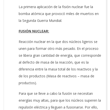
La primera aplicación de la fisión nuclear fue la
bomba atómica que provocó miles de muertos en
la Segunda Guerra Mundial.
FUSIÓN NUCLEAR:
Reacción nuclear en la que dos núcleos ligeros se
unen para formar otro más pesado. En el proceso
se libera gran cantidad de energía, que corresponde
al defecto de masa de la reacción, que es la
diferencia entre la masa total de los reactivos y la
de los productos (Masa de reactivos – masa de
productos).
Para que se lleve a cabo la fusión se necesitan
energías muy altas, para que los núcleos superen la
repulsión eléctrica y lleguen a fusionarse. Por ello,