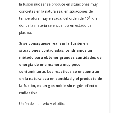
la fusión nuclear se produce en situaciones muy
concretas en la naturaleza, en situaciones de
8
temperatura muy elevada, del orden de 10
K, en
donde la materia se encuentra en estado de
plasma.
Si se consiguiese realizar la fusión en
situaciones controladas, tendríamos un
método para obtener grandes cantidades de
energía de una manera muy poco
contaminante. Los reactivos se encuentran
en la naturaleza en cantidad y el producto de
la fusión, es un gas noble sin nigún efecto
radiactivo.
Unión del deuterio y el tritio: