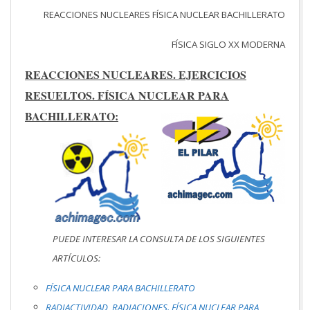
REACCIONES NUCLEARES FÍSICA NUCLEAR BACHILLERATO
FÍSICA SIGLO XX MODERNA
REACCIONES NUCLEARES. EJERCICIOS
RESUELTOS. FÍSICA NUCLEAR PARA
BACHILLERATO:
PUEDE INTERESAR LA CONSULTA DE LOS SIGUIENTES
ARTÍCULOS:
FÍSICA NUCLEAR PARA BACHILLERATO
RADIACTIVIDAD, RADIACIONES. FÍSICA NUCLEAR PARA