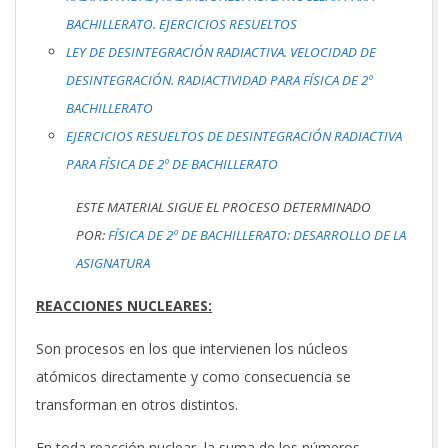
BACHILLERATO. EJERCICIOS RESUELTOS
LEY DE DESINTEGRACIÓN RADIACTIVA. VELOCIDAD DE
DESINTEGRACIÓN. RADIACTIVIDAD PARA FÍSICA DE 2º
BACHILLERATO
EJERCICIOS RESUELTOS DE DESINTEGRACIÓN RADIACTIVA
PARA FÍSICA DE 2º DE BACHILLERATO
ESTE MATERIAL SIGUE EL PROCESO DETERMINADO
POR:
FÍSICA DE 2º DE BACHILLERATO: DESARROLLO DE LA
ASIGNATURA
REACCIONES NUCLEARES:
Son procesos en los que intervienen los núcleos
atómicos directamente y como consecuencia se
transforman en otros distintos.
En toda reacción nuclear, la suma de los números