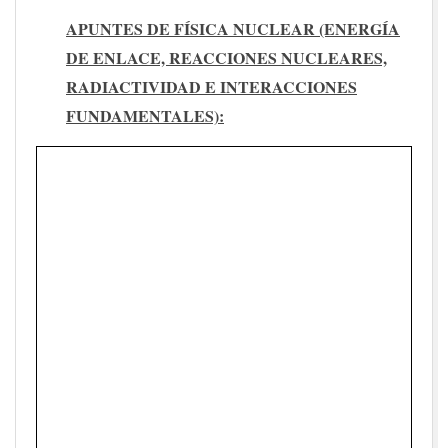
APUNTES DE FÍSICA NUCLEAR (ENERGÍA
DE ENLACE, REACCIONES NUCLEARES,
RADIACTIVIDAD E INTERACCIONES
FUNDAMENTALES):