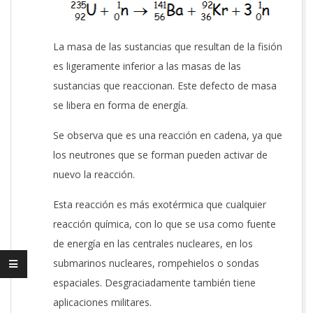
La masa de las sustancias que resultan de la fisión
es ligeramente inferior a las masas de las
sustancias que reaccionan. Este defecto de masa
se libera en forma de energía.
Se observa que es una reacción en cadena, ya que
los neutrones que se forman pueden activar de
nuevo la reacción.
Esta reacción es más exotérmica que cualquier
reacción química, con lo que se usa como fuente
de energía en las centrales nucleares, en los
submarinos nucleares, rompehielos o sondas
espaciales. Desgraciadamente también tiene
aplicaciones militares.