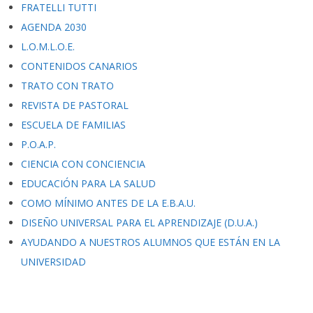
FRATELLI TUTTI
AGENDA 2030
L.O.M.L.O.E.
CONTENIDOS CANARIOS
TRATO CON TRATO
REVISTA DE PASTORAL
ESCUELA DE FAMILIAS
P.O.A.P.
CIENCIA CON CONCIENCIA
EDUCACIÓN PARA LA SALUD
COMO MÍNIMO ANTES DE LA E.B.A.U.
DISEÑO UNIVERSAL PARA EL APRENDIZAJE (D.U.A.)
AYUDANDO A NUESTROS ALUMNOS QUE ESTÁN EN LA
UNIVERSIDAD