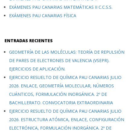
EXÁMENES PAU CANARIAS MATEMÁTICAS II C.C.S.S.
EXÁMENES PAU CANARIAS FÍSICA
ENTRADAS RECIENTES
GEOMETRÍA DE LAS MOLÉCULAS: TEORÍA DE REPULSIÓN
DE PARES DE ELECTRONES DE VALENCIA (VSEPR).
EJERCICIOS DE APLICACIÓN.
EJERCICIO RESUELTO DE QUÍMICA PAU CANARIAS JULIO
2026. ENLACE, GEOMETRÍA MOLECULAR, NÚMEROS
CUÁNTICOS, FORMULACIÓN INORGÁNICA. 2º DE
BACHILLERATO. CONVOCATORIA EXTRAORDINARIA
EJERCICIO RESUELTO DE QUÍMICA PAU CANARIAS JULIO
2026. ESTRUCTURA ATÓMICA, ENLACE, CONFIGURACIÓN
ELECTRÓNICA, FORMULACIÓN INORGÁNICA. 2º DE