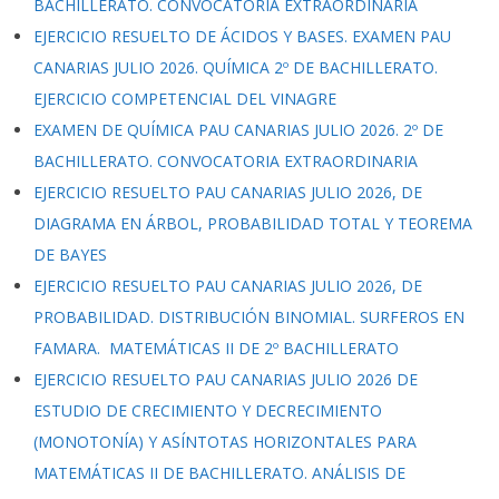
BACHILLERATO. CONVOCATORIA EXTRAORDINARIA
EJERCICIO RESUELTO DE ÁCIDOS Y BASES. EXAMEN PAU
CANARIAS JULIO 2026. QUÍMICA 2º DE BACHILLERATO.
EJERCICIO COMPETENCIAL DEL VINAGRE
EXAMEN DE QUÍMICA PAU CANARIAS JULIO 2026. 2º DE
BACHILLERATO. CONVOCATORIA EXTRAORDINARIA
EJERCICIO RESUELTO PAU CANARIAS JULIO 2026, DE
DIAGRAMA EN ÁRBOL, PROBABILIDAD TOTAL Y TEOREMA
DE BAYES
EJERCICIO RESUELTO PAU CANARIAS JULIO 2026, DE
PROBABILIDAD. DISTRIBUCIÓN BINOMIAL. SURFEROS EN
FAMARA. MATEMÁTICAS II DE 2º BACHILLERATO
EJERCICIO RESUELTO PAU CANARIAS JULIO 2026 DE
ESTUDIO DE CRECIMIENTO Y DECRECIMIENTO
(MONOTONÍA) Y ASÍNTOTAS HORIZONTALES PARA
MATEMÁTICAS II DE BACHILLERATO. ANÁLISIS DE