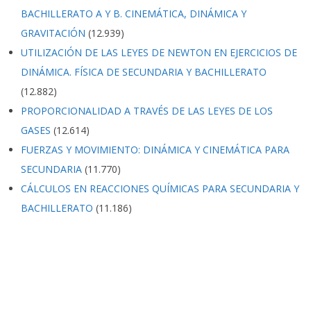
BACHILLERATO A Y B. CINEMÁTICA, DINÁMICA Y
GRAVITACIÓN
(12.939)
UTILIZACIÓN DE LAS LEYES DE NEWTON EN EJERCICIOS DE
DINÁMICA. FÍSICA DE SECUNDARIA Y BACHILLERATO
(12.882)
PROPORCIONALIDAD A TRAVÉS DE LAS LEYES DE LOS
GASES
(12.614)
FUERZAS Y MOVIMIENTO: DINÁMICA Y CINEMÁTICA PARA
SECUNDARIA
(11.770)
CÁLCULOS EN REACCIONES QUÍMICAS PARA SECUNDARIA Y
BACHILLERATO
(11.186)