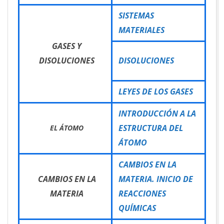
SISTEMAS
MATERIALES
GASES Y
DISOLUCIONES
DISOLUCIONES
LEYES DE LOS GASES
INTRODUCCIÓN A LA
ESTRUCTURA DEL
EL ÁTOMO
ÁTOMO
CAMBIOS EN LA
CAMBIOS EN LA
MATERIA. INICIO DE
MATERIA
REACCIONES
QUÍMICAS