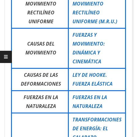
MOVIMIENTO
MOVIMIENTO
RECTILÍNEO
RECTILÍNEO
UNIFORME
UNIFORME (M.R.U.)
FUERZAS Y
CAUSAS DEL
MOVIMIENTO:
MOVIMIENTO
DINÁMICA Y
CINEMÁTICA
CAUSAS DE LAS
LEY DE HOOKE.
DEFORMACIONES
FUERZA ELÁSTICA
FUERZAS EN LA
FUERZAS EN LA
NATURALEZA
NATURALEZA
TRANSFORMACIONES
DE ENERGÍA: EL