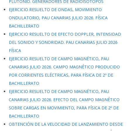
PLUTONIO. GENERADORES DE RADIOISÓTOPOS
EJERCICIO RESUELTO DE ONDAS, MOVIMIENTO
ONDULATORIO, PAU CANARIAS JULIO 2026. FÍSICA
BACHILLERATO
EJERCICIO RESUELTO DE EFECTO DOPPLER, INTENSIDAD
DEL SONIDO Y SONORIDAD. PAU CANARIAS JULIO 2026
FÍSICA
EJERCICIO RESUELTO DE CAMPO MAGNÉTICO, PAU
CANARIAS JULIO 2026. CAMPO MAGNÉTICO PRODUCIDO
POR CORRIENTES ELÉCTRICAS, PARA FÍSICA DE 2º DE
BACHILLERATO
EJERCICIO RESUELTO DE CAMPO MAGNÉTICO, PAU
CANARIAS JULIO 2026. EFECTO DEL CAMPO MAGNÉTICO
SOBRE CARGAS EN MOVIMIENTO, PARA FÍSICA DE 2º DE
BACHILLERATO
OBTENCIÓN DE LA VELOCIDAD DE LANZAMIENTO DESDE