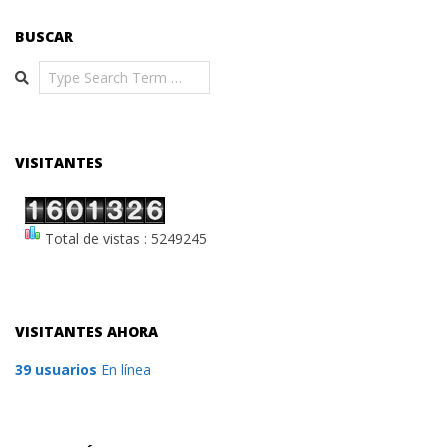
BUSCAR
Search
VISITANTES
Total de vistas : 5249245
VISITANTES AHORA
39 usuarios
En línea