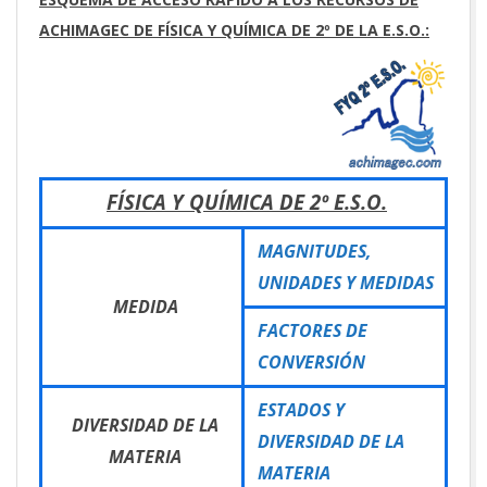
ACHIMAGEC DE FÍSICA Y QUÍMICA DE 2º DE LA E.S.O.:
FÍSICA Y QUÍMICA DE 2º E.S.O.
MAGNITUDES,
UNIDADES Y MEDIDAS
MEDIDA
FACTORES DE
CONVERSIÓN
ESTADOS Y
DIVERSIDAD DE LA
DIVERSIDAD DE LA
MATERIA
MATERIA