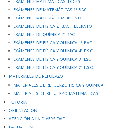
EXÁMENES MATEMÁTICAS II CCSS
EXÁMENES DE MATEMÁTICAS 1º BAC
EXÁMENES MATEMÁTICAS 4º E.S.O.
EXÁMENES DE FÍSICA 2º BACHILLERATO
EXÁMENES DE QUÍMICA 2º BAC
EXÁMENES DE FÍSICA Y QUÍMICA 1º BAC
EXÁMENES DE FÍSICA Y QUÍMICA 4º E.S.O.
EXÁMENES DE FÍSICA Y QUÍMICA 3º ESO
EXÁMENES DE FÍSICA Y QUÍMICA 2º E.S.O.
MATERIALES DE REFUERZO
MATERIALES DE REFUERZO FÍSICA Y QUÍMICA
MATERIALES DE REFUERZO MATEMÁTICAS
TUTORIA
ORIENTACIÓN
ATENCIÓN A LA DIVERSIDAD
LAUDATO SI’