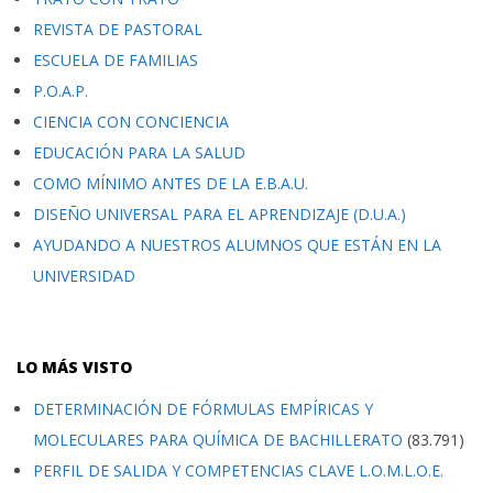
REVISTA DE PASTORAL
ESCUELA DE FAMILIAS
P.O.A.P.
CIENCIA CON CONCIENCIA
EDUCACIÓN PARA LA SALUD
COMO MÍNIMO ANTES DE LA E.B.A.U.
DISEÑO UNIVERSAL PARA EL APRENDIZAJE (D.U.A.)
AYUDANDO A NUESTROS ALUMNOS QUE ESTÁN EN LA
UNIVERSIDAD
LO MÁS VISTO
DETERMINACIÓN DE FÓRMULAS EMPÍRICAS Y
MOLECULARES PARA QUÍMICA DE BACHILLERATO
(83.791)
PERFIL DE SALIDA Y COMPETENCIAS CLAVE L.O.M.L.O.E.