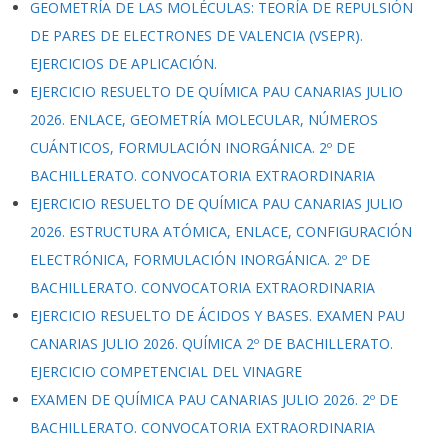
GEOMETRÍA DE LAS MOLÉCULAS: TEORÍA DE REPULSIÓN
DE PARES DE ELECTRONES DE VALENCIA (VSEPR).
EJERCICIOS DE APLICACIÓN.
EJERCICIO RESUELTO DE QUÍMICA PAU CANARIAS JULIO
2026. ENLACE, GEOMETRÍA MOLECULAR, NÚMEROS
CUÁNTICOS, FORMULACIÓN INORGÁNICA. 2º DE
BACHILLERATO. CONVOCATORIA EXTRAORDINARIA
EJERCICIO RESUELTO DE QUÍMICA PAU CANARIAS JULIO
2026. ESTRUCTURA ATÓMICA, ENLACE, CONFIGURACIÓN
ELECTRÓNICA, FORMULACIÓN INORGÁNICA. 2º DE
BACHILLERATO. CONVOCATORIA EXTRAORDINARIA
EJERCICIO RESUELTO DE ÁCIDOS Y BASES. EXAMEN PAU
CANARIAS JULIO 2026. QUÍMICA 2º DE BACHILLERATO.
EJERCICIO COMPETENCIAL DEL VINAGRE
EXAMEN DE QUÍMICA PAU CANARIAS JULIO 2026. 2º DE
BACHILLERATO. CONVOCATORIA EXTRAORDINARIA