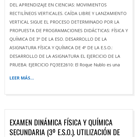
DEL APRENDIZAJE EN CIENCIAS: MOVIMIENTOS
RECTILÍNEOS VERTICALES. CAÍDA LIBRE Y LANZAMIENTO
VERTICAL SIGUE EL PROCESO DETERMINADO POR LA
PROPUESTA DE PROGRAMACIONES DIDÁCTICAS: FÍSICA Y
QUÍMICA DE 3º DE LA ESO. DESARROLLO DE LA
ASIGNATURA FÍSICA Y QUÍMICA DE 4º DE LA E.S.O.:
DESARROLLO DE LA ASIGNATURA EL EJERCICIO DE LA
PRUEBA: EJERCICIO FQ3EE2610: El Roque Nublo es una
LEER MÁS…
EXAMEN DINÁMICA FÍSICA Y QUÍMICA
SECUNDARIA (3º E.S.O.). UTILIZACIÓN DE