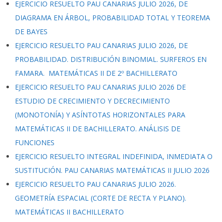
EJERCICIO RESUELTO PAU CANARIAS JULIO 2026, DE
DIAGRAMA EN ÁRBOL, PROBABILIDAD TOTAL Y TEOREMA
DE BAYES
EJERCICIO RESUELTO PAU CANARIAS JULIO 2026, DE
PROBABILIDAD. DISTRIBUCIÓN BINOMIAL. SURFEROS EN
FAMARA. MATEMÁTICAS II DE 2º BACHILLERATO
EJERCICIO RESUELTO PAU CANARIAS JULIO 2026 DE
ESTUDIO DE CRECIMIENTO Y DECRECIMIENTO
(MONOTONÍA) Y ASÍNTOTAS HORIZONTALES PARA
MATEMÁTICAS II DE BACHILLERATO. ANÁLISIS DE
FUNCIONES
EJERCICIO RESUELTO INTEGRAL INDEFINIDA, INMEDIATA O
SUSTITUCIÓN. PAU CANARIAS MATEMÁTICAS II JULIO 2026
EJERCICIO RESUELTO PAU CANARIAS JULIO 2026.
GEOMETRÍA ESPACIAL (CORTE DE RECTA Y PLANO).
MATEMÁTICAS II BACHILLERATO