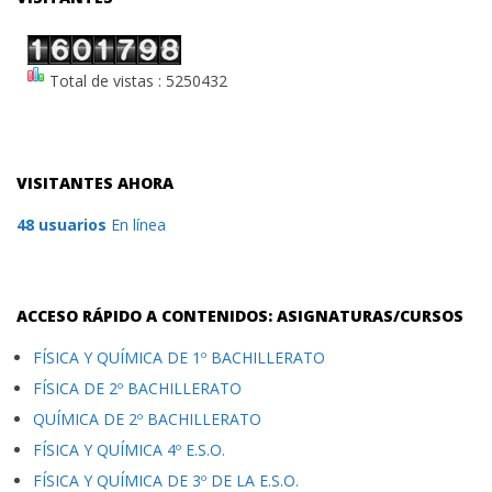
Total de vistas : 5250432
VISITANTES AHORA
48 usuarios
En línea
ACCESO RÁPIDO A CONTENIDOS: ASIGNATURAS/CURSOS
FÍSICA Y QUÍMICA DE 1º BACHILLERATO
FÍSICA DE 2º BACHILLERATO
QUÍMICA DE 2º BACHILLERATO
FÍSICA Y QUÍMICA 4º E.S.O.
FÍSICA Y QUÍMICA DE 3º DE LA E.S.O.