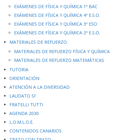
EXÁMENES DE FÍSICA Y QUÍMICA 1º BAC
EXÁMENES DE FÍSICA Y QUÍMICA 4º E.S.O.
EXÁMENES DE FÍSICA Y QUÍMICA 3º ESO
EXÁMENES DE FÍSICA Y QUÍMICA 2º E.S.O.
MATERIALES DE REFUERZO
MATERIALES DE REFUERZO FÍSICA Y QUÍMICA
MATERIALES DE REFUERZO MATEMÁTICAS
TUTORIA
ORIENTACIÓN
ATENCIÓN A LA DIVERSIDAD
LAUDATO SI’
FRATELLI TUTTI
AGENDA 2030
L.O.M.L.O.E.
CONTENIDOS CANARIOS
TRATO CON TRATO