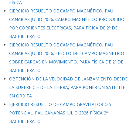
FÍSICA
EJERCICIO RESUELTO DE CAMPO MAGNÉTICO, PAU
CANARIAS JULIO 2026. CAMPO MAGNÉTICO PRODUCIDO
POR CORRIENTES ELÉCTRICAS, PARA FÍSICA DE 2º DE
BACHILLERATO
EJERCICIO RESUELTO DE CAMPO MAGNÉTICO, PAU
CANARIAS JULIO 2026. EFECTO DEL CAMPO MAGNÉTICO
SOBRE CARGAS EN MOVIMIENTO, PARA FÍSICA DE 2º DE
BACHILLERATO
OBTENCIÓN DE LA VELOCIDAD DE LANZAMIENTO DESDE
LA SUPERFICIE DE LA TIERRA, PARA PONER UN SATÉLITE
EN ÓRBITA
EJERCICIO RESUELTO DE CAMPO GRAVITATORIO Y
POTENCIAL. PAU CANARIAS JULIO 2026 FÍSICA 2º
BACHILLERATO