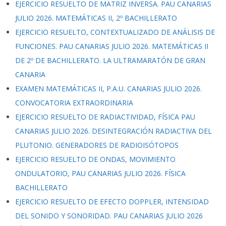
EJERCICIO RESUELTO DE MATRIZ INVERSA. PAU CANARIAS
JULIO 2026. MATEMÁTICAS II, 2º BACHILLERATO
EJERCICIO RESUELTO, CONTEXTUALIZADO DE ANÁLISIS DE
FUNCIONES. PAU CANARIAS JULIO 2026. MATEMÁTICAS II
DE 2º DE BACHILLERATO. LA ULTRAMARATÓN DE GRAN
CANARIA
EXAMEN MATEMÁTICAS II, P.A.U. CANARIAS JULIO 2026.
CONVOCATORIA EXTRAORDINARIA
EJERCICIO RESUELTO DE RADIACTIVIDAD, FÍSICA PAU
CANARIAS JULIO 2026. DESINTEGRACIÓN RADIACTIVA DEL
PLUTONIO. GENERADORES DE RADIOISÓTOPOS
EJERCICIO RESUELTO DE ONDAS, MOVIMIENTO
ONDULATORIO, PAU CANARIAS JULIO 2026. FÍSICA
BACHILLERATO
EJERCICIO RESUELTO DE EFECTO DOPPLER, INTENSIDAD
DEL SONIDO Y SONORIDAD. PAU CANARIAS JULIO 2026