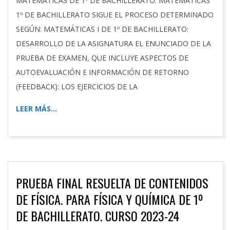
MATEMÁTICAS DE 1º DE BACHILLERATO: MATEMÁTICAS
1º DE BACHILLERATO SIGUE EL PROCESO DETERMINADO
SEGÚN: MATEMÁTICAS I DE 1º DE BACHILLERATO:
DESARROLLO DE LA ASIGNATURA EL ENUNCIADO DE LA
PRUEBA DE EXAMEN, QUE INCLUYE ASPECTOS DE
AUTOEVALUACIÓN E INFORMACIÓN DE RETORNO
(FEEDBACK): LOS EJERCICIOS DE LA
LEER MÁS…
PRUEBA FINAL RESUELTA DE CONTENIDOS
DE FÍSICA. PARA FÍSICA Y QUÍMICA DE 1º
DE BACHILLERATO. CURSO 2023-24