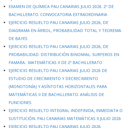
EXAMEN DE QUÍMICA PAU CANARIAS JULIO 2026. 2º DE
BACHILLERATO. CONVOCATORIA EXTRAORDINARIA
EJERCICIO RESUELTO PAU CANARIAS JULIO 2026, DE
DIAGRAMA EN ÁRBOL, PROBABILIDAD TOTAL Y TEOREMA
DE BAYES
EJERCICIO RESUELTO PAU CANARIAS JULIO 2026, DE
PROBABILIDAD. DISTRIBUCIÓN BINOMIAL. SURFEROS EN
FAMARA. MATEMÁTICAS II DE 2º BACHILLERATO
EJERCICIO RESUELTO PAU CANARIAS JULIO 2026 DE
ESTUDIO DE CRECIMIENTO Y DECRECIMIENTO
(MONOTONÍA) Y ASÍNTOTAS HORIZONTALES PARA
MATEMÁTICAS II DE BACHILLERATO. ANÁLISIS DE
FUNCIONES
EJERCICIO RESUELTO INTEGRAL INDEFINIDA, INMEDIATA O
SUSTITUCIÓN. PAU CANARIAS MATEMÁTICAS II JULIO 2026
EJERCICIO RESUELTO PAU CANARIAS JULIO 2026.