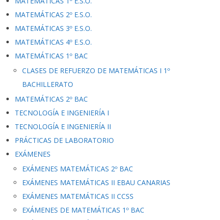
MATEMÁTICAS 1º E.S.O.
MATEMÁTICAS 2º E.S.O.
MATEMÁTICAS 3º E.S.O.
MATEMÁTICAS 4º E.S.O.
MATEMÁTICAS 1º BAC
CLASES DE REFUERZO DE MATEMÁTICAS I 1º
BACHILLERATO
MATEMÁTICAS 2º BAC
TECNOLOGÍA E INGENIERÍA I
TECNOLOGÍA E INGENIERÍA II
PRÁCTICAS DE LABORATORIO
EXÁMENES
EXÁMENES MATEMÁTICAS 2º BAC
EXÁMENES MATEMÁTICAS II EBAU CANARIAS
EXÁMENES MATEMÁTICAS II CCSS
EXÁMENES DE MATEMÁTICAS 1º BAC