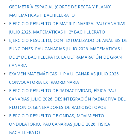
GEOMETRÍA ESPACIAL (CORTE DE RECTA Y PLANO).
MATEMÁTICAS II BACHILLERATO
EJERCICIO RESUELTO DE MATRIZ INVERSA. PAU CANARIAS
JULIO 2026. MATEMÁTICAS II, 2º BACHILLERATO
EJERCICIO RESUELTO, CONTEXTUALIZADO DE ANÁLISIS DE
FUNCIONES. PAU CANARIAS JULIO 2026. MATEMÁTICAS II
DE 2º DE BACHILLERATO. LA ULTRAMARATÓN DE GRAN
CANARIA
EXAMEN MATEMÁTICAS II, P.A.U. CANARIAS JULIO 2026.
CONVOCATORIA EXTRAORDINARIA
EJERCICIO RESUELTO DE RADIACTIVIDAD, FÍSICA PAU
CANARIAS JULIO 2026. DESINTEGRACIÓN RADIACTIVA DEL
PLUTONIO. GENERADORES DE RADIOISÓTOPOS
EJERCICIO RESUELTO DE ONDAS, MOVIMIENTO
ONDULATORIO, PAU CANARIAS JULIO 2026. FÍSICA
BACHILLERATO