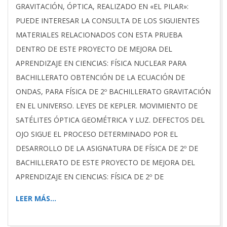
GRAVITACIÓN, ÓPTICA, REALIZADO EN «EL PILAR»:
PUEDE INTERESAR LA CONSULTA DE LOS SIGUIENTES
MATERIALES RELACIONADOS CON ESTA PRUEBA
DENTRO DE ESTE PROYECTO DE MEJORA DEL
APRENDIZAJE EN CIENCIAS: FÍSICA NUCLEAR PARA
BACHILLERATO OBTENCIÓN DE LA ECUACIÓN DE
ONDAS, PARA FÍSICA DE 2º BACHILLERATO GRAVITACIÓN
EN EL UNIVERSO. LEYES DE KEPLER. MOVIMIENTO DE
SATÉLITES ÓPTICA GEOMÉTRICA Y LUZ. DEFECTOS DEL
OJO SIGUE EL PROCESO DETERMINADO POR EL
DESARROLLO DE LA ASIGNATURA DE FÍSICA DE 2º DE
BACHILLERATO DE ESTE PROYECTO DE MEJORA DEL
APRENDIZAJE EN CIENCIAS: FÍSICA DE 2º DE
LEER MÁS…