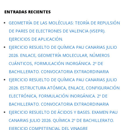
ENTRADAS RECIENTES
GEOMETRÍA DE LAS MOLÉCULAS: TEORÍA DE REPULSIÓN
DE PARES DE ELECTRONES DE VALENCIA (VSEPR).
EJERCICIOS DE APLICACIÓN.
EJERCICIO RESUELTO DE QUÍMICA PAU CANARIAS JULIO
2026. ENLACE, GEOMETRÍA MOLECULAR, NÚMEROS
CUÁNTICOS, FORMULACIÓN INORGÁNICA. 2º DE
BACHILLERATO. CONVOCATORIA EXTRAORDINARIA
EJERCICIO RESUELTO DE QUÍMICA PAU CANARIAS JULIO
2026. ESTRUCTURA ATÓMICA, ENLACE, CONFIGURACIÓN
ELECTRÓNICA, FORMULACIÓN INORGÁNICA. 2º DE
BACHILLERATO. CONVOCATORIA EXTRAORDINARIA
EJERCICIO RESUELTO DE ÁCIDOS Y BASES. EXAMEN PAU
CANARIAS JULIO 2026. QUÍMICA 2º DE BACHILLERATO.
EJERCICIO COMPETENCIAL DEL VINAGRE