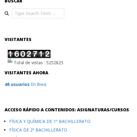
BUSCAR
Search
VISITANTES
Total de vistas : 5252825
VISITANTES AHORA
48 usuarios
En línea
ACCESO RÁPIDO A CONTENIDOS: ASIGNATURAS/CURSOS
FÍSICA Y QUÍMICA DE 1º BACHILLERATO
FÍSICA DE 2º BACHILLERATO