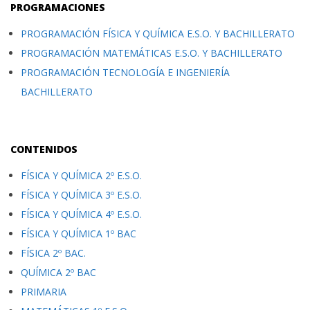
PROGRAMACIONES
PROGRAMACIÓN FÍSICA Y QUÍMICA E.S.O. Y BACHILLERATO
PROGRAMACIÓN MATEMÁTICAS E.S.O. Y BACHILLERATO
PROGRAMACIÓN TECNOLOGÍA E INGENIERÍA
BACHILLERATO
CONTENIDOS
FÍSICA Y QUÍMICA 2º E.S.O.
FÍSICA Y QUÍMICA 3º E.S.O.
FÍSICA Y QUÍMICA 4º E.S.O.
FÍSICA Y QUÍMICA 1º BAC
FÍSICA 2º BAC.
QUÍMICA 2º BAC
PRIMARIA