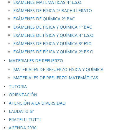
EXÁMENES MATEMÁTICAS 4º E.S.O.
EXÁMENES DE FÍSICA 2º BACHILLERATO
EXÁMENES DE QUÍMICA 2º BAC
EXÁMENES DE FÍSICA Y QUÍMICA 1º BAC
EXÁMENES DE FÍSICA Y QUÍMICA 4º E.S.O.
EXÁMENES DE FÍSICA Y QUÍMICA 3º ESO
EXÁMENES DE FÍSICA Y QUÍMICA 2º E.S.O.
MATERIALES DE REFUERZO
MATERIALES DE REFUERZO FÍSICA Y QUÍMICA
MATERIALES DE REFUERZO MATEMÁTICAS
TUTORIA
ORIENTACIÓN
ATENCIÓN A LA DIVERSIDAD
LAUDATO SI’
FRATELLI TUTTI
AGENDA 2030