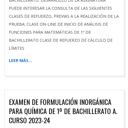
BACHILLERATO: DESARROLLO DE LA ASIGNATURA
PUEDE INTERESAR LA CONSULTA DE LAS SIGUIENTES
CLASES DE REFUERZO, PREVIAS A LA REALIZACIÓN DE LA
PRUEBA: CLASE ON-LINE DE INICIO DE ANÁLISIS DE
FUNCIONES PARA MATEMÁTICAS DE 1º DE
BACHILLERATO CLASE DE REFUERZO DE CÁLCULO DE
LÍMITES
LEER MÁS…
EXAMEN DE FORMULACIÓN INORGÁNICA
PARA QUÍMICA DE 1º DE BACHILLERATO A.
CURSO 2023-24