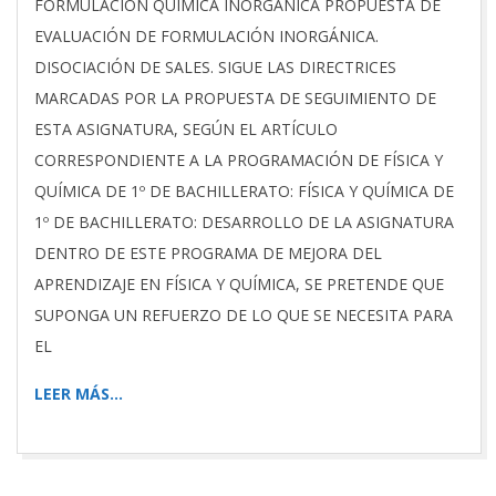
FORMULACIÓN QUÍMICA INORGÁNICA PROPUESTA DE
EVALUACIÓN DE FORMULACIÓN INORGÁNICA.
DISOCIACIÓN DE SALES. SIGUE LAS DIRECTRICES
MARCADAS POR LA PROPUESTA DE SEGUIMIENTO DE
ESTA ASIGNATURA, SEGÚN EL ARTÍCULO
CORRESPONDIENTE A LA PROGRAMACIÓN DE FÍSICA Y
QUÍMICA DE 1º DE BACHILLERATO: FÍSICA Y QUÍMICA DE
1º DE BACHILLERATO: DESARROLLO DE LA ASIGNATURA
DENTRO DE ESTE PROGRAMA DE MEJORA DEL
APRENDIZAJE EN FÍSICA Y QUÍMICA, SE PRETENDE QUE
SUPONGA UN REFUERZO DE LO QUE SE NECESITA PARA
EL
LEER MÁS…