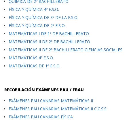
QUÍMICA DE 2º BACHILLERATO
FÍSICA Y QUÍMICA 4º E.S.O.
FÍSICA Y QUÍMICA DE 3º DE LA E.S.O.
FÍSICA Y QUÍMICA DE 2º E.S.O.
MATEMÁTICAS I DE 1º DE BACHILLERATO
MATEMÁTICAS II DE 2º DE BACHILLERATO
MATEMÁTICAS II DE 2º BACHILLERATO CIENCIAS SOCIALES
MATEMÁTICAS 4º E.S.O.
MATEMÁTICAS DE 1º E.S.O.
RECOPILACIÓN EXÁMENES PAU / EBAU
EXÁMENES PAU CANARIAS MATEMÁTICAS II
EXÁMENES PAU CANARIAS MATEMÁTICAS II C.C.S.S.
EXÁMENES PAU CANARIAS FÍSICA