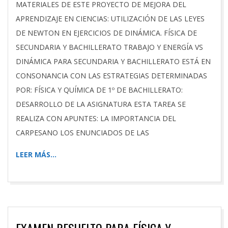
MATERIALES DE ESTE PROYECTO DE MEJORA DEL
APRENDIZAJE EN CIENCIAS: UTILIZACIÓN DE LAS LEYES
DE NEWTON EN EJERCICIOS DE DINÁMICA. FÍSICA DE
SECUNDARIA Y BACHILLERATO TRABAJO Y ENERGÍA VS
DINÁMICA PARA SECUNDARIA Y BACHILLERATO ESTÁ EN
CONSONANCIA CON LAS ESTRATEGIAS DETERMINADAS
POR: FÍSICA Y QUÍMICA DE 1º DE BACHILLERATO:
DESARROLLO DE LA ASIGNATURA ESTA TAREA SE
REALIZA CON APUNTES: LA IMPORTANCIA DEL
CARPESANO LOS ENUNCIADOS DE LAS
LEER MÁS…