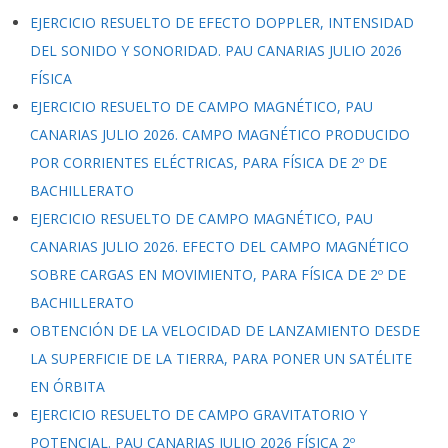
EJERCICIO RESUELTO DE EFECTO DOPPLER, INTENSIDAD
DEL SONIDO Y SONORIDAD. PAU CANARIAS JULIO 2026
FÍSICA
EJERCICIO RESUELTO DE CAMPO MAGNÉTICO, PAU
CANARIAS JULIO 2026. CAMPO MAGNÉTICO PRODUCIDO
POR CORRIENTES ELÉCTRICAS, PARA FÍSICA DE 2º DE
BACHILLERATO
EJERCICIO RESUELTO DE CAMPO MAGNÉTICO, PAU
CANARIAS JULIO 2026. EFECTO DEL CAMPO MAGNÉTICO
SOBRE CARGAS EN MOVIMIENTO, PARA FÍSICA DE 2º DE
BACHILLERATO
OBTENCIÓN DE LA VELOCIDAD DE LANZAMIENTO DESDE
LA SUPERFICIE DE LA TIERRA, PARA PONER UN SATÉLITE
EN ÓRBITA
EJERCICIO RESUELTO DE CAMPO GRAVITATORIO Y
POTENCIAL. PAU CANARIAS JULIO 2026 FÍSICA 2º