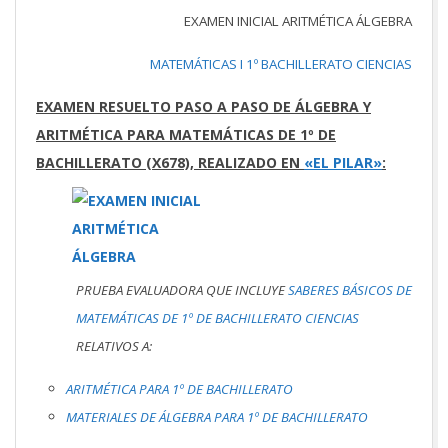
EXAMEN INICIAL ARITMÉTICA ÁLGEBRA
MATEMÁTICAS I 1º BACHILLERATO CIENCIAS
EXAMEN RESUELTO PASO A PASO DE ÁLGEBRA Y
ARITMÉTICA PARA MATEMÁTICAS DE 1º DE
BACHILLERATO (X678), REALIZADO EN
«EL PILAR»
:
PRUEBA EVALUADORA QUE INCLUYE
SABERES BÁSICOS DE
MATEMÁTICAS DE 1º DE BACHILLERATO CIENCIAS
RELATIVOS A:
ARITMÉTICA PARA 1º DE BACHILLERATO
MATERIALES DE ÁLGEBRA PARA 1º DE BACHILLERATO