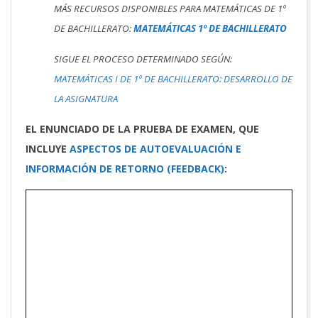
MÁS RECURSOS DISPONIBLES PARA MATEMÁTICAS DE 1º
DE BACHILLERATO:
MATEMÁTICAS 1º DE BACHILLERATO
SIGUE EL PROCESO DETERMINADO SEGÚN:
MATEMÁTICAS I DE 1º DE BACHILLERATO: DESARROLLO DE
LA ASIGNATURA
EL ENUNCIADO DE LA PRUEBA DE EXAMEN, QUE
INCLUYE
ASPECTOS DE AUTOEVALUACIÓN E
INFORMACIÓN DE RETORNO (FEEDBACK)
: