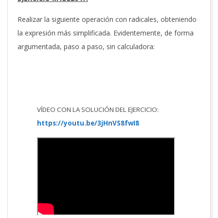
Realizar la siguiente operación con radicales, obteniendo
la expresión más simplificada. Evidentemente, de forma
argumentada, paso a paso, sin calculadora:
VÍDEO CON LA SOLUCIÓN DEL EJERCICIO:
https://youtu.be/3jHnVS8fwI8