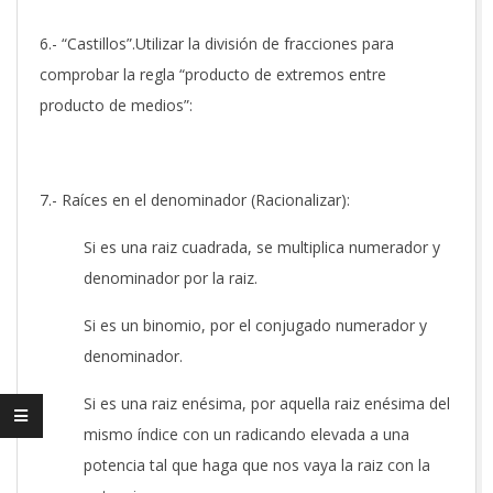
6.- “Castillos”.Utilizar la división de fracciones para
comprobar la regla “producto de extremos entre
producto de medios”:
7.- Raíces en el denominador (Racionalizar):
Si es una raiz cuadrada, se multiplica numerador y
denominador por la raiz.
Si es un binomio, por el conjugado numerador y
denominador.
Si es una raiz enésima, por aquella raiz enésima del
mismo índice con un radicando elevada a una
potencia tal que haga que nos vaya la raiz con la