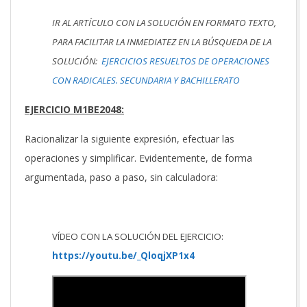
IR AL ARTÍCULO CON LA SOLUCIÓN EN FORMATO TEXTO,
PARA FACILITAR LA INMEDIATEZ EN LA BÚSQUEDA DE LA
SOLUCIÓN:
EJERCICIOS RESUELTOS DE OPERACIONES
CON RADICALES. SECUNDARIA Y BACHILLERATO
EJERCICIO M1BE2048:
Racionalizar la siguiente expresión, efectuar las
operaciones y simplificar. Evidentemente, de forma
argumentada, paso a paso, sin calculadora:
VÍDEO CON LA SOLUCIÓN DEL EJERCICIO:
https://youtu.be/_QloqjXP1x4