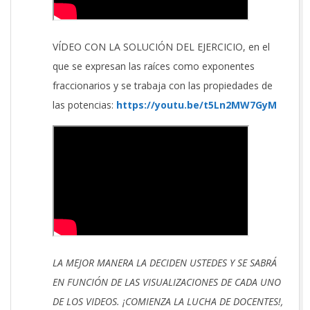
VÍDEO CON LA SOLUCIÓN DEL EJERCICIO, en el
que se expresan las raíces como exponentes
fraccionarios y se trabaja con las propiedades de
las potencias:
https://youtu.be/t5Ln2MW7GyM
LA MEJOR MANERA LA DECIDEN USTEDES Y SE SABRÁ
EN FUNCIÓN DE LAS VISUALIZACIONES DE CADA UNO
DE LOS VIDEOS. ¡COMIENZA LA LUCHA DE DOCENTES!,