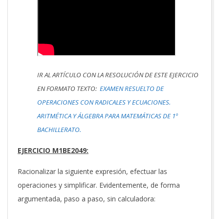
IR AL ARTÍCULO CON LA RESOLUCIÓN DE ESTE EJERCICIO
EN FORMATO TEXTO:
EXAMEN RESUELTO DE
OPERACIONES CON RADICALES Y ECUACIONES.
ARITMÉTICA Y ÁLGEBRA PARA MATEMÁTICAS DE 1º
BACHILLERATO.
EJERCICIO M1BE2049:
Racionalizar la siguiente expresión, efectuar las
operaciones y simplificar. Evidentemente, de forma
argumentada, paso a paso, sin calculadora: