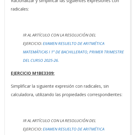
Racionalizar y simplificar las siguientes expresiones con
radicales:
IR AL ARTÍCULO CON LA RESOLUCIÓN DEL
EJERCICIO:
EXAMEN RESUELTO DE ARITMÉTICA
MATEMÁTICAS I 1º DE BACHILLERATO, PRIMER TRIMESTRE
DEL CURSO 2025-26.
EJERCICIO M1BE3309:
Simplificar la siguiente expresión con radicales, sin
calculadora, utilizando las propiedades correspondientes:
IR AL ARTÍCULO CON LA RESOLUCIÓN DEL
EJERCICIO:
EXAMEN RESUELTO DE ARITMÉTICA