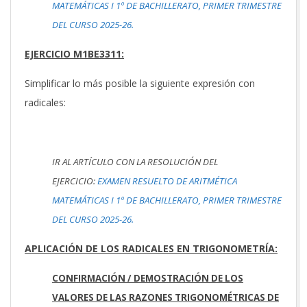
MATEMÁTICAS I 1º DE BACHILLERATO, PRIMER TRIMESTRE
DEL CURSO 2025-26.
EJERCICIO M1BE3311:
Simplificar lo más posible la siguiente expresión con
radicales:
IR AL ARTÍCULO CON LA RESOLUCIÓN DEL
EJERCICIO:
EXAMEN RESUELTO DE ARITMÉTICA
MATEMÁTICAS I 1º DE BACHILLERATO, PRIMER TRIMESTRE
DEL CURSO 2025-26.
APLICACIÓN DE LOS RADICALES EN TRIGONOMETRÍA:
CONFIRMACIÓN / DEMOSTRACIÓN DE LOS
VALORES DE LAS RAZONES TRIGONOMÉTRICAS DE