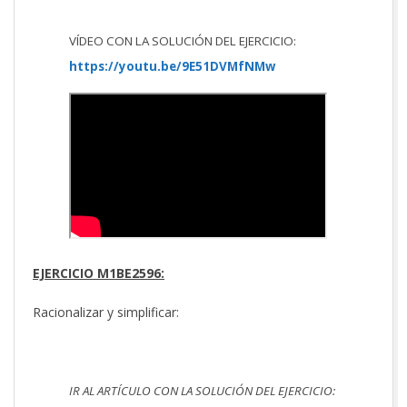
VÍDEO CON LA SOLUCIÓN DEL EJERCICIO:
https://youtu.be/9E51DVMfNMw
EJERCICIO M1BE2596:
Racionalizar y simplificar:
IR AL ARTÍCULO CON LA SOLUCIÓN DEL EJERCICIO: