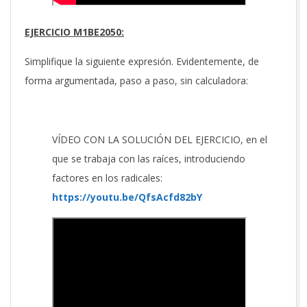
EJERCICIO M1BE2050:
Simplifique la siguiente expresión. Evidentemente, de
forma argumentada, paso a paso, sin calculadora:
VÍDEO CON LA SOLUCIÓN DEL EJERCICIO, en el
que se trabaja con las raíces, introduciendo
factores en los radicales:
https://youtu.be/QfsAcfd82bY