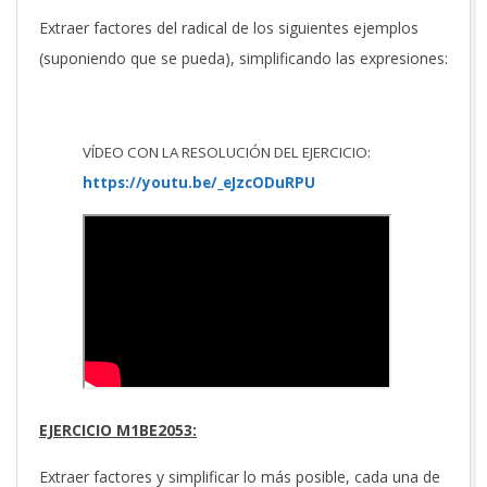
Extraer factores del radical de los siguientes ejemplos
(suponiendo que se pueda), simplificando las expresiones:
VÍDEO CON LA RESOLUCIÓN DEL EJERCICIO:
https://youtu.be/_eJzcODuRPU
EJERCICIO M1BE2053:
Extraer factores y simplificar lo más posible, cada una de