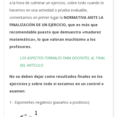
a la hora de culminar un ejercicio, sobre todo cuando lo
hacemos en una actividad o prueba evaluable,
comentamos en primer lugar la
NORMATIVA ANTE LA
FINALIZACIÓN DE UN EJERCICIO, que es más que
recomendable puesto que demuestra «madurez
matemática», lo que valoran muchísimo a los
profesores.
LOS ASPECTOS FORMALES PARA DOCENTES, AL FINAL
DEL ARTÍCULO
No se deben dejar como resultados finales en los
ejercicios y sobre todo si estamos en un control o
examen
:
1.- Exponentes negativos (pasarlos a positivos):