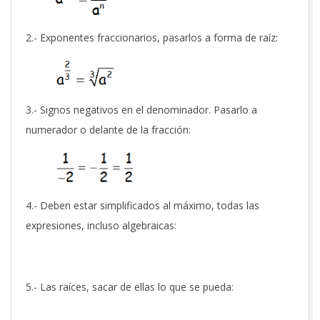
2.- Exponentes fraccionarios, pasarlos a forma de raíz:
3.- Signos negativos en el denominador. Pasarlo a
numerador o delante de la fracción:
4.- Deben estar simplificados al máximo, todas las
expresiones, incluso algebraicas:
5.- Las raíces, sacar de ellas lo que se pueda: