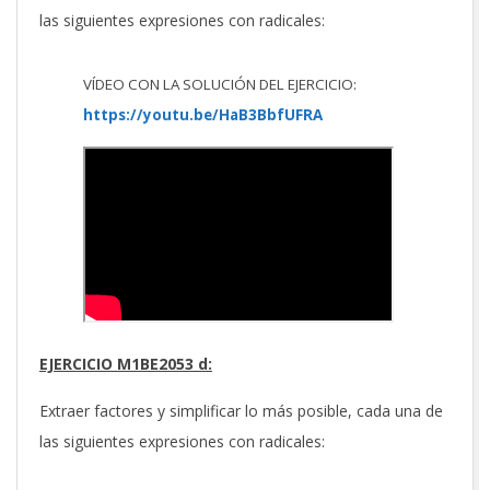
las siguientes expresiones con radicales:
VÍDEO CON LA SOLUCIÓN DEL EJERCICIO:
https://youtu.be/HaB3BbfUFRA
EJERCICIO M1BE2053 d:
Extraer factores y simplificar lo más posible, cada una de
las siguientes expresiones con radicales: