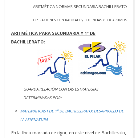
ARITMÉTICA NORMAS SECUNDARIA BACHILLERATO
OPERACIONES CON RADICALES, POTENCIAS Y LOGARITMOS
ARITMÉTICA PARA SECUNDARIA Y 1º DE
BACHILLERATO:
GUARDA RELACIÓN CON LAS ESTRATEGIAS
DETERMINADAS POR:
MATEMÁTICAS I DE 1º DE BACHILLERATO: DESARROLLO DE
LA ASIGNATURA
En la línea marcada de rigor, en este nivel de Bachillerato,