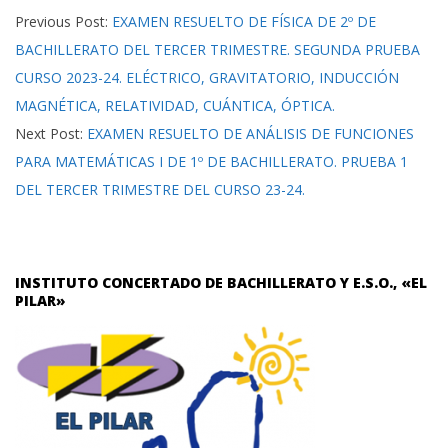
25
Previous Post:
EXAMEN RESUELTO DE FÍSICA DE 2º DE
BACHILLERATO DEL TERCER TRIMESTRE. SEGUNDA PRUEBA
CURSO 2023-24. ELÉCTRICO, GRAVITATORIO, INDUCCIÓN
MAGNÉTICA, RELATIVIDAD, CUÁNTICA, ÓPTICA.
Next Post:
EXAMEN RESUELTO DE ANÁLISIS DE FUNCIONES
PARA MATEMÁTICAS I DE 1º DE BACHILLERATO. PRUEBA 1
DEL TERCER TRIMESTRE DEL CURSO 23-24.
INSTITUTO CONCERTADO DE BACHILLERATO Y E.S.O., «EL
PILAR»