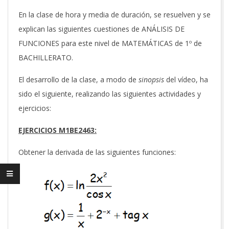
En la clase de hora y media de duración, se resuelven y se
explican las siguientes cuestiones de ANÁLISIS DE
FUNCIONES para este nivel de MATEMÁTICAS de 1º de
BACHILLERATO.
El desarrollo de la clase, a modo de
sinopsis
del vídeo, ha
sido el siguiente, realizando las siguientes actividades y
ejercicios:
EJERCICIOS M1BE2463:
Obtener la derivada de las siguientes funciones: