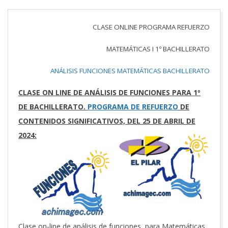
CLASE ONLINE PROGRAMA REFUERZO
MATEMÁTICAS I 1º BACHILLERATO
ANÁLISIS FUNCIONES MATEMÁTICAS BACHILLERATO
CLASE ON LINE DE ANÁLISIS DE FUNCIONES PARA 1º
DE BACHILLERATO.
PROGRAMA DE REFUERZO
DE
CONTENIDOS SIGNIFICATIVOS, DEL 25 DE ABRIL DE
2024:
Clase on-line de análisis de funciones, para Matemáticas