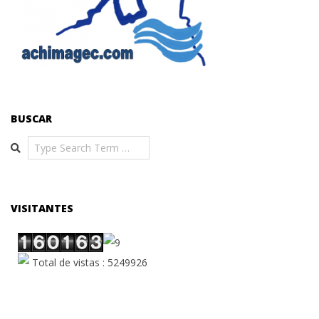
BUSCAR
Search
VISITANTES
Total de vistas : 5249926