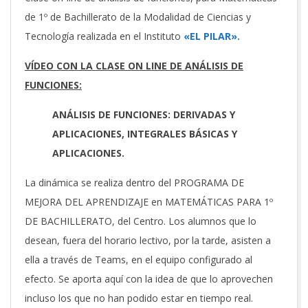
de 1º de Bachillerato de la Modalidad de Ciencias y
Tecnología realizada en el Instituto
«EL PILAR».
VÍDEO CON LA CLASE ON LINE DE ANÁLISIS DE
FUNCIONES:
ANÁLISIS DE FUNCIONES: DERIVADAS Y
APLICACIONES, INTEGRALES BÁSICAS Y
APLICACIONES.
La dinámica se realiza dentro del PROGRAMA DE
MEJORA DEL APRENDIZAJE en MATEMÁTICAS PARA 1º
DE BACHILLERATO, del Centro. Los alumnos que lo
desean, fuera del horario lectivo, por la tarde, asisten a
ella a través de Teams, en el equipo configurado al
efecto. Se aporta aquí con la idea de que lo aprovechen
incluso los que no han podido estar en tiempo real.