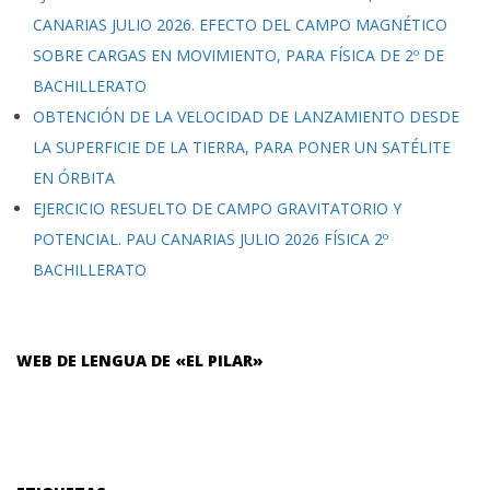
CANARIAS JULIO 2026. EFECTO DEL CAMPO MAGNÉTICO
SOBRE CARGAS EN MOVIMIENTO, PARA FÍSICA DE 2º DE
BACHILLERATO
OBTENCIÓN DE LA VELOCIDAD DE LANZAMIENTO DESDE
LA SUPERFICIE DE LA TIERRA, PARA PONER UN SATÉLITE
EN ÓRBITA
EJERCICIO RESUELTO DE CAMPO GRAVITATORIO Y
POTENCIAL. PAU CANARIAS JULIO 2026 FÍSICA 2º
BACHILLERATO
WEB DE LENGUA DE «EL PILAR»