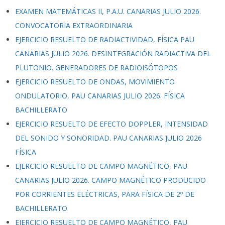
EXAMEN MATEMÁTICAS II, P.A.U. CANARIAS JULIO 2026.
CONVOCATORIA EXTRAORDINARIA
EJERCICIO RESUELTO DE RADIACTIVIDAD, FÍSICA PAU
CANARIAS JULIO 2026. DESINTEGRACIÓN RADIACTIVA DEL
PLUTONIO. GENERADORES DE RADIOISÓTOPOS
EJERCICIO RESUELTO DE ONDAS, MOVIMIENTO
ONDULATORIO, PAU CANARIAS JULIO 2026. FÍSICA
BACHILLERATO
EJERCICIO RESUELTO DE EFECTO DOPPLER, INTENSIDAD
DEL SONIDO Y SONORIDAD. PAU CANARIAS JULIO 2026
FÍSICA
EJERCICIO RESUELTO DE CAMPO MAGNÉTICO, PAU
CANARIAS JULIO 2026. CAMPO MAGNÉTICO PRODUCIDO
POR CORRIENTES ELÉCTRICAS, PARA FÍSICA DE 2º DE
BACHILLERATO
EJERCICIO RESUELTO DE CAMPO MAGNÉTICO, PAU