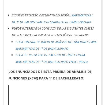
SIGUE EL PROCESO DETERMINADO SEGÚN:
MATEMÁTICAS I
DE 1º DE BACHILLERATO: DESARROLLO DE LA ASIGNATURA
PUEDE INTERESAR LA CONSULTA DE LAS SIGUIENTES CLASES
DE REFUERZO, PREVIAS A LA REALIZACIÓN DE LA PRUEBA:
CLASE ON-LINE DE INICIO DE ANÁLISIS DE FUNCIONES PARA
MATEMÁTICAS DE 1º DE BACHILLERATO
CLASE DE REFUERZO DE CÁLCULO DE LÍMITES PARA
MATEMÁTICAS DE 1º DE BACHILLERATO EN «EL PILAR»
LOS ENUNCIADOS DE ESTA PRUEBA DE ANÁLISIS DE
FUNCIONES (X670) PARA 1º DE BACHILLERATO: