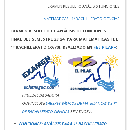
EXAMEN RESUELTO ANÁLISIS FUNCIONES
MATEMÁTICAS I 1º BACHILLERATO CIENCIAS
EXAMEN RESUELTO DE ANÁLISIS DE FUNCIONES.
FINAL DEL SEMESTRE 23 24, PARA MATEMÁTICAS I DE
1º BACHILLERATO (X670), REALIZADO EN
«EL PILAR»
:
PRUEBA EVALUADORA
QUE INCLUYE
SABERES BÁSICOS DE MATEMÁTICAS DE 1º
DE BACHILLERATO CIENCIAS
RELATIVOS A:
FUNCIONES: ANÁLISIS PARA 1º BACHILLERATO