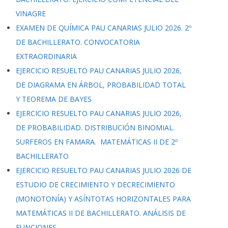
VINAGRE
EXAMEN DE QUÍMICA PAU CANARIAS JULIO 2026. 2º
DE BACHILLERATO. CONVOCATORIA
EXTRAORDINARIA
EJERCICIO RESUELTO PAU CANARIAS JULIO 2026,
DE DIAGRAMA EN ÁRBOL, PROBABILIDAD TOTAL
Y TEOREMA DE BAYES
EJERCICIO RESUELTO PAU CANARIAS JULIO 2026,
DE PROBABILIDAD. DISTRIBUCIÓN BINOMIAL.
SURFEROS EN FAMARA. MATEMÁTICAS II DE 2º
BACHILLERATO
EJERCICIO RESUELTO PAU CANARIAS JULIO 2026 DE
ESTUDIO DE CRECIMIENTO Y DECRECIMIENTO
(MONOTONÍA) Y ASÍNTOTAS HORIZONTALES PARA
MATEMÁTICAS II DE BACHILLERATO. ANÁLISIS DE
FUNCIONES