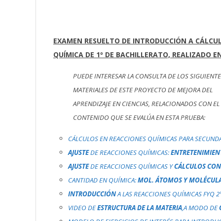
EXAMEN RESUELTO DE INTRODUCCIÓN A CÁLCULO
QUÍMICA DE 1º DE BACHILLERATO, REALIZADO E
PUEDE INTERESAR LA CONSULTA DE LOS SIGUIENT
MATERIALES DE ESTE PROYECTO DE MEJORA DEL
APRENDIZAJE EN CIENCIAS, RELACIONADOS CON EL
CONTENIDO QUE SE EVALÚA EN ESTA PRUEBA:
CÁLCULOS EN REACCIONES QUÍMICAS PARA SECUNDA
AJUSTE
DE REACCIONES QUÍMICAS:
ENTRETENIMIEN
AJUSTE
DE REACCIONES QUÍMICAS Y
CÁLCULOS CON
CANTIDAD EN QUÍMICA:
MOL. ÁTOMOS Y MOLÉCUL
INTRODUCCIÓN
A LAS REACCIONES QUÍMICAS FYQ 2º 
VIDEO DE
ESTRUCTURA DE LA MATERIA
,A MODO DE