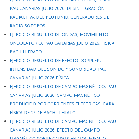
PAU CANARIAS JULIO 2026. DESINTEGRACIÓN
RADIACTIVA DEL PLUTONIO. GENERADORES DE
RADIOISÓTOPOS
EJERCICIO RESUELTO DE ONDAS, MOVIMIENTO
ONDULATORIO, PAU CANARIAS JULIO 2026. FÍSICA
BACHILLERATO
EJERCICIO RESUELTO DE EFECTO DOPPLER,
INTENSIDAD DEL SONIDO Y SONORIDAD. PAU
CANARIAS JULIO 2026 FÍSICA
EJERCICIO RESUELTO DE CAMPO MAGNÉTICO, PAU
CANARIAS JULIO 2026. CAMPO MAGNÉTICO
PRODUCIDO POR CORRIENTES ELÉCTRICAS, PARA
FÍSICA DE 2º DE BACHILLERATO
EJERCICIO RESUELTO DE CAMPO MAGNÉTICO, PAU
CANARIAS JULIO 2026. EFECTO DEL CAMPO
MAGNÉTICO SOBRE CARGAS EN MOVIMIENTO,