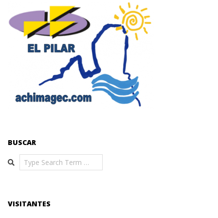
BUSCAR
Search
VISITANTES