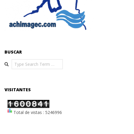
BUSCAR
Search
VISITANTES
Total de vistas : 5246996