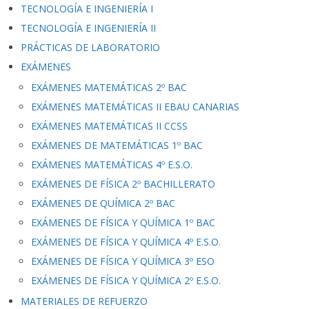
TECNOLOGÍA E INGENIERÍA I
TECNOLOGÍA E INGENIERÍA II
PRÁCTICAS DE LABORATORIO
EXÁMENES
EXÁMENES MATEMÁTICAS 2º BAC
EXÁMENES MATEMÁTICAS II EBAU CANARIAS
EXÁMENES MATEMÁTICAS II CCSS
EXÁMENES DE MATEMÁTICAS 1º BAC
EXÁMENES MATEMÁTICAS 4º E.S.O.
EXÁMENES DE FÍSICA 2º BACHILLERATO
EXÁMENES DE QUÍMICA 2º BAC
EXÁMENES DE FÍSICA Y QUÍMICA 1º BAC
EXÁMENES DE FÍSICA Y QUÍMICA 4º E.S.O.
EXÁMENES DE FÍSICA Y QUÍMICA 3º ESO
EXÁMENES DE FÍSICA Y QUÍMICA 2º E.S.O.
MATERIALES DE REFUERZO