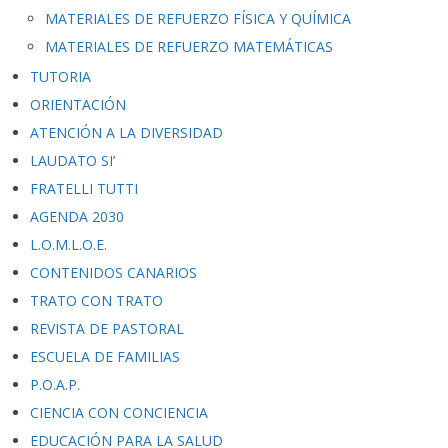
MATERIALES DE REFUERZO FÍSICA Y QUÍMICA
MATERIALES DE REFUERZO MATEMÁTICAS
TUTORIA
ORIENTACIÓN
ATENCIÓN A LA DIVERSIDAD
LAUDATO SI’
FRATELLI TUTTI
AGENDA 2030
L.O.M.L.O.E.
CONTENIDOS CANARIOS
TRATO CON TRATO
REVISTA DE PASTORAL
ESCUELA DE FAMILIAS
P.O.A.P.
CIENCIA CON CONCIENCIA
EDUCACIÓN PARA LA SALUD