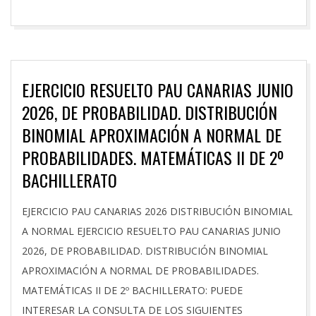
EJERCICIO RESUELTO PAU CANARIAS JUNIO
2026, DE PROBABILIDAD. DISTRIBUCIÓN
BINOMIAL APROXIMACIÓN A NORMAL DE
PROBABILIDADES. MATEMÁTICAS II DE 2º
BACHILLERATO
2026-
EJERCICIO PAU CANARIAS 2026 DISTRIBUCIÓN BINOMIAL
06-
A NORMAL EJERCICIO RESUELTO PAU CANARIAS JUNIO
12
2026, DE PROBABILIDAD. DISTRIBUCIÓN BINOMIAL
APROXIMACIÓN A NORMAL DE PROBABILIDADES.
MATEMÁTICAS II DE 2º BACHILLERATO: PUEDE
INTERESAR LA CONSULTA DE LOS SIGUIENTES