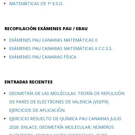
MATEMÁTICAS DE 1º E.S.O.
RECOPILACIÓN EXÁMENES PAU / EBAU
EXÁMENES PAU CANARIAS MATEMÁTICAS II
EXÁMENES PAU CANARIAS MATEMÁTICAS II C.C.S.S.
EXÁMENES PAU CANARIAS FÍSICA
ENTRADAS RECIENTES
GEOMETRÍA DE LAS MOLÉCULAS: TEORÍA DE REPULSIÓN
DE PARES DE ELECTRONES DE VALENCIA (VSEPR).
EJERCICIOS DE APLICACIÓN.
EJERCICIO RESUELTO DE QUÍMICA PAU CANARIAS JULIO
2026. ENLACE, GEOMETRÍA MOLECULAR, NÚMEROS