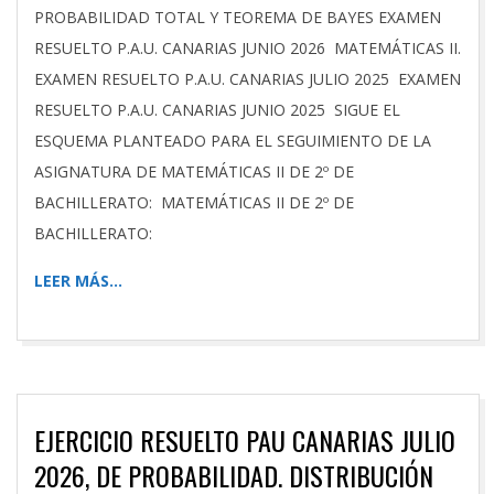
PROBABILIDAD TOTAL Y TEOREMA DE BAYES EXAMEN
RESUELTO P.A.U. CANARIAS JUNIO 2026 MATEMÁTICAS II.
EXAMEN RESUELTO P.A.U. CANARIAS JULIO 2025 EXAMEN
RESUELTO P.A.U. CANARIAS JUNIO 2025 SIGUE EL
ESQUEMA PLANTEADO PARA EL SEGUIMIENTO DE LA
ASIGNATURA DE MATEMÁTICAS II DE 2º DE
BACHILLERATO: MATEMÁTICAS II DE 2º DE
BACHILLERATO:
LEER MÁS…
EJERCICIO RESUELTO PAU CANARIAS JULIO
2026, DE PROBABILIDAD. DISTRIBUCIÓN