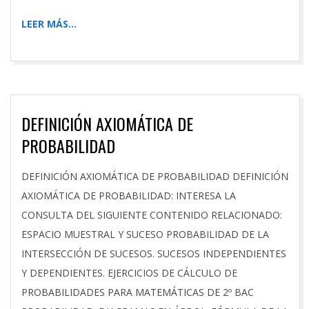
LEER MÁS…
DEFINICIÓN AXIOMÁTICA DE
PROBABILIDAD
2026-
DEFINICIÓN AXIOMÁTICA DE PROBABILIDAD DEFINICIÓN
04-
AXIOMÁTICA DE PROBABILIDAD: INTERESA LA
04
CONSULTA DEL SIGUIENTE CONTENIDO RELACIONADO:
ESPACIO MUESTRAL Y SUCESO PROBABILIDAD DE LA
INTERSECCIÓN DE SUCESOS. SUCESOS INDEPENDIENTES
Y DEPENDIENTES. EJERCICIOS DE CÁLCULO DE
PROBABILIDADES PARA MATEMÁTICAS DE 2º BAC