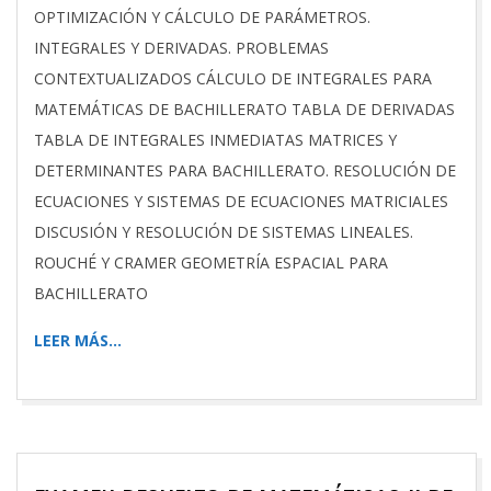
OPTIMIZACIÓN Y CÁLCULO DE PARÁMETROS.
INTEGRALES Y DERIVADAS. PROBLEMAS
CONTEXTUALIZADOS CÁLCULO DE INTEGRALES PARA
MATEMÁTICAS DE BACHILLERATO TABLA DE DERIVADAS
TABLA DE INTEGRALES INMEDIATAS MATRICES Y
DETERMINANTES PARA BACHILLERATO. RESOLUCIÓN DE
ECUACIONES Y SISTEMAS DE ECUACIONES MATRICIALES
DISCUSIÓN Y RESOLUCIÓN DE SISTEMAS LINEALES.
ROUCHÉ Y CRAMER GEOMETRÍA ESPACIAL PARA
BACHILLERATO
LEER MÁS…