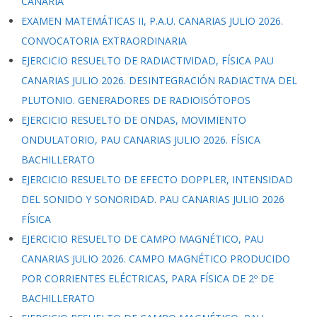
CANARIA
EXAMEN MATEMÁTICAS II, P.A.U. CANARIAS JULIO 2026.
CONVOCATORIA EXTRAORDINARIA
EJERCICIO RESUELTO DE RADIACTIVIDAD, FÍSICA PAU
CANARIAS JULIO 2026. DESINTEGRACIÓN RADIACTIVA DEL
PLUTONIO. GENERADORES DE RADIOISÓTOPOS
EJERCICIO RESUELTO DE ONDAS, MOVIMIENTO
ONDULATORIO, PAU CANARIAS JULIO 2026. FÍSICA
BACHILLERATO
EJERCICIO RESUELTO DE EFECTO DOPPLER, INTENSIDAD
DEL SONIDO Y SONORIDAD. PAU CANARIAS JULIO 2026
FÍSICA
EJERCICIO RESUELTO DE CAMPO MAGNÉTICO, PAU
CANARIAS JULIO 2026. CAMPO MAGNÉTICO PRODUCIDO
POR CORRIENTES ELÉCTRICAS, PARA FÍSICA DE 2º DE
BACHILLERATO