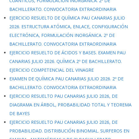
CUÁNTICOS, FORMULACIÓN INORGÁNICA. 2º DE
BACHILLERATO. CONVOCATORIA EXTRAORDINARIA
EJERCICIO RESUELTO DE QUÍMICA PAU CANARIAS JULIO
2026. ESTRUCTURA ATÓMICA, ENLACE, CONFIGURACIÓN
ELECTRÓNICA, FORMULACIÓN INORGÁNICA. 2º DE
BACHILLERATO. CONVOCATORIA EXTRAORDINARIA
EJERCICIO RESUELTO DE ÁCIDOS Y BASES. EXAMEN PAU
CANARIAS JULIO 2026. QUÍMICA 2º DE BACHILLERATO.
EJERCICIO COMPETENCIAL DEL VINAGRE
EXAMEN DE QUÍMICA PAU CANARIAS JULIO 2026. 2º DE
BACHILLERATO. CONVOCATORIA EXTRAORDINARIA
EJERCICIO RESUELTO PAU CANARIAS JULIO 2026, DE
DIAGRAMA EN ÁRBOL, PROBABILIDAD TOTAL Y TEOREMA
DE BAYES
EJERCICIO RESUELTO PAU CANARIAS JULIO 2026, DE
PROBABILIDAD. DISTRIBUCIÓN BINOMIAL. SURFEROS EN