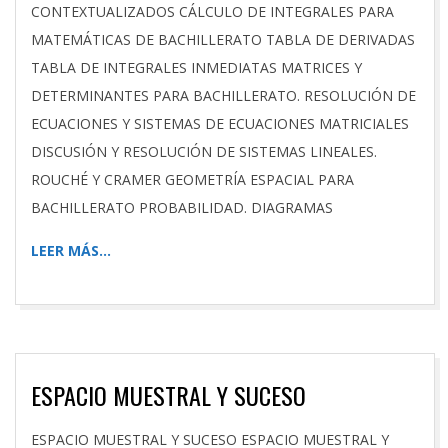
CONTEXTUALIZADOS CÁLCULO DE INTEGRALES PARA
MATEMÁTICAS DE BACHILLERATO TABLA DE DERIVADAS
TABLA DE INTEGRALES INMEDIATAS MATRICES Y
DETERMINANTES PARA BACHILLERATO. RESOLUCIÓN DE
ECUACIONES Y SISTEMAS DE ECUACIONES MATRICIALES
DISCUSIÓN Y RESOLUCIÓN DE SISTEMAS LINEALES.
ROUCHÉ Y CRAMER GEOMETRÍA ESPACIAL PARA
BACHILLERATO PROBABILIDAD. DIAGRAMAS
LEER MÁS…
ESPACIO MUESTRAL Y SUCESO
2026-
ESPACIO MUESTRAL Y SUCESO ESPACIO MUESTRAL Y