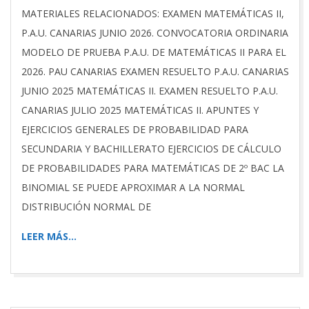
MATERIALES RELACIONADOS: EXAMEN MATEMÁTICAS II,
P.A.U. CANARIAS JUNIO 2026. CONVOCATORIA ORDINARIA
MODELO DE PRUEBA P.A.U. DE MATEMÁTICAS II PARA EL
2026. PAU CANARIAS EXAMEN RESUELTO P.A.U. CANARIAS
JUNIO 2025 MATEMÁTICAS II. EXAMEN RESUELTO P.A.U.
CANARIAS JULIO 2025 MATEMÁTICAS II. APUNTES Y
EJERCICIOS GENERALES DE PROBABILIDAD PARA
SECUNDARIA Y BACHILLERATO EJERCICIOS DE CÁLCULO
DE PROBABILIDADES PARA MATEMÁTICAS DE 2º BAC LA
BINOMIAL SE PUEDE APROXIMAR A LA NORMAL
DISTRIBUCIÓN NORMAL DE
LEER MÁS…