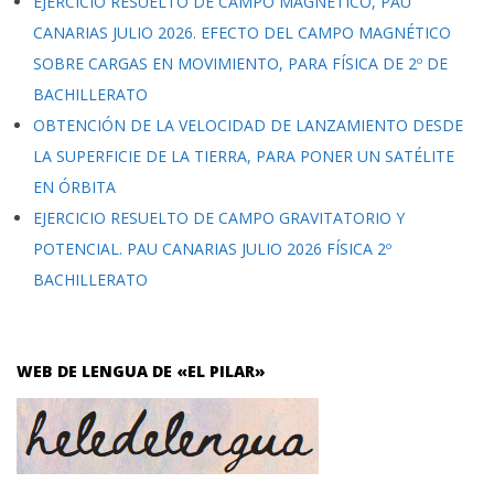
EJERCICIO RESUELTO DE CAMPO MAGNÉTICO, PAU
CANARIAS JULIO 2026. EFECTO DEL CAMPO MAGNÉTICO
SOBRE CARGAS EN MOVIMIENTO, PARA FÍSICA DE 2º DE
BACHILLERATO
OBTENCIÓN DE LA VELOCIDAD DE LANZAMIENTO DESDE
LA SUPERFICIE DE LA TIERRA, PARA PONER UN SATÉLITE
EN ÓRBITA
EJERCICIO RESUELTO DE CAMPO GRAVITATORIO Y
POTENCIAL. PAU CANARIAS JULIO 2026 FÍSICA 2º
BACHILLERATO
WEB DE LENGUA DE «EL PILAR»