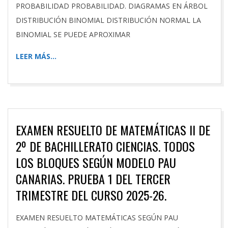
PROBABILIDAD PROBABILIDAD. DIAGRAMAS EN ÁRBOL
DISTRIBUCIÓN BINOMIAL DISTRIBUCIÓN NORMAL LA
BINOMIAL SE PUEDE APROXIMAR
LEER MÁS…
EXAMEN RESUELTO DE MATEMÁTICAS II DE
2º DE BACHILLERATO CIENCIAS. TODOS
LOS BLOQUES SEGÚN MODELO PAU
CANARIAS. PRUEBA 1 DEL TERCER
TRIMESTRE DEL CURSO 2025-26.
2026-
EXAMEN RESUELTO MATEMÁTICAS SEGÚN PAU