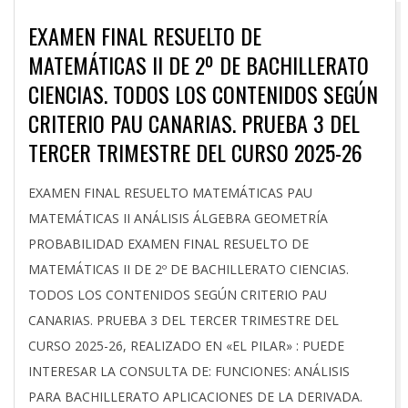
EXAMEN FINAL RESUELTO DE
MATEMÁTICAS II DE 2º DE BACHILLERATO
CIENCIAS. TODOS LOS CONTENIDOS SEGÚN
CRITERIO PAU CANARIAS. PRUEBA 3 DEL
TERCER TRIMESTRE DEL CURSO 2025-26
2026-
EXAMEN FINAL RESUELTO MATEMÁTICAS PAU
05-
MATEMÁTICAS II ANÁLISIS ÁLGEBRA GEOMETRÍA
06
PROBABILIDAD EXAMEN FINAL RESUELTO DE
MATEMÁTICAS II DE 2º DE BACHILLERATO CIENCIAS.
TODOS LOS CONTENIDOS SEGÚN CRITERIO PAU
CANARIAS. PRUEBA 3 DEL TERCER TRIMESTRE DEL
CURSO 2025-26, REALIZADO EN «EL PILAR» : PUEDE
INTERESAR LA CONSULTA DE: FUNCIONES: ANÁLISIS
PARA BACHILLERATO APLICACIONES DE LA DERIVADA.