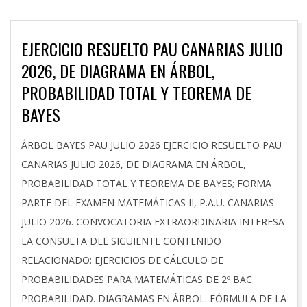
EJERCICIO RESUELTO PAU CANARIAS JULIO
2026, DE DIAGRAMA EN ÁRBOL,
PROBABILIDAD TOTAL Y TEOREMA DE
BAYES
2026-
ÁRBOL BAYES PAU JULIO 2026 EJERCICIO RESUELTO PAU
07-
CANARIAS JULIO 2026, DE DIAGRAMA EN ÁRBOL,
17
PROBABILIDAD TOTAL Y TEOREMA DE BAYES; FORMA
PARTE DEL EXAMEN MATEMÁTICAS II, P.A.U. CANARIAS
JULIO 2026. CONVOCATORIA EXTRAORDINARIA INTERESA
LA CONSULTA DEL SIGUIENTE CONTENIDO
RELACIONADO: EJERCICIOS DE CÁLCULO DE
PROBABILIDADES PARA MATEMÁTICAS DE 2º BAC
PROBABILIDAD. DIAGRAMAS EN ÁRBOL. FÓRMULA DE LA