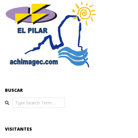
BUSCAR
Search
VISITANTES