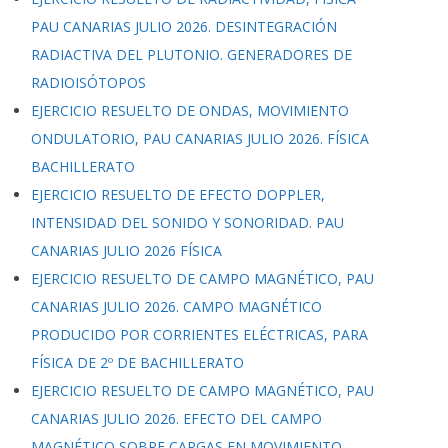
PAU CANARIAS JULIO 2026. DESINTEGRACIÓN
RADIACTIVA DEL PLUTONIO. GENERADORES DE
RADIOISÓTOPOS
EJERCICIO RESUELTO DE ONDAS, MOVIMIENTO
ONDULATORIO, PAU CANARIAS JULIO 2026. FÍSICA
BACHILLERATO
EJERCICIO RESUELTO DE EFECTO DOPPLER,
INTENSIDAD DEL SONIDO Y SONORIDAD. PAU
CANARIAS JULIO 2026 FÍSICA
EJERCICIO RESUELTO DE CAMPO MAGNÉTICO, PAU
CANARIAS JULIO 2026. CAMPO MAGNÉTICO
PRODUCIDO POR CORRIENTES ELÉCTRICAS, PARA
FÍSICA DE 2º DE BACHILLERATO
EJERCICIO RESUELTO DE CAMPO MAGNÉTICO, PAU
CANARIAS JULIO 2026. EFECTO DEL CAMPO
MAGNÉTICO SOBRE CARGAS EN MOVIMIENTO,