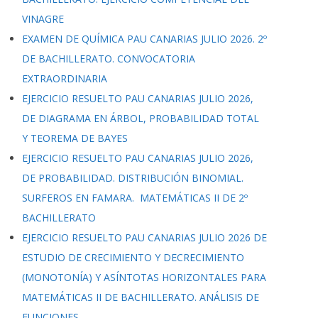
VINAGRE
EXAMEN DE QUÍMICA PAU CANARIAS JULIO 2026. 2º
DE BACHILLERATO. CONVOCATORIA
EXTRAORDINARIA
EJERCICIO RESUELTO PAU CANARIAS JULIO 2026,
DE DIAGRAMA EN ÁRBOL, PROBABILIDAD TOTAL
Y TEOREMA DE BAYES
EJERCICIO RESUELTO PAU CANARIAS JULIO 2026,
DE PROBABILIDAD. DISTRIBUCIÓN BINOMIAL.
SURFEROS EN FAMARA. MATEMÁTICAS II DE 2º
BACHILLERATO
EJERCICIO RESUELTO PAU CANARIAS JULIO 2026 DE
ESTUDIO DE CRECIMIENTO Y DECRECIMIENTO
(MONOTONÍA) Y ASÍNTOTAS HORIZONTALES PARA
MATEMÁTICAS II DE BACHILLERATO. ANÁLISIS DE
FUNCIONES