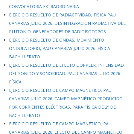
CONVOCATORIA EXTRAORDINARIA
EJERCICIO RESUELTO DE RADIACTIVIDAD, FÍSICA PAU
CANARIAS JULIO 2026. DESINTEGRACIÓN RADIACTIVA DEL
PLUTONIO. GENERADORES DE RADIOISÓTOPOS
EJERCICIO RESUELTO DE ONDAS, MOVIMIENTO
ONDULATORIO, PAU CANARIAS JULIO 2026. FÍSICA
BACHILLERATO
EJERCICIO RESUELTO DE EFECTO DOPPLER, INTENSIDAD
DEL SONIDO Y SONORIDAD. PAU CANARIAS JULIO 2026
FÍSICA
EJERCICIO RESUELTO DE CAMPO MAGNÉTICO, PAU
CANARIAS JULIO 2026. CAMPO MAGNÉTICO PRODUCIDO
POR CORRIENTES ELÉCTRICAS, PARA FÍSICA DE 2º DE
BACHILLERATO
EJERCICIO RESUELTO DE CAMPO MAGNÉTICO, PAU
CANARIAS JULIO 2026. EFECTO DEL CAMPO MAGNÉTICO