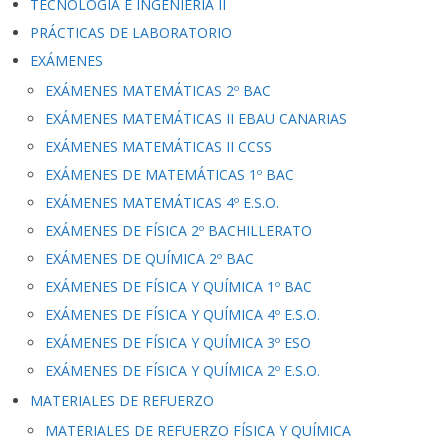
TECNOLOGÍA E INGENIERÍA II
PRÁCTICAS DE LABORATORIO
EXÁMENES
EXÁMENES MATEMÁTICAS 2º BAC
EXÁMENES MATEMÁTICAS II EBAU CANARIAS
EXÁMENES MATEMÁTICAS II CCSS
EXÁMENES DE MATEMÁTICAS 1º BAC
EXÁMENES MATEMÁTICAS 4º E.S.O.
EXÁMENES DE FÍSICA 2º BACHILLERATO
EXÁMENES DE QUÍMICA 2º BAC
EXÁMENES DE FÍSICA Y QUÍMICA 1º BAC
EXÁMENES DE FÍSICA Y QUÍMICA 4º E.S.O.
EXÁMENES DE FÍSICA Y QUÍMICA 3º ESO
EXÁMENES DE FÍSICA Y QUÍMICA 2º E.S.O.
MATERIALES DE REFUERZO
MATERIALES DE REFUERZO FÍSICA Y QUÍMICA