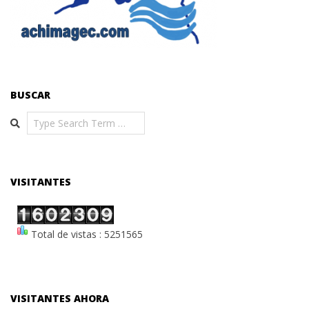
BUSCAR
Search
VISITANTES
Total de vistas : 5251565
VISITANTES AHORA