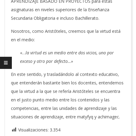
APRENDIZAJE BASADO EN PROYECTOS para estas
asignaturas en niveles superiores de la Enseñanza
Secundaria Obligatoria e incluso Bachillerato.
Nosotros, como Aristóteles, creemos que la virtud está
en el medio:
«…
la virtud es un medio entre dos vicios, uno por
exceso y otro por defecto…»
En este sentido, y trasladándolo al contexto educativo,
que entenderán bastante bien los docentes, entendemos
que la virtud a la que se refería Aristóteles se encuentra
en el justo punto medio entre los contenidos y las
competencias, entre las unidades de aprendizaje y las
situaciones de aprendizaje, entre matyfyq y achimagec.
Visualizaciones:
3.354