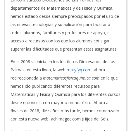
departamentos de Matemáticas y de Física y Química,
hemos estado desde siempre preocupados por el uso de
las nuevas tecnologías y su aplicación para facilitar a
todos: alumnos, familiares y profesores de apoyo, el
acceso a recursos con los que los alumnos consigan
superar las dificultades que presentan estas asignaturas.
En el 2008 se inicia en los Institutos Diocesanos de Las
Palmas, en esta línea, la web
matyfyq.com
, ahora
redireccionada a
matematicasfisicaquimica.com
en la que
hemos ido publicando diferentes recursos para
Matemáticas y Física y Química para los diferentes cursos
desde entonces, con mayor o menor éxito. Ahora a
finales de 2018, diez años más tarde, hemos comenzado
con esta nueva web, achimagec.com (Hijos del Sol).