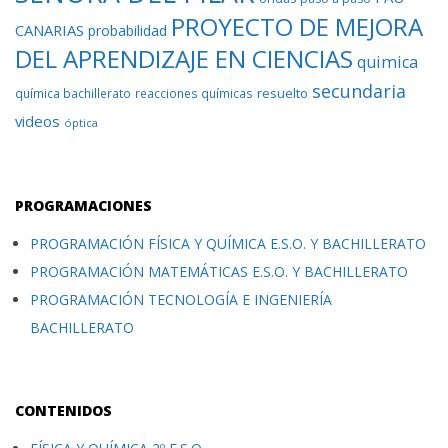
PROYECTO DE MEJORA
CANARIAS
probabilidad
DEL APRENDIZAJE EN CIENCIAS
quimica
secundaria
resuelto
química bachillerato
reacciones químicas
videos
óptica
PROGRAMACIONES
PROGRAMACIÓN FÍSICA Y QUÍMICA E.S.O. Y BACHILLERATO
PROGRAMACIÓN MATEMÁTICAS E.S.O. Y BACHILLERATO
PROGRAMACIÓN TECNOLOGÍA E INGENIERÍA
BACHILLERATO
CONTENIDOS