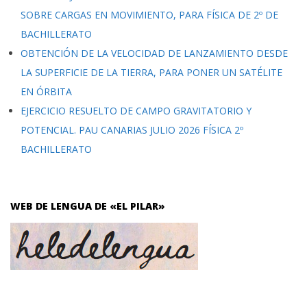
SOBRE CARGAS EN MOVIMIENTO, PARA FÍSICA DE 2º DE
BACHILLERATO
OBTENCIÓN DE LA VELOCIDAD DE LANZAMIENTO DESDE
LA SUPERFICIE DE LA TIERRA, PARA PONER UN SATÉLITE
EN ÓRBITA
EJERCICIO RESUELTO DE CAMPO GRAVITATORIO Y
POTENCIAL. PAU CANARIAS JULIO 2026 FÍSICA 2º
BACHILLERATO
WEB DE LENGUA DE «EL PILAR»