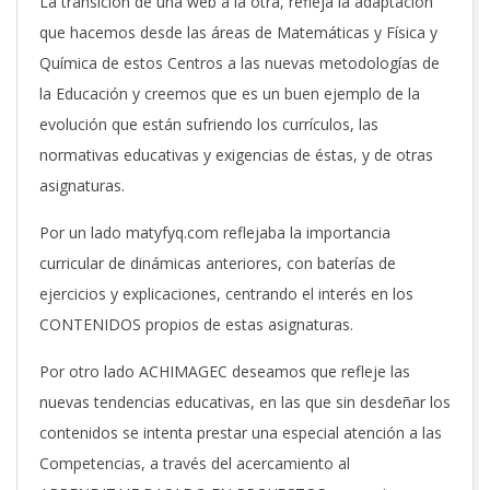
La transición de una web a la otra, refleja la adaptación
que hacemos desde las áreas de Matemáticas y Física y
Química de estos Centros a las nuevas metodologías de
la Educación y creemos que es un buen ejemplo de la
evolución que están sufriendo los currículos, las
normativas educativas y exigencias de éstas, y de otras
asignaturas.
Por un lado matyfyq.com reflejaba la importancia
curricular de dinámicas anteriores, con baterías de
ejercicios y explicaciones, centrando el interés en los
CONTENIDOS propios de estas asignaturas.
Por otro lado ACHIMAGEC deseamos que refleje las
nuevas tendencias educativas, en las que sin desdeñar los
contenidos se intenta prestar una especial atención a las
Competencias, a través del acercamiento al