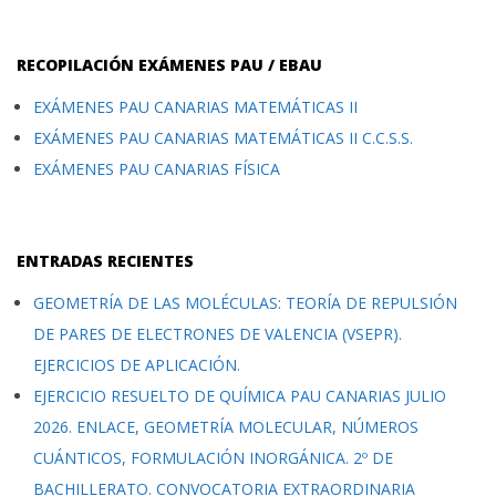
RECOPILACIÓN EXÁMENES PAU / EBAU
EXÁMENES PAU CANARIAS MATEMÁTICAS II
EXÁMENES PAU CANARIAS MATEMÁTICAS II C.C.S.S.
EXÁMENES PAU CANARIAS FÍSICA
ENTRADAS RECIENTES
GEOMETRÍA DE LAS MOLÉCULAS: TEORÍA DE REPULSIÓN
DE PARES DE ELECTRONES DE VALENCIA (VSEPR).
EJERCICIOS DE APLICACIÓN.
EJERCICIO RESUELTO DE QUÍMICA PAU CANARIAS JULIO
2026. ENLACE, GEOMETRÍA MOLECULAR, NÚMEROS
CUÁNTICOS, FORMULACIÓN INORGÁNICA. 2º DE
BACHILLERATO. CONVOCATORIA EXTRAORDINARIA