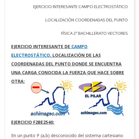
EJERCICIO INTERESANTE CAMPO ELECTROSTÁTICO
LOCALIZACIÓN COORDENADAS DEL PUNTO
FÍSICA 2º BACHILLERATO VECTORES
EJERCICIO INTERESANTE DE
CAMPO
ELECTROSTÁTICO
. LOCALIZACIÓN DE LAS
COORDENADAS DEL PUNTO DONDE SE ENCUENTRA
UNA CARGA CONOCIDA LA FUERZA QUE HACE SOBRE
OTRA:
EJERCICIO F2BE2540:
En un punto P (a,b) desconocido del sistema cartesiano