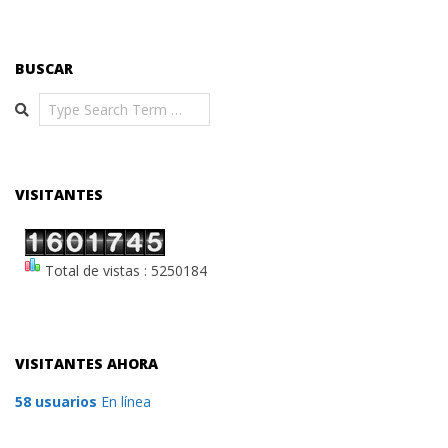
BUSCAR
Search
VISITANTES
Total de vistas : 5250184
VISITANTES AHORA
58 usuarios
En línea