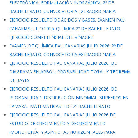
ELECTRÓNICA, FORMULACIÓN INORGÁNICA. 2º DE
BACHILLERATO. CONVOCATORIA EXTRAORDINARIA
EJERCICIO RESUELTO DE ÁCIDOS Y BASES. EXAMEN PAU
CANARIAS JULIO 2026. QUÍMICA 2º DE BACHILLERATO.
EJERCICIO COMPETENCIAL DEL VINAGRE
EXAMEN DE QUÍMICA PAU CANARIAS JULIO 2026. 2º DE
BACHILLERATO. CONVOCATORIA EXTRAORDINARIA
EJERCICIO RESUELTO PAU CANARIAS JULIO 2026, DE
DIAGRAMA EN ÁRBOL, PROBABILIDAD TOTAL Y TEOREMA
DE BAYES
EJERCICIO RESUELTO PAU CANARIAS JULIO 2026, DE
PROBABILIDAD. DISTRIBUCIÓN BINOMIAL. SURFEROS EN
FAMARA. MATEMÁTICAS II DE 2º BACHILLERATO
EJERCICIO RESUELTO PAU CANARIAS JULIO 2026 DE
ESTUDIO DE CRECIMIENTO Y DECRECIMIENTO
(MONOTONÍA) Y ASÍNTOTAS HORIZONTALES PARA