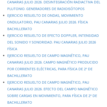
CANARIAS JULIO 2026. DESINTEGRACIÓN RADIACTIVA DEL
PLUTONIO. GENERADORES DE RADIOISÓTOPOS
EJERCICIO RESUELTO DE ONDAS, MOVIMIENTO
ONDULATORIO, PAU CANARIAS JULIO 2026. FÍSICA
BACHILLERATO
EJERCICIO RESUELTO DE EFECTO DOPPLER, INTENSIDAD
DEL SONIDO Y SONORIDAD. PAU CANARIAS JULIO 2026
FÍSICA
EJERCICIO RESUELTO DE CAMPO MAGNÉTICO, PAU
CANARIAS JULIO 2026. CAMPO MAGNÉTICO PRODUCIDO
POR CORRIENTES ELÉCTRICAS, PARA FÍSICA DE 2º DE
BACHILLERATO
EJERCICIO RESUELTO DE CAMPO MAGNÉTICO, PAU
CANARIAS JULIO 2026. EFECTO DEL CAMPO MAGNÉTICO
SOBRE CARGAS EN MOVIMIENTO, PARA FÍSICA DE 2º DE
BACHILLERATO