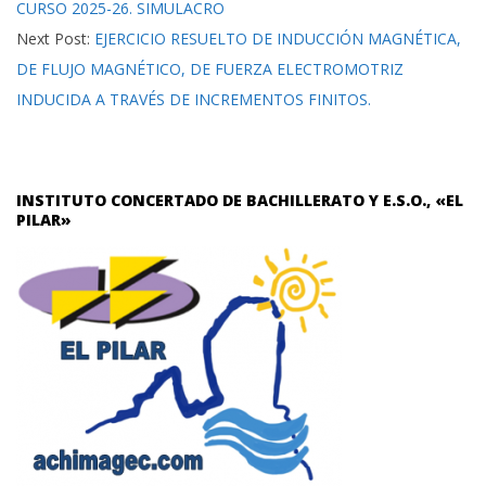
CURSO 2025-26. SIMULACRO
Next Post:
EJERCICIO RESUELTO DE INDUCCIÓN MAGNÉTICA,
DE FLUJO MAGNÉTICO, DE FUERZA ELECTROMOTRIZ
INDUCIDA A TRAVÉS DE INCREMENTOS FINITOS.
INSTITUTO CONCERTADO DE BACHILLERATO Y E.S.O., «EL
PILAR»