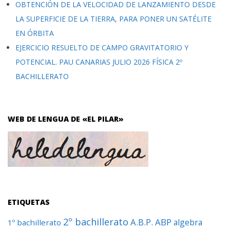
OBTENCIÓN DE LA VELOCIDAD DE LANZAMIENTO DESDE
LA SUPERFICIE DE LA TIERRA, PARA PONER UN SATÉLITE
EN ÓRBITA
EJERCICIO RESUELTO DE CAMPO GRAVITATORIO Y
POTENCIAL. PAU CANARIAS JULIO 2026 FÍSICA 2º
BACHILLERATO
WEB DE LENGUA DE «EL PILAR»
ETIQUETAS
2º bachillerato
A.B.P.
ABP
algebra
1º bachillerato