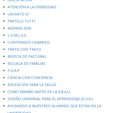
ATENCIÓN A LA DIVERSIDAD
LAUDATO SI’
FRATELLI TUTTI
AGENDA 2030
L.O.M.L.O.E.
CONTENIDOS CANARIOS
TRATO CON TRATO
REVISTA DE PASTORAL
ESCUELA DE FAMILIAS
P.O.A.P.
CIENCIA CON CONCIENCIA
EDUCACIÓN PARA LA SALUD
COMO MÍNIMO ANTES DE LA E.B.A.U.
DISEÑO UNIVERSAL PARA EL APRENDIZAJE (D.U.A.)
AYUDANDO A NUESTROS ALUMNOS QUE ESTÁN EN LA
UNIVERSIDAD