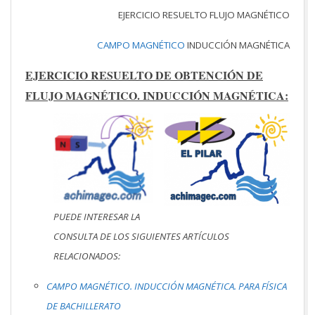
EJERCICIO RESUELTO FLUJO MAGNÉTICO
CAMPO MAGNÉTICO
INDUCCIÓN MAGNÉTICA
EJERCICIO RESUELTO DE OBTENCIÓN DE
FLUJO MAGNÉTICO. INDUCCIÓN MAGNÉTICA:
PUEDE INTERESAR LA
CONSULTA DE LOS SIGUIENTES ARTÍCULOS
RELACIONADOS:
CAMPO MAGNÉTICO. INDUCCIÓN MAGNÉTICA. PARA FÍSICA
DE BACHILLERATO