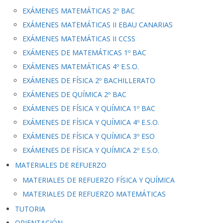
EXÁMENES MATEMÁTICAS 2º BAC
EXÁMENES MATEMÁTICAS II EBAU CANARIAS
EXÁMENES MATEMÁTICAS II CCSS
EXÁMENES DE MATEMÁTICAS 1º BAC
EXÁMENES MATEMÁTICAS 4º E.S.O.
EXÁMENES DE FÍSICA 2º BACHILLERATO
EXÁMENES DE QUÍMICA 2º BAC
EXÁMENES DE FÍSICA Y QUÍMICA 1º BAC
EXÁMENES DE FÍSICA Y QUÍMICA 4º E.S.O.
EXÁMENES DE FÍSICA Y QUÍMICA 3º ESO
EXÁMENES DE FÍSICA Y QUÍMICA 2º E.S.O.
MATERIALES DE REFUERZO
MATERIALES DE REFUERZO FÍSICA Y QUÍMICA
MATERIALES DE REFUERZO MATEMÁTICAS
TUTORIA
ORIENTACIÓN