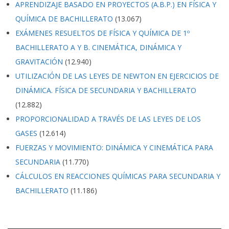
APRENDIZAJE BASADO EN PROYECTOS (A.B.P.) EN FÍSICA Y
QUÍMICA DE BACHILLERATO
(13.067)
EXÁMENES RESUELTOS DE FÍSICA Y QUÍMICA DE 1º
BACHILLERATO A Y B. CINEMÁTICA, DINÁMICA Y
GRAVITACIÓN
(12.940)
UTILIZACIÓN DE LAS LEYES DE NEWTON EN EJERCICIOS DE
DINÁMICA. FÍSICA DE SECUNDARIA Y BACHILLERATO
(12.882)
PROPORCIONALIDAD A TRAVÉS DE LAS LEYES DE LOS
GASES
(12.614)
FUERZAS Y MOVIMIENTO: DINÁMICA Y CINEMÁTICA PARA
SECUNDARIA
(11.770)
CÁLCULOS EN REACCIONES QUÍMICAS PARA SECUNDARIA Y
BACHILLERATO
(11.186)