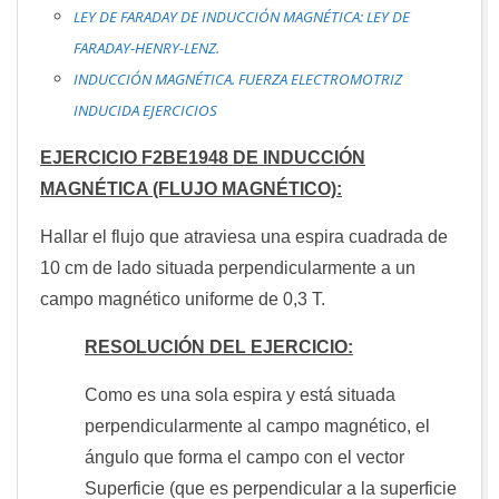
LEY DE FARADAY DE INDUCCIÓN MAGNÉTICA: LEY DE
FARADAY-HENRY-LENZ.
INDUCCIÓN MAGNÉTICA. FUERZA ELECTROMOTRIZ
INDUCIDA EJERCICIOS
EJERCICIO F2BE1948 DE INDUCCIÓN
MAGNÉTICA (FLUJO MAGNÉTICO):
Hallar el flujo que atraviesa una espira cuadrada de
10 cm de lado situada perpendicularmente a un
campo magnético uniforme de 0,3 T.
RESOLUCIÓN DEL EJERCICIO:
Como es una sola espira y está situada
perpendicularmente al campo magnético, el
ángulo que forma el campo con el vector
Superficie (que es perpendicular a la superficie