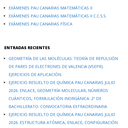
EXÁMENES PAU CANARIAS MATEMÁTICAS II
EXÁMENES PAU CANARIAS MATEMÁTICAS II C.C.S.S.
EXÁMENES PAU CANARIAS FÍSICA
ENTRADAS RECIENTES
GEOMETRÍA DE LAS MOLÉCULAS: TEORÍA DE REPULSIÓN
DE PARES DE ELECTRONES DE VALENCIA (VSEPR).
EJERCICIOS DE APLICACIÓN.
EJERCICIO RESUELTO DE QUÍMICA PAU CANARIAS JULIO
2026. ENLACE, GEOMETRÍA MOLECULAR, NÚMEROS
CUÁNTICOS, FORMULACIÓN INORGÁNICA. 2º DE
BACHILLERATO. CONVOCATORIA EXTRAORDINARIA
EJERCICIO RESUELTO DE QUÍMICA PAU CANARIAS JULIO
2026. ESTRUCTURA ATÓMICA, ENLACE, CONFIGURACIÓN