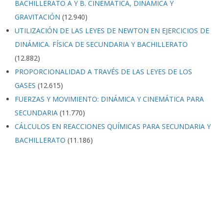
BACHILLERATO A Y B. CINEMÁTICA, DINÁMICA Y
GRAVITACIÓN
(12.940)
UTILIZACIÓN DE LAS LEYES DE NEWTON EN EJERCICIOS DE
DINÁMICA. FÍSICA DE SECUNDARIA Y BACHILLERATO
(12.882)
PROPORCIONALIDAD A TRAVÉS DE LAS LEYES DE LOS
GASES
(12.615)
FUERZAS Y MOVIMIENTO: DINÁMICA Y CINEMÁTICA PARA
SECUNDARIA
(11.770)
CÁLCULOS EN REACCIONES QUÍMICAS PARA SECUNDARIA Y
BACHILLERATO
(11.186)