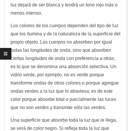
luz dejará de ser blanca y tendrá un tono rojo más o
menos intenso.
Los colores de los cuerpos dependen del tipo de luz
que los ilumina y de la naturaleza de la superficie del
propio objeto. Los cuerpos no absorben por igual
todas las longitudes de onda, sino que absorben
ciertas longitudes de onda con preferencia a otras;
es lo que se denomina una absorción selectiva. Un
vidrio verde, por ejemplo, no es verde porque
transforme ondas de otros colores o porque agregue
ondas verdes a la luz que lo atraviesa; es de este
color porque absorbe total o parcialmente las luces
que no son verdes y transmite sólo las verdes.
Una superficie que absorbe toda la luz que le llega,
se verá de color negro. Si refleja toda la luz que