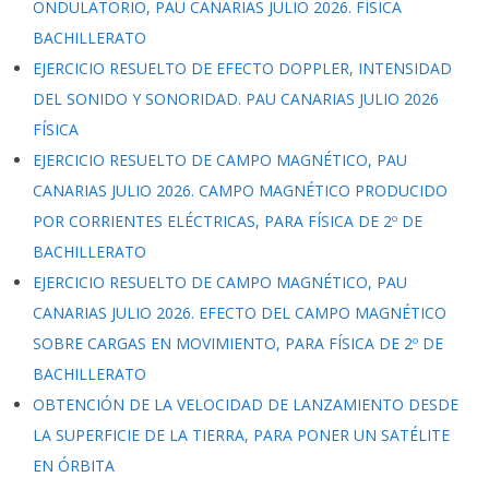
ONDULATORIO, PAU CANARIAS JULIO 2026. FÍSICA
BACHILLERATO
EJERCICIO RESUELTO DE EFECTO DOPPLER, INTENSIDAD
DEL SONIDO Y SONORIDAD. PAU CANARIAS JULIO 2026
FÍSICA
EJERCICIO RESUELTO DE CAMPO MAGNÉTICO, PAU
CANARIAS JULIO 2026. CAMPO MAGNÉTICO PRODUCIDO
POR CORRIENTES ELÉCTRICAS, PARA FÍSICA DE 2º DE
BACHILLERATO
EJERCICIO RESUELTO DE CAMPO MAGNÉTICO, PAU
CANARIAS JULIO 2026. EFECTO DEL CAMPO MAGNÉTICO
SOBRE CARGAS EN MOVIMIENTO, PARA FÍSICA DE 2º DE
BACHILLERATO
OBTENCIÓN DE LA VELOCIDAD DE LANZAMIENTO DESDE
LA SUPERFICIE DE LA TIERRA, PARA PONER UN SATÉLITE
EN ÓRBITA