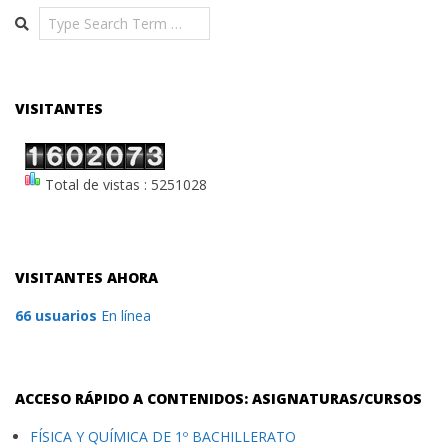
Search
VISITANTES
Total de vistas : 5251028
VISITANTES AHORA
66 usuarios
En línea
ACCESO RÁPIDO A CONTENIDOS: ASIGNATURAS/CURSOS
FÍSICA Y QUÍMICA DE 1º BACHILLERATO