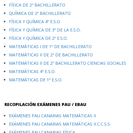
FÍSICA DE 2º BACHILLERATO
QUÍMICA DE 2º BACHILLERATO
FÍSICA Y QUÍMICA 4º E.S.O.
FÍSICA Y QUÍMICA DE 3º DE LA E.S.O.
FÍSICA Y QUÍMICA DE 2º E.S.O.
MATEMÁTICAS I DE 1º DE BACHILLERATO
MATEMÁTICAS II DE 2º DE BACHILLERATO
MATEMÁTICAS II DE 2º BACHILLERATO CIENCIAS SOCIALES
MATEMÁTICAS 4º E.S.O.
MATEMÁTICAS DE 1º E.S.O.
RECOPILACIÓN EXÁMENES PAU / EBAU
EXÁMENES PAU CANARIAS MATEMÁTICAS II
EXÁMENES PAU CANARIAS MATEMÁTICAS II C.C.S.S.
EXÁMENES PAU CANARIAS FÍSICA