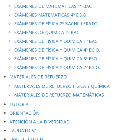
EXÁMENES DE MATEMÁTICAS 1º BAC
EXÁMENES MATEMÁTICAS 4º E.S.O.
EXÁMENES DE FÍSICA 2º BACHILLERATO
EXÁMENES DE QUÍMICA 2º BAC
EXÁMENES DE FÍSICA Y QUÍMICA 1º BAC
EXÁMENES DE FÍSICA Y QUÍMICA 4º E.S.O.
EXÁMENES DE FÍSICA Y QUÍMICA 3º ESO
EXÁMENES DE FÍSICA Y QUÍMICA 2º E.S.O.
MATERIALES DE REFUERZO
MATERIALES DE REFUERZO FÍSICA Y QUÍMICA
MATERIALES DE REFUERZO MATEMÁTICAS
TUTORIA
ORIENTACIÓN
ATENCIÓN A LA DIVERSIDAD
LAUDATO SI’
FRATELLI TUTTI