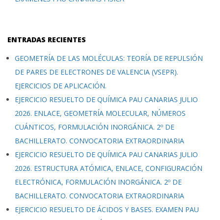
ENTRADAS RECIENTES
GEOMETRÍA DE LAS MOLÉCULAS: TEORÍA DE REPULSIÓN
DE PARES DE ELECTRONES DE VALENCIA (VSEPR).
EJERCICIOS DE APLICACIÓN.
EJERCICIO RESUELTO DE QUÍMICA PAU CANARIAS JULIO
2026. ENLACE, GEOMETRÍA MOLECULAR, NÚMEROS
CUÁNTICOS, FORMULACIÓN INORGÁNICA. 2º DE
BACHILLERATO. CONVOCATORIA EXTRAORDINARIA
EJERCICIO RESUELTO DE QUÍMICA PAU CANARIAS JULIO
2026. ESTRUCTURA ATÓMICA, ENLACE, CONFIGURACIÓN
ELECTRÓNICA, FORMULACIÓN INORGÁNICA. 2º DE
BACHILLERATO. CONVOCATORIA EXTRAORDINARIA
EJERCICIO RESUELTO DE ÁCIDOS Y BASES. EXAMEN PAU