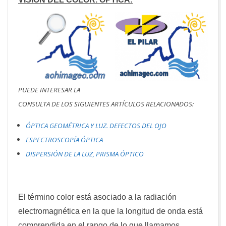
PUEDE INTERESAR LA
CONSULTA DE LOS SIGUIENTES ARTÍCULOS RELACIONADOS:
ÓPTICA GEOMÉTRICA Y LUZ. DEFECTOS DEL OJO
ESPECTROSCOPÍA ÓPTICA
DISPERSIÓN DE LA LUZ, PRISMA ÓPTICO
El término color está asociado a la radiación
electromagnética en la que la longitud de onda está
comprendida en el rango de lo que llamamos