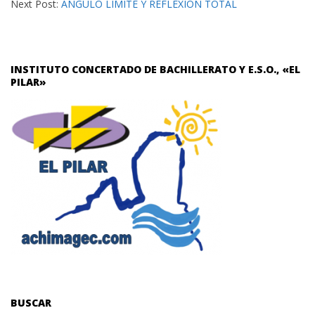
Next Post:
ÁNGULO LÍMITE Y REFLEXIÓN TOTAL
INSTITUTO CONCERTADO DE BACHILLERATO Y E.S.O., «EL
PILAR»
BUSCAR