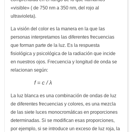
«visible» ( de 750 nm a 350 nm, del rojo al
ultravioleta).
La visión del color es la manera en la que las
personas interpretamos las diferentes frecuencias
que forman parte de la luz. Es la respuesta
fisiológica y psicológica de la radiación que incide
en nuestros ojos. Frecuencia y longitud de onda se
relacionan según:
f = c / λ
La luz blanca es una combinación de ondas de luz
de diferentes frecuencias y colores, es una mezcla
de las siete luces monocromáticas en proporciones
determinadas. Si se modifican esas proporciones,
por ejemplo, si se introduce un exceso de luz roja, la