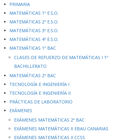
PRIMARIA
MATEMÁTICAS 1º E.S.O.
MATEMÁTICAS 2º E.S.O.
MATEMÁTICAS 3º E.S.O.
MATEMÁTICAS 4º E.S.O.
MATEMÁTICAS 1º BAC
CLASES DE REFUERZO DE MATEMÁTICAS I 1º
BACHILLERATO
MATEMÁTICAS 2º BAC
TECNOLOGÍA E INGENIERÍA I
TECNOLOGÍA E INGENIERÍA II
PRÁCTICAS DE LABORATORIO
EXÁMENES
EXÁMENES MATEMÁTICAS 2º BAC
EXÁMENES MATEMÁTICAS II EBAU CANARIAS
EXÁMENES MATEMÁTICAS II CCSS