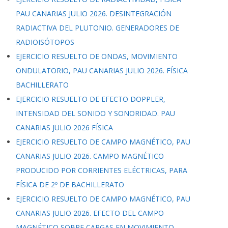
PAU CANARIAS JULIO 2026. DESINTEGRACIÓN
RADIACTIVA DEL PLUTONIO. GENERADORES DE
RADIOISÓTOPOS
EJERCICIO RESUELTO DE ONDAS, MOVIMIENTO
ONDULATORIO, PAU CANARIAS JULIO 2026. FÍSICA
BACHILLERATO
EJERCICIO RESUELTO DE EFECTO DOPPLER,
INTENSIDAD DEL SONIDO Y SONORIDAD. PAU
CANARIAS JULIO 2026 FÍSICA
EJERCICIO RESUELTO DE CAMPO MAGNÉTICO, PAU
CANARIAS JULIO 2026. CAMPO MAGNÉTICO
PRODUCIDO POR CORRIENTES ELÉCTRICAS, PARA
FÍSICA DE 2º DE BACHILLERATO
EJERCICIO RESUELTO DE CAMPO MAGNÉTICO, PAU
CANARIAS JULIO 2026. EFECTO DEL CAMPO
MAGNÉTICO SOBRE CARGAS EN MOVIMIENTO,