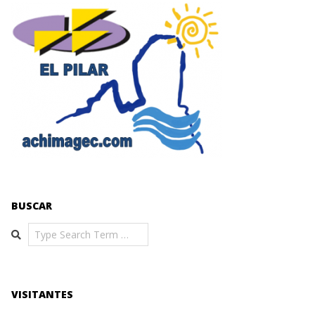
BUSCAR
Search
VISITANTES