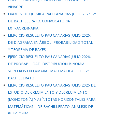
VINAGRE
EXAMEN DE QUÍMICA PAU CANARIAS JULIO 2026. 2º
DE BACHILLERATO. CONVOCATORIA
EXTRAORDINARIA
EJERCICIO RESUELTO PAU CANARIAS JULIO 2026,
DE DIAGRAMA EN ÁRBOL, PROBABILIDAD TOTAL
Y TEOREMA DE BAYES
EJERCICIO RESUELTO PAU CANARIAS JULIO 2026,
DE PROBABILIDAD. DISTRIBUCIÓN BINOMIAL.
SURFEROS EN FAMARA. MATEMÁTICAS II DE 2º
BACHILLERATO
EJERCICIO RESUELTO PAU CANARIAS JULIO 2026 DE
ESTUDIO DE CRECIMIENTO Y DECRECIMIENTO
(MONOTONÍA) Y ASÍNTOTAS HORIZONTALES PARA
MATEMÁTICAS II DE BACHILLERATO. ANÁLISIS DE
FUNCIONES