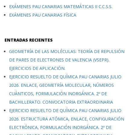
EXÁMENES PAU CANARIAS MATEMÁTICAS II C.C.S.S.
EXÁMENES PAU CANARIAS FÍSICA
ENTRADAS RECIENTES
GEOMETRÍA DE LAS MOLÉCULAS: TEORÍA DE REPULSIÓN
DE PARES DE ELECTRONES DE VALENCIA (VSEPR).
EJERCICIOS DE APLICACIÓN.
EJERCICIO RESUELTO DE QUÍMICA PAU CANARIAS JULIO
2026. ENLACE, GEOMETRÍA MOLECULAR, NÚMEROS
CUÁNTICOS, FORMULACIÓN INORGÁNICA. 2º DE
BACHILLERATO. CONVOCATORIA EXTRAORDINARIA
EJERCICIO RESUELTO DE QUÍMICA PAU CANARIAS JULIO
2026. ESTRUCTURA ATÓMICA, ENLACE, CONFIGURACIÓN
ELECTRÓNICA, FORMULACIÓN INORGÁNICA. 2º DE