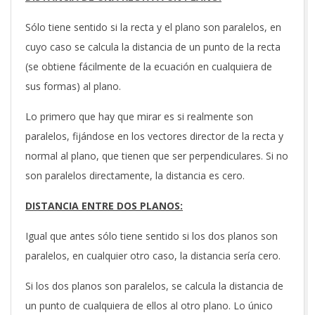
Sólo tiene sentido si la recta y el plano son paralelos, en
cuyo caso se calcula la distancia de un punto de la recta
(se obtiene fácilmente de la ecuación en cualquiera de
sus formas) al plano.
Lo primero que hay que mirar es si realmente son
paralelos, fijándose en los vectores director de la recta y
normal al plano, que tienen que ser perpendiculares. Si no
son paralelos directamente, la distancia es cero.
DISTANCIA ENTRE DOS PLANOS:
Igual que antes sólo tiene sentido si los dos planos son
paralelos, en cualquier otro caso, la distancia sería cero.
Si los dos planos son paralelos, se calcula la distancia de
un punto de cualquiera de ellos al otro plano. Lo único