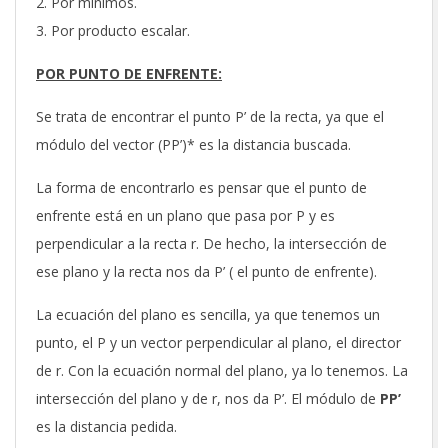
Por mínimos.
Por producto escalar.
POR PUNTO DE ENFRENTE:
Se trata de encontrar el punto P’ de la recta, ya que el
módulo del vector (PP’)* es la distancia buscada.
La forma de encontrarlo es pensar que el punto de
enfrente está en un plano que pasa por P y es
perpendicular a la recta r. De hecho, la intersección de
ese plano y la recta nos da P’ ( el punto de enfrente).
La ecuación del plano es sencilla, ya que tenemos un
punto, el P y un vector perpendicular al plano, el director
de r. Con la ecuación normal del plano, ya lo tenemos. La
intersección del plano y de r, nos da P’. El módulo de
PP’
es la distancia pedida.