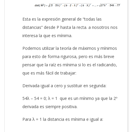
Esta es la expresión general de “todas las
distancias” desde P hasta la recta. a nosotros nos
interesa la que es mínima.
Podemos utilizar la teoría de máximos y mínimos
para esto de forma rigurosa, pero es más breve
pensar que la raíz es mínima si lo es el radicando,
que es más fácil de trabajar:
Derivada igual a cero y sustituir en segunda:
54λ – 54 = 0; λ = 1 que es un mínimo ya que la 2º
derivada es siempre positiva.
Para λ = 1 la distancia es mínima e igual a: