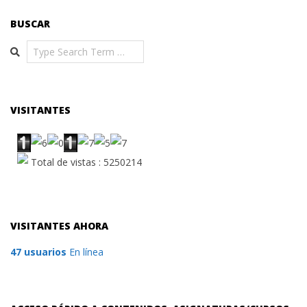
BUSCAR
Search
VISITANTES
Total de vistas : 5250214
VISITANTES AHORA
47 usuarios
En línea