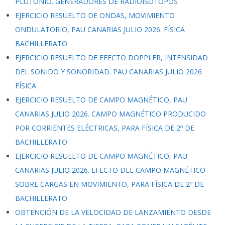
PLUTONIO. GENERADORES DE RADIOISÓTOPOS
EJERCICIO RESUELTO DE ONDAS, MOVIMIENTO
ONDULATORIO, PAU CANARIAS JULIO 2026. FÍSICA
BACHILLERATO
EJERCICIO RESUELTO DE EFECTO DOPPLER, INTENSIDAD
DEL SONIDO Y SONORIDAD. PAU CANARIAS JULIO 2026
FÍSICA
EJERCICIO RESUELTO DE CAMPO MAGNÉTICO, PAU
CANARIAS JULIO 2026. CAMPO MAGNÉTICO PRODUCIDO
POR CORRIENTES ELÉCTRICAS, PARA FÍSICA DE 2º DE
BACHILLERATO
EJERCICIO RESUELTO DE CAMPO MAGNÉTICO, PAU
CANARIAS JULIO 2026. EFECTO DEL CAMPO MAGNÉTICO
SOBRE CARGAS EN MOVIMIENTO, PARA FÍSICA DE 2º DE
BACHILLERATO
OBTENCIÓN DE LA VELOCIDAD DE LANZAMIENTO DESDE