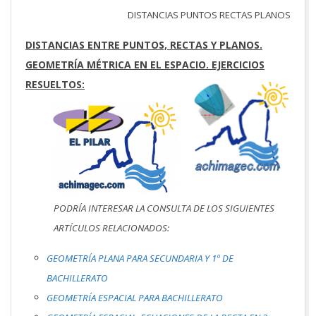
DISTANCIAS PUNTOS RECTAS PLANOS
DISTANCIAS ENTRE PUNTOS, RECTAS Y PLANOS.
GEOMETRÍA MÉTRICA EN EL ESPACIO. EJERCICIOS
RESUELTOS:
PODRÍA INTERESAR LA CONSULTA DE LOS SIGUIENTES
ARTÍCULOS RELACIONADOS:
GEOMETRÍA PLANA PARA SECUNDARIA Y 1º DE
BACHILLERATO
GEOMETRÍA ESPACIAL PARA BACHILLERATO