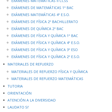
EXÁMENES MATEMÁTICAS II CCSS
EXÁMENES DE MATEMÁTICAS 1º BAC
EXÁMENES MATEMÁTICAS 4º E.S.O.
EXÁMENES DE FÍSICA 2º BACHILLERATO
EXÁMENES DE QUÍMICA 2º BAC
EXÁMENES DE FÍSICA Y QUÍMICA 1º BAC
EXÁMENES DE FÍSICA Y QUÍMICA 4º E.S.O.
EXÁMENES DE FÍSICA Y QUÍMICA 3º ESO
EXÁMENES DE FÍSICA Y QUÍMICA 2º E.S.O.
MATERIALES DE REFUERZO
MATERIALES DE REFUERZO FÍSICA Y QUÍMICA
MATERIALES DE REFUERZO MATEMÁTICAS
TUTORIA
ORIENTACIÓN
ATENCIÓN A LA DIVERSIDAD
LAUDATO SI’