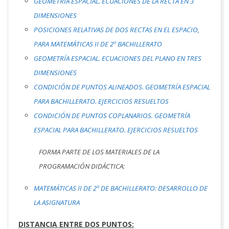
GEOMETRÍA ESPACIAL. ECUACIONES DE LA RECTA EN 3
DIMENSIONES
POSICIONES RELATIVAS DE DOS RECTAS EN EL ESPACIO,
PARA MATEMÁTICAS II DE 2º BACHILLERATO
GEOMETRÍA ESPACIAL. ECUACIONES DEL PLANO EN TRES
DIMENSIONES
CONDICIÓN DE PUNTOS ALINEADOS. GEOMETRÍA ESPACIAL
PARA BACHILLERATO. EJERCICIOS RESUELTOS
CONDICIÓN DE PUNTOS COPLANARIOS. GEOMETRÍA
ESPACIAL PARA BACHILLERATO. EJERCICIOS RESUELTOS
FORMA PARTE DE LOS MATERIALES DE LA
PROGRAMACIÓN DIDÁCTICA:
MATEMÁTICAS II DE 2º DE BACHILLERATO: DESARROLLO DE
LA ASIGNATURA
DISTANCIA ENTRE DOS PUNTOS: