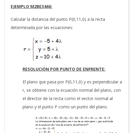
EJEMPLO M2BE3466:
Calcular la distancia del punto P(0,11,0) a la recta
determinada por las ecuaciones:
RESOLUCIÓN POR PUNTO DE ENFRENTE:
El plano que pasa por P(0,11,0) y es perpendicular a
r, se obtiene con la ecuación normal del plano, con
el director de la recta como el vector normal al
plano y el punto P como un punto del plano.