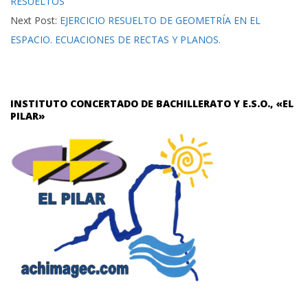
RESUELTOS
Next Post:
EJERCICIO RESUELTO DE GEOMETRÍA EN EL
ESPACIO. ECUACIONES DE RECTAS Y PLANOS.
INSTITUTO CONCERTADO DE BACHILLERATO Y E.S.O., «EL
PILAR»