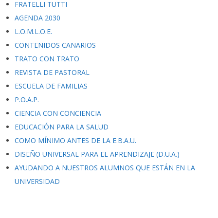
FRATELLI TUTTI
AGENDA 2030
L.O.M.L.O.E.
CONTENIDOS CANARIOS
TRATO CON TRATO
REVISTA DE PASTORAL
ESCUELA DE FAMILIAS
P.O.A.P.
CIENCIA CON CONCIENCIA
EDUCACIÓN PARA LA SALUD
COMO MÍNIMO ANTES DE LA E.B.A.U.
DISEÑO UNIVERSAL PARA EL APRENDIZAJE (D.U.A.)
AYUDANDO A NUESTROS ALUMNOS QUE ESTÁN EN LA
UNIVERSIDAD