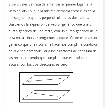
Si se cruzan: Se trata de entender en primer lugar, a la
vista del dibujo, que la mínima distancia entre ellas es la
del segmento que es perpendicular a las dos rectas.
Buscamos la expresión del vector genérico que une un
punto genérico de una recta, con un punto genérico de la
otra recta. Una vez tengamos la expresión de este vector
genérico que une r con s, le hacemos cumplir la condición
de que sea perpendicular a los directores de cada una de
las rectas, teniendo que cumplirse que el producto
escalar con los dos directores es cero.