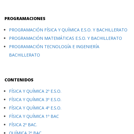
PROGRAMACIONES
PROGRAMACIÓN FÍSICA Y QUÍMICA E.S.O. Y BACHILLERATO
PROGRAMACIÓN MATEMÁTICAS E.S.O. Y BACHILLERATO
PROGRAMACIÓN TECNOLOGÍA E INGENIERÍA
BACHILLERATO
CONTENIDOS
FÍSICA Y QUÍMICA 2º E.S.O.
FÍSICA Y QUÍMICA 3º E.S.O.
FÍSICA Y QUÍMICA 4º E.S.O.
FÍSICA Y QUÍMICA 1º BAC
FÍSICA 2º BAC.
QUÍMICA 2º BAC