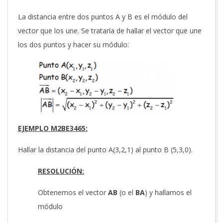
La distancia entre dos puntos A y B es el módulo del
vector que los une. Se trataría de hallar el vector que une
los dos puntos y hacer su módulo:
EJEMPLO M2BE3465:
Hallar la distancia del punto A(3,2,1) al punto B (5,3,0).
RESOLUCIÓN:
Obtenemos el vector
AB
(o el
BA
) y hallamos el
módulo