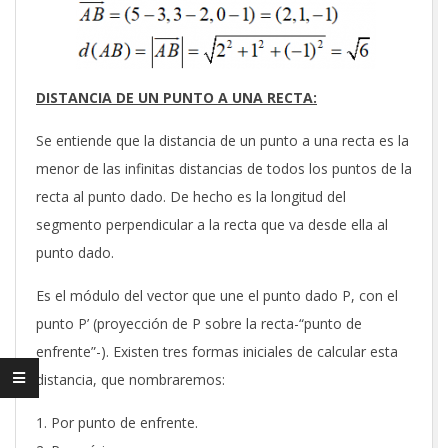
DISTANCIA DE UN PUNTO A UNA RECTA:
Se entiende que la distancia de un punto a una recta es la
menor de las infinitas distancias de todos los puntos de la
recta al punto dado. De hecho es la longitud del
segmento perpendicular a la recta que va desde ella al
punto dado.
Es el módulo del vector que une el punto dado P, con el
punto P’ (proyección de P sobre la recta-“punto de
enfrente”-). Existen tres formas iniciales de calcular esta
distancia, que nombraremos:
Por punto de enfrente.