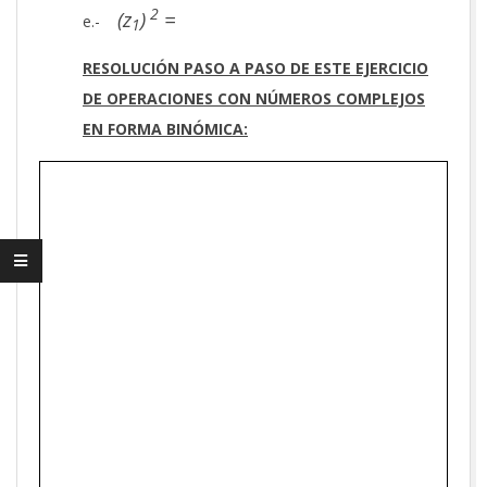
2
(z
)
=
e.-
1
RESOLUCIÓN PASO A PASO DE ESTE EJERCICIO
DE OPERACIONES CON NÚMEROS COMPLEJOS
EN FORMA BINÓMICA: