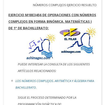
NÚMEROS COMPLEJOS EJERCICIO RESUELTO
EJERCICIO M1BE3456 DE OPERACIONES CON NÚMEROS
COMPLEJOS EN FORMA BINÓMICA. MATEMÁTICAS I
DE 1º DE BACHILLERATO:
PUEDE INTERESAR LA CONSULTA DE LOS SIGUIENTES
ARTÍCULOS RELACIONADOS:
LOS NÚMEROS COMPLEJOS. ARITMÉTICA Y ÁLGEBRA PARA
BACHILLERATO.
SIGUE EL PROCESO DETERMINADO POR LA
PROGRAMACIÓN DIDÁCTICA DE: