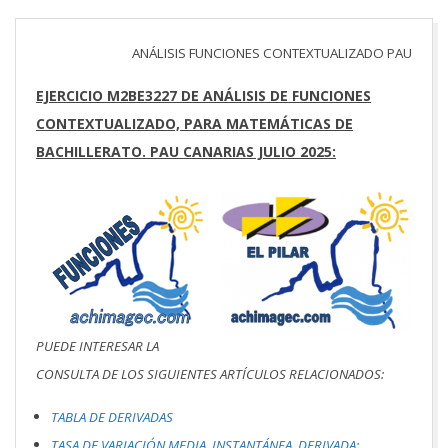
ANÁLISIS FUNCIONES CONTEXTUALIZADO PAU
EJERCICIO M2BE3227 DE ANÁLISIS DE FUNCIONES
CONTEXTUALIZADO, PARA MATEMÁTICAS DE
BACHILLERATO. PAU CANARIAS JULIO 2025:
PUEDE INTERESAR LA
CONSULTA DE LOS SIGUIENTES ARTÍCULOS RELACIONADOS:
TABLA DE DERIVADAS
TASA DE VARIACIÓN MEDIA, INSTANTÁNEA, DERIVADA: