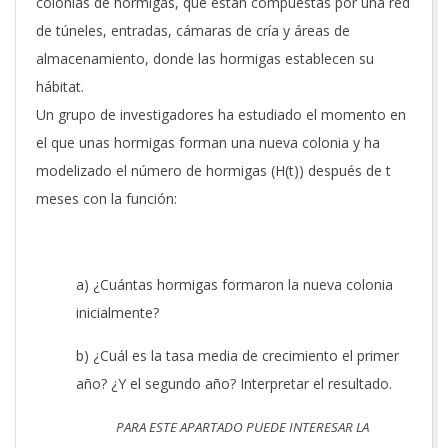
colonias de hormigas, que están compuestas por una red
de túneles, entradas, cámaras de cría y áreas de
almacenamiento, donde las hormigas establecen su
hábitat.
Un grupo de investigadores ha estudiado el momento en
el que unas hormigas forman una nueva colonia y ha
modelizado el número de hormigas (H(t)) después de t
meses con la función:
a) ¿Cuántas hormigas formaron la nueva colonia
inicialmente?
b) ¿Cuál es la tasa media de crecimiento el primer
año? ¿Y el segundo año? Interpretar el resultado.
PARA ESTE APARTADO PUEDE INTERESAR LA