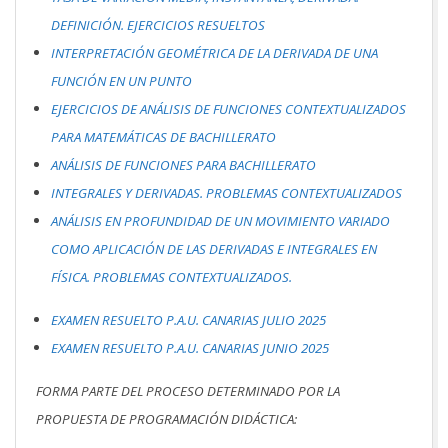
DEFINICIÓN. EJERCICIOS RESUELTOS
INTERPRETACIÓN GEOMÉTRICA DE LA DERIVADA DE UNA
FUNCIÓN EN UN PUNTO
EJERCICIOS DE ANÁLISIS DE FUNCIONES CONTEXTUALIZADOS
PARA MATEMÁTICAS DE BACHILLERATO
ANÁLISIS DE FUNCIONES PARA BACHILLERATO
INTEGRALES Y DERIVADAS. PROBLEMAS CONTEXTUALIZADOS
ANÁLISIS EN PROFUNDIDAD DE UN MOVIMIENTO VARIADO
COMO APLICACIÓN DE LAS DERIVADAS E INTEGRALES EN
FÍSICA. PROBLEMAS CONTEXTUALIZADOS.
EXAMEN RESUELTO P.A.U. CANARIAS JULIO 2025
EXAMEN RESUELTO P.A.U. CANARIAS JUNIO 2025
FORMA PARTE DEL PROCESO DETERMINADO POR LA
PROPUESTA DE PROGRAMACIÓN DIDÁCTICA: