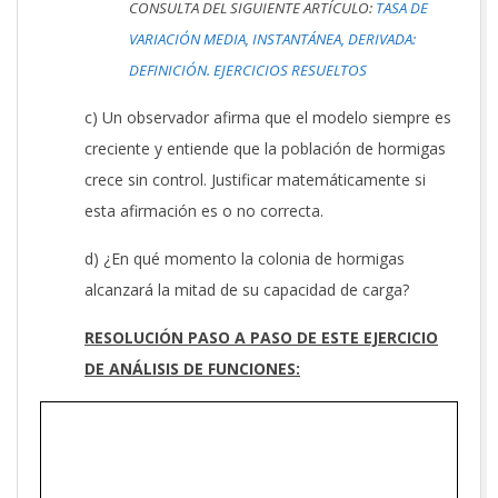
CONSULTA DEL SIGUIENTE ARTÍCULO:
TASA DE
VARIACIÓN MEDIA, INSTANTÁNEA, DERIVADA:
DEFINICIÓN. EJERCICIOS RESUELTOS
c) Un observador afirma que el modelo siempre es
creciente y entiende que la población de hormigas
crece sin control. Justificar matemáticamente si
esta afirmación es o no correcta.
d) ¿En qué momento la colonia de hormigas
alcanzará la mitad de su capacidad de carga?
RESOLUCIÓN PASO A PASO DE ESTE EJERCICIO
DE ANÁLISIS DE FUNCIONES: