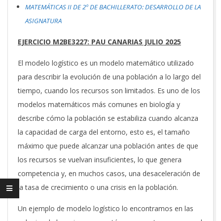
MATEMÁTICAS II DE 2º DE BACHILLERATO: DESARROLLO DE LA
ASIGNATURA
EJERCICIO M2BE3227: PAU CANARIAS JULIO 2025
El modelo logístico es un modelo matemático utilizado
para describir la evolución de una población a lo largo del
tiempo, cuando los recursos son limitados. Es uno de los
modelos matemáticos más comunes en biología y
describe cómo la población se estabiliza cuando alcanza
la capacidad de carga del entorno, esto es, el tamaño
máximo que puede alcanzar una población antes de que
los recursos se vuelvan insuficientes, lo que genera
competencia y, en muchos casos, una desaceleración de
la tasa de crecimiento o una crisis en la población.
Un ejemplo de modelo logístico lo encontramos en las