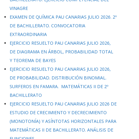
VINAGRE
EXAMEN DE QUÍMICA PAU CANARIAS JULIO 2026. 2º
DE BACHILLERATO. CONVOCATORIA
EXTRAORDINARIA
EJERCICIO RESUELTO PAU CANARIAS JULIO 2026,
DE DIAGRAMA EN ÁRBOL, PROBABILIDAD TOTAL
Y TEOREMA DE BAYES
EJERCICIO RESUELTO PAU CANARIAS JULIO 2026,
DE PROBABILIDAD. DISTRIBUCIÓN BINOMIAL.
SURFEROS EN FAMARA. MATEMÁTICAS II DE 2º
BACHILLERATO
EJERCICIO RESUELTO PAU CANARIAS JULIO 2026 DE
ESTUDIO DE CRECIMIENTO Y DECRECIMIENTO
(MONOTONÍA) Y ASÍNTOTAS HORIZONTALES PARA
MATEMÁTICAS II DE BACHILLERATO. ANÁLISIS DE
FUNCIONES