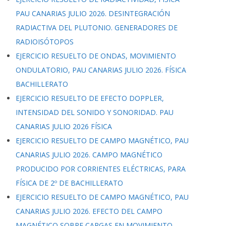
PAU CANARIAS JULIO 2026. DESINTEGRACIÓN
RADIACTIVA DEL PLUTONIO. GENERADORES DE
RADIOISÓTOPOS
EJERCICIO RESUELTO DE ONDAS, MOVIMIENTO
ONDULATORIO, PAU CANARIAS JULIO 2026. FÍSICA
BACHILLERATO
EJERCICIO RESUELTO DE EFECTO DOPPLER,
INTENSIDAD DEL SONIDO Y SONORIDAD. PAU
CANARIAS JULIO 2026 FÍSICA
EJERCICIO RESUELTO DE CAMPO MAGNÉTICO, PAU
CANARIAS JULIO 2026. CAMPO MAGNÉTICO
PRODUCIDO POR CORRIENTES ELÉCTRICAS, PARA
FÍSICA DE 2º DE BACHILLERATO
EJERCICIO RESUELTO DE CAMPO MAGNÉTICO, PAU
CANARIAS JULIO 2026. EFECTO DEL CAMPO
MAGNÉTICO SOBRE CARGAS EN MOVIMIENTO,