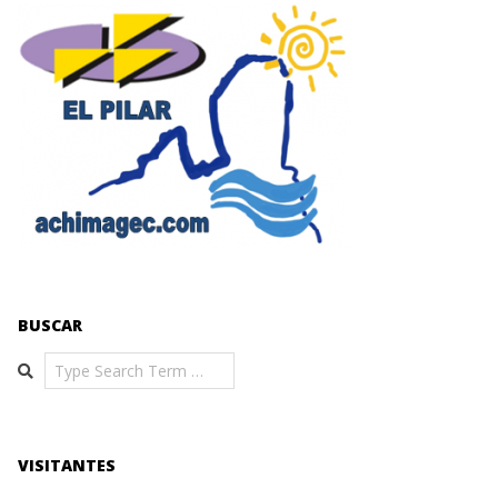
BUSCAR
Search
VISITANTES