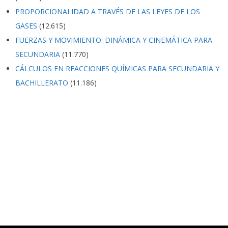
PROPORCIONALIDAD A TRAVÉS DE LAS LEYES DE LOS
GASES
(12.615)
FUERZAS Y MOVIMIENTO: DINÁMICA Y CINEMÁTICA PARA
SECUNDARIA
(11.770)
CÁLCULOS EN REACCIONES QUÍMICAS PARA SECUNDARIA Y
BACHILLERATO
(11.186)