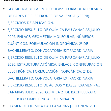
GEOMETRÍA DE LAS MOLÉCULAS: TEORÍA DE REPULSIÓN
DE PARES DE ELECTRONES DE VALENCIA (VSEPR).
EJERCICIOS DE APLICACIÓN.
EJERCICIO RESUELTO DE QUÍMICA PAU CANARIAS JULIO
2026. ENLACE, GEOMETRÍA MOLECULAR, NÚMEROS
CUÁNTICOS, FORMULACIÓN INORGÁNICA. 2º DE
BACHILLERATO. CONVOCATORIA EXTRAORDINARIA
EJERCICIO RESUELTO DE QUÍMICA PAU CANARIAS JULIO
2026. ESTRUCTURA ATÓMICA, ENLACE, CONFIGURACIÓN
ELECTRÓNICA, FORMULACIÓN INORGÁNICA. 2º DE
BACHILLERATO. CONVOCATORIA EXTRAORDINARIA
EJERCICIO RESUELTO DE ÁCIDOS Y BASES. EXAMEN PAU
CANARIAS JULIO 2026. QUÍMICA 2º DE BACHILLERATO.
EJERCICIO COMPETENCIAL DEL VINAGRE
EXAMEN DE QUÍMICA PAU CANARIAS JULIO 2026. 2º DE