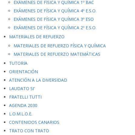
EXÁMENES DE FÍSICA Y QUÍMICA 1º BAC
EXÁMENES DE FÍSICA Y QUÍMICA 4º E.S.O.
EXÁMENES DE FÍSICA Y QUÍMICA 3º ESO
EXÁMENES DE FÍSICA Y QUÍMICA 2º E.S.O.
MATERIALES DE REFUERZO
MATERIALES DE REFUERZO FÍSICA Y QUÍMICA
MATERIALES DE REFUERZO MATEMÁTICAS
TUTORIA
ORIENTACIÓN
ATENCIÓN A LA DIVERSIDAD
LAUDATO SI’
FRATELLI TUTTI
AGENDA 2030
L.O.M.L.O.E.
CONTENIDOS CANARIOS
TRATO CON TRATO