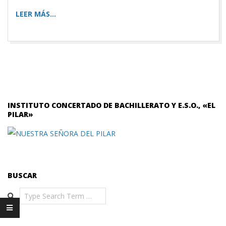
LEER MÁS…
INSTITUTO CONCERTADO DE BACHILLERATO Y E.S.O., «EL
PILAR»
BUSCAR
Search