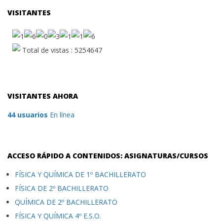
VISITANTES
Total de vistas : 5254647
VISITANTES AHORA
44 usuarios
En línea
ACCESO RÁPIDO A CONTENIDOS: ASIGNATURAS/CURSOS
FÍSICA Y QUÍMICA DE 1º BACHILLERATO
FÍSICA DE 2º BACHILLERATO
QUÍMICA DE 2º BACHILLERATO
FÍSICA Y QUÍMICA 4º E.S.O.