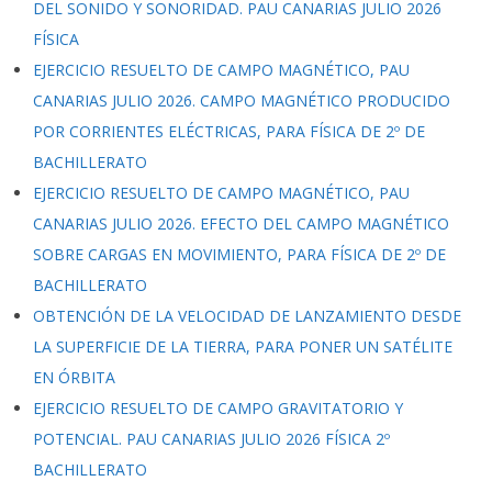
DEL SONIDO Y SONORIDAD. PAU CANARIAS JULIO 2026
FÍSICA
EJERCICIO RESUELTO DE CAMPO MAGNÉTICO, PAU
CANARIAS JULIO 2026. CAMPO MAGNÉTICO PRODUCIDO
POR CORRIENTES ELÉCTRICAS, PARA FÍSICA DE 2º DE
BACHILLERATO
EJERCICIO RESUELTO DE CAMPO MAGNÉTICO, PAU
CANARIAS JULIO 2026. EFECTO DEL CAMPO MAGNÉTICO
SOBRE CARGAS EN MOVIMIENTO, PARA FÍSICA DE 2º DE
BACHILLERATO
OBTENCIÓN DE LA VELOCIDAD DE LANZAMIENTO DESDE
LA SUPERFICIE DE LA TIERRA, PARA PONER UN SATÉLITE
EN ÓRBITA
EJERCICIO RESUELTO DE CAMPO GRAVITATORIO Y
POTENCIAL. PAU CANARIAS JULIO 2026 FÍSICA 2º
BACHILLERATO