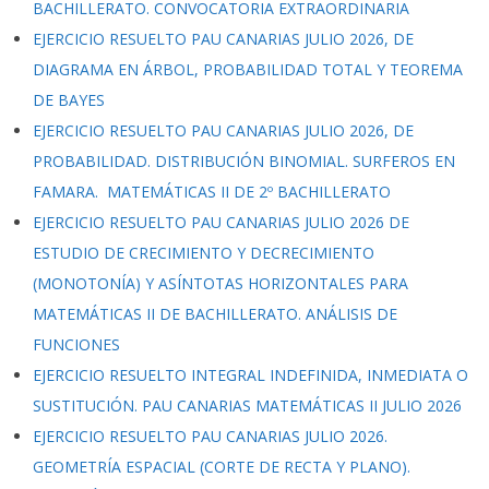
BACHILLERATO. CONVOCATORIA EXTRAORDINARIA
EJERCICIO RESUELTO PAU CANARIAS JULIO 2026, DE
DIAGRAMA EN ÁRBOL, PROBABILIDAD TOTAL Y TEOREMA
DE BAYES
EJERCICIO RESUELTO PAU CANARIAS JULIO 2026, DE
PROBABILIDAD. DISTRIBUCIÓN BINOMIAL. SURFEROS EN
FAMARA. MATEMÁTICAS II DE 2º BACHILLERATO
EJERCICIO RESUELTO PAU CANARIAS JULIO 2026 DE
ESTUDIO DE CRECIMIENTO Y DECRECIMIENTO
(MONOTONÍA) Y ASÍNTOTAS HORIZONTALES PARA
MATEMÁTICAS II DE BACHILLERATO. ANÁLISIS DE
FUNCIONES
EJERCICIO RESUELTO INTEGRAL INDEFINIDA, INMEDIATA O
SUSTITUCIÓN. PAU CANARIAS MATEMÁTICAS II JULIO 2026
EJERCICIO RESUELTO PAU CANARIAS JULIO 2026.
GEOMETRÍA ESPACIAL (CORTE DE RECTA Y PLANO).