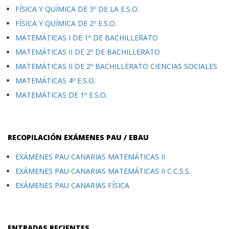
FÍSICA Y QUÍMICA DE 3º DE LA E.S.O.
FÍSICA Y QUÍMICA DE 2º E.S.O.
MATEMÁTICAS I DE 1º DE BACHILLERATO
MATEMÁTICAS II DE 2º DE BACHILLERATO
MATEMÁTICAS II DE 2º BACHILLERATO CIENCIAS SOCIALES
MATEMÁTICAS 4º E.S.O.
MATEMÁTICAS DE 1º E.S.O.
RECOPILACIÓN EXÁMENES PAU / EBAU
EXÁMENES PAU CANARIAS MATEMÁTICAS II
EXÁMENES PAU CANARIAS MATEMÁTICAS II C.C.S.S.
EXÁMENES PAU CANARIAS FÍSICA
ENTRADAS RECIENTES