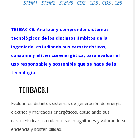
STEM1
,
STEM2
,
STEM3
CD2
,
CD3
,
CD5
CE3
,
,
TEI BAC C6. Analizar y comprender sistemas
tecnológicos de los distintos ámbitos de la
ingeniería, estudiando sus características,
consumo y eficiencia energética, para evaluar el
uso responsable y sostenible que se hace de la
tecnología.
TEI1BAC6.1
Evaluar los distintos sistemas de generación de energía
eléctrica y mercados energéticos, estudiando sus
características, calculando sus magnitudes y valorando su
eficiencia y sostenibilidad.