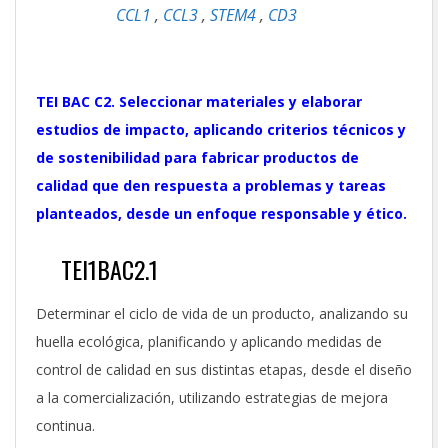
CCL1
,
CCL3
,
STEM4
,
CD3
TEI BAC C2. Seleccionar materiales y elaborar
estudios de impacto, aplicando criterios técnicos y
de sostenibilidad para fabricar productos de
calidad que den respuesta a problemas y tareas
planteados, desde un enfoque responsable y ético.
TEI1BAC2.1
Determinar el ciclo de vida de un producto, analizando su
huella ecológica, planificando y aplicando medidas de
control de calidad en sus distintas etapas, desde el diseño
a la comercialización, utilizando estrategias de mejora
continua.