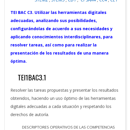
TEI BAC C3. Utilizar las herramientas digitales
adecuadas, analizando sus posibilidades,
configurándolas de acuerdo a sus necesidades y
aplicando conocimientos interdisciplinares, para
resolver tareas, así como para realizar la
presentación de los resultados de una manera
óptima.
TEI1BAC3.1
Resolver las tareas propuestas y presentar los resultados
obtenidos, haciendo un uso óptimo de las herramientas
digitales adecuadas a cada situación y respetando los
derechos de autoría.
DESCRIPTORES OPERATIVOS DE LAS COMPETENCIAS