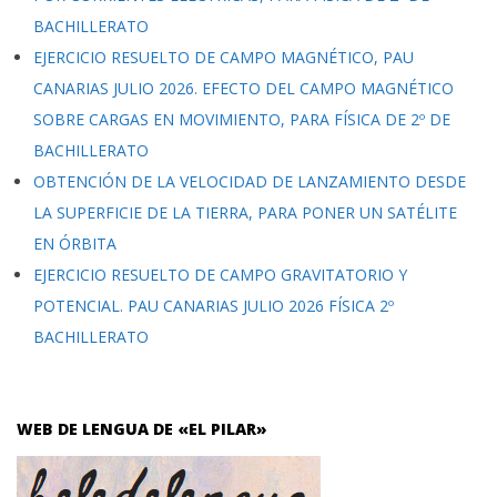
BACHILLERATO
EJERCICIO RESUELTO DE CAMPO MAGNÉTICO, PAU
CANARIAS JULIO 2026. EFECTO DEL CAMPO MAGNÉTICO
SOBRE CARGAS EN MOVIMIENTO, PARA FÍSICA DE 2º DE
BACHILLERATO
OBTENCIÓN DE LA VELOCIDAD DE LANZAMIENTO DESDE
LA SUPERFICIE DE LA TIERRA, PARA PONER UN SATÉLITE
EN ÓRBITA
EJERCICIO RESUELTO DE CAMPO GRAVITATORIO Y
POTENCIAL. PAU CANARIAS JULIO 2026 FÍSICA 2º
BACHILLERATO
WEB DE LENGUA DE «EL PILAR»