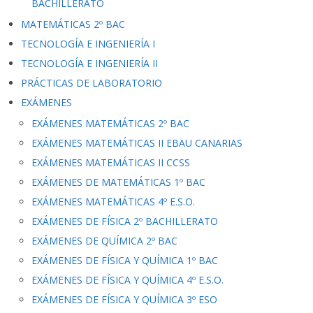
BACHILLERATO
MATEMÁTICAS 2º BAC
TECNOLOGÍA E INGENIERÍA I
TECNOLOGÍA E INGENIERÍA II
PRÁCTICAS DE LABORATORIO
EXÁMENES
EXÁMENES MATEMÁTICAS 2º BAC
EXÁMENES MATEMÁTICAS II EBAU CANARIAS
EXÁMENES MATEMÁTICAS II CCSS
EXÁMENES DE MATEMÁTICAS 1º BAC
EXÁMENES MATEMÁTICAS 4º E.S.O.
EXÁMENES DE FÍSICA 2º BACHILLERATO
EXÁMENES DE QUÍMICA 2º BAC
EXÁMENES DE FÍSICA Y QUÍMICA 1º BAC
EXÁMENES DE FÍSICA Y QUÍMICA 4º E.S.O.
EXÁMENES DE FÍSICA Y QUÍMICA 3º ESO