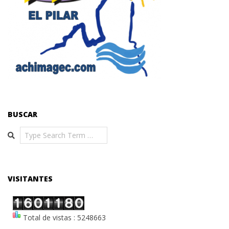
BUSCAR
Search
VISITANTES
Total de vistas : 5248663