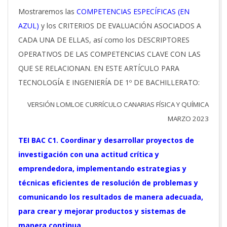
Mostraremos las
COMPETENCIAS ESPECÍFICAS (EN
AZUL)
y los CRITERIOS DE EVALUACIÓN ASOCIADOS A
CADA UNA DE ELLAS, así como los DESCRIPTORES
OPERATIVOS DE LAS COMPETENCIAS CLAVE CON LAS
QUE SE RELACIONAN. EN ESTE ARTÍCULO PARA
TECNOLOGÍA E INGENIERÍA DE 1º DE BACHILLERATO:
VERSIÓN LOMLOE CURRÍCULO CANARIAS FÍSICA Y QUÍMICA
MARZO 2023
TEI BAC C1. Coordinar y desarrollar proyectos de
investigación con una actitud crítica y
emprendedora, implementando estrategias y
técnicas eficientes de resolución de problemas y
comunicando los resultados de manera adecuada,
para crear y mejorar productos y sistemas de
manera continua.