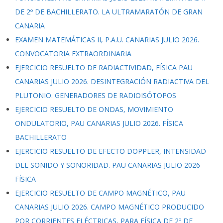
DE 2º DE BACHILLERATO. LA ULTRAMARATÓN DE GRAN
CANARIA
EXAMEN MATEMÁTICAS II, P.A.U. CANARIAS JULIO 2026.
CONVOCATORIA EXTRAORDINARIA
EJERCICIO RESUELTO DE RADIACTIVIDAD, FÍSICA PAU
CANARIAS JULIO 2026. DESINTEGRACIÓN RADIACTIVA DEL
PLUTONIO. GENERADORES DE RADIOISÓTOPOS
EJERCICIO RESUELTO DE ONDAS, MOVIMIENTO
ONDULATORIO, PAU CANARIAS JULIO 2026. FÍSICA
BACHILLERATO
EJERCICIO RESUELTO DE EFECTO DOPPLER, INTENSIDAD
DEL SONIDO Y SONORIDAD. PAU CANARIAS JULIO 2026
FÍSICA
EJERCICIO RESUELTO DE CAMPO MAGNÉTICO, PAU
CANARIAS JULIO 2026. CAMPO MAGNÉTICO PRODUCIDO
POR CORRIENTES ELÉCTRICAS, PARA FÍSICA DE 2º DE