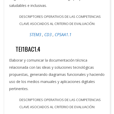
saludables e inclusivas.
DESCRIPTORES OPERATIVOS DE LAS COMPETENCIAS
CLAVE ASOCIADOS AL CRITERIO DE EVALUACIÓN:
STEM3
,
CD3
,
CPSAA1.1
TEI1BAC1.4
Elaborar y comunicar la documentación técnica
relacionada con las ideas y soluciones tecnológicas
propuestas, generando diagramas funcionales y haciendo
uso de los medios manuales y aplicaciones digitales
pertinentes.
DESCRIPTORES OPERATIVOS DE LAS COMPETENCIAS
CLAVE ASOCIADOS AL CRITERIO DE EVALUACIÓN: