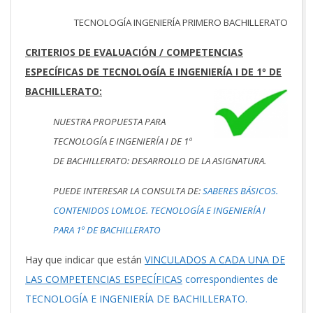
TECNOLOGÍA INGENIERÍA PRIMERO BACHILLERATO
CRITERIOS DE EVALUACIÓN / COMPETENCIAS
ESPECÍFICAS DE TECNOLOGÍA E INGENIERÍA I DE 1º DE
BACHILLERATO:
NUESTRA PROPUESTA PARA
TECNOLOGÍA E INGENIERÍA I DE 1º
DE BACHILLERATO: DESARROLLO DE LA ASIGNATURA.
PUEDE INTERESAR LA CONSULTA DE:
SABERES BÁSICOS.
CONTENIDOS LOMLOE. TECNOLOGÍA E INGENIERÍA I
PARA 1º DE BACHILLERATO
Hay que indicar que están
VINCULADOS A CADA UNA DE
LAS COMPETENCIAS ESPECÍFICAS
correspondientes de
TECNOLOGÍA E INGENIERÍA DE BACHILLERATO.