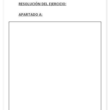
RESOLUCIÓN DEL EJERCICIO:
APARTADO A: