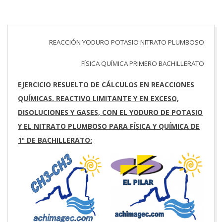
REACCIÓN YODURO POTASIO NITRATO PLUMBOSO
FÍSICA QUÍMICA PRIMERO BACHILLERATO
EJERCICIO RESUELTO DE CÁLCULOS EN REACCIONES
QUÍMICAS. REACTIVO LIMITANTE Y EN EXCESO,
DISOLUCIONES Y GASES, CON EL YODURO DE POTASIO
Y EL NITRATO PLUMBOSO PARA FÍSICA Y QUÍMICA DE
1º DE BACHILLERATO: