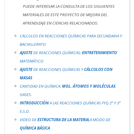
PUEDE INTERESAR LA CONSULTA DE LOS SIGUIENTES
MATERIALES DE ESTE PROYECTO DE MEJORA DEL
APRENDIZAJE EN CIENCIAS RELACIONADOS:
CÁLCULOS EN REACCIONES QUÍMICAS PARA SECUNDARIA Y
BACHILLERATO
AJUSTE
DE REACCIONES QUÍMICAS:
ENTRETENIMIENTO
MATEMÁTICO
AJUSTE
DE REACCIONES QUÍMICAS Y
CÁLCULOS CON
MASAS
CANTIDAD EN QUÍMICA:
MOL. ÁTOMOS Y MOLÉCULAS
.
GASES.
INTRODUCCIÓN
A LAS REACCIONES QUÍMICAS FYQ 2º Y 3º
E.S.O.
VIDEO DE
ESTRUCTURA DE LA MATERIA
,A MODO DE
QUÍMICA BÁSICA