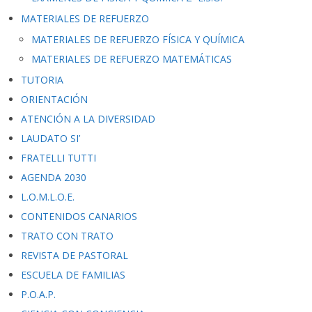
MATERIALES DE REFUERZO
MATERIALES DE REFUERZO FÍSICA Y QUÍMICA
MATERIALES DE REFUERZO MATEMÁTICAS
TUTORIA
ORIENTACIÓN
ATENCIÓN A LA DIVERSIDAD
LAUDATO SI’
FRATELLI TUTTI
AGENDA 2030
L.O.M.L.O.E.
CONTENIDOS CANARIOS
TRATO CON TRATO
REVISTA DE PASTORAL
ESCUELA DE FAMILIAS
P.O.A.P.