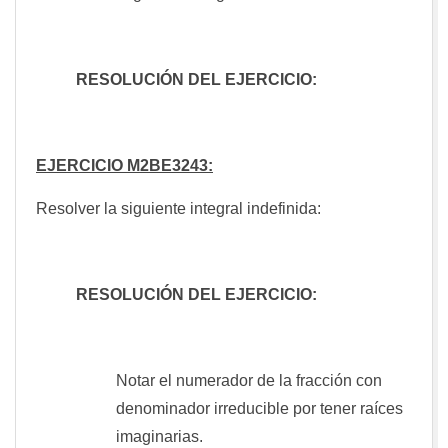
RESOLUCIÓN DEL EJERCICIO:
EJERCICIO M2BE3243:
Resolver la siguiente integral indefinida:
RESOLUCIÓN DEL EJERCICIO:
Notar el numerador de la fracción con
denominador irreducible por tener raíces
imaginarias.