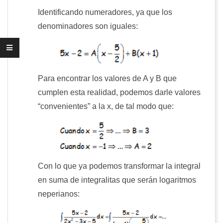
Identificando numeradores, ya que los
denominadores son iguales:
Para encontrar los valores de A y B que
cumplen esta realidad, podemos darle valores
“convenientes” a la x, de tal modo que:
Con lo que ya podemos transformar la integral
en suma de integralitas que serán logaritmos
neperianos: