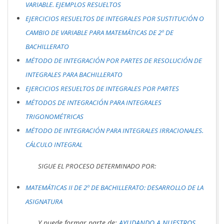
VARIABLE. EJEMPLOS RESUELTOS
EJERCICIOS RESUELTOS DE INTEGRALES POR SUSTITUCIÓN O
CAMBIO DE VARIABLE PARA MATEMÁTICAS DE 2º DE
BACHILLERATO
MÉTODO DE INTEGRACIÓN POR PARTES DE RESOLUCIÓN DE
INTEGRALES PARA BACHILLERATO
EJERCICIOS RESUELTOS DE INTEGRALES POR PARTES
MÉTODOS DE INTEGRACIÓN PARA INTEGRALES
TRIGONOMÉTRICAS
MÉTODO DE INTEGRACIÓN PARA INTEGRALES IRRACIONALES.
CÁLCULO INTEGRAL
SIGUE EL PROCESO DETERMINADO POR:
MATEMÁTICAS II DE 2º DE BACHILLERATO: DESARROLLO DE LA
ASIGNATURA
Y puede formar parte de:
AYUDANDO A NUESTROS