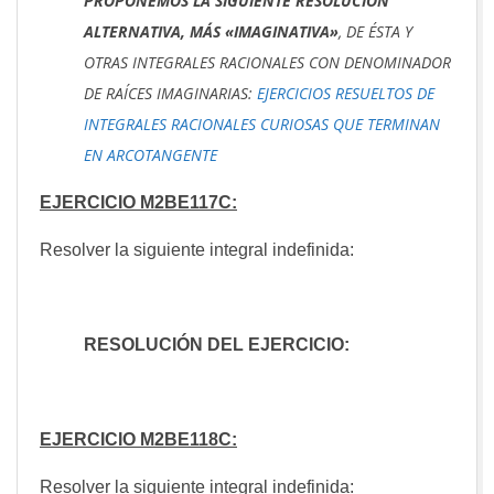
PROPONEMOS LA SIGUIENTE RESOLUCIÓN
ALTERNATIVA, MÁS «IMAGINATIVA»
, DE ÉSTA Y
OTRAS INTEGRALES RACIONALES CON DENOMINADOR
DE RAÍCES IMAGINARIAS:
EJERCICIOS RESUELTOS DE
INTEGRALES RACIONALES CURIOSAS QUE TERMINAN
EN ARCOTANGENTE
EJERCICIO M2BE117C:
Resolver la siguiente integral indefinida:
RESOLUCIÓN DEL EJERCICIO:
EJERCICIO M2BE118C:
Resolver la siguiente integral indefinida: