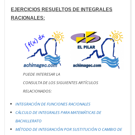
EJERCICIOS RESUELTOS DE INTEGRALES
RACIONALES:
PUEDE INTERESAR LA
CONSULTA DE LOS SIGUIENTES ARTÍCULOS
RELACIONADOS:
INTEGRACIÓN DE FUNCIONES RACIONALES
CÁLCULO DE INTEGRALES PARA MATEMÁTICAS DE
BACHILLERATO
MÉTODO DE INTEGRACIÓN POR SUSTITUCIÓN O CAMBIO DE