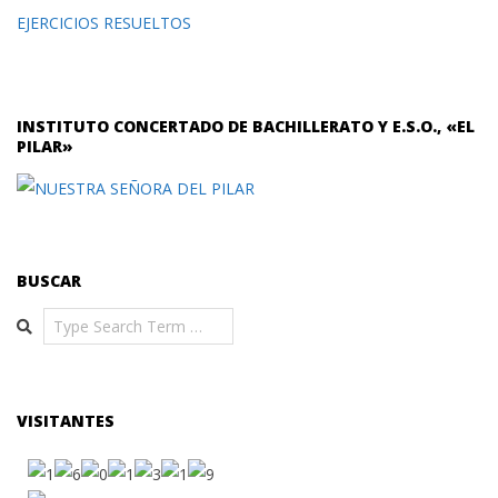
EJERCICIOS RESUELTOS
INSTITUTO CONCERTADO DE BACHILLERATO Y E.S.O., «EL
PILAR»
BUSCAR
Search
VISITANTES