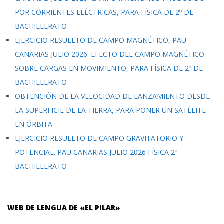
POR CORRIENTES ELÉCTRICAS, PARA FÍSICA DE 2º DE
BACHILLERATO
EJERCICIO RESUELTO DE CAMPO MAGNÉTICO, PAU
CANARIAS JULIO 2026. EFECTO DEL CAMPO MAGNÉTICO
SOBRE CARGAS EN MOVIMIENTO, PARA FÍSICA DE 2º DE
BACHILLERATO
OBTENCIÓN DE LA VELOCIDAD DE LANZAMIENTO DESDE
LA SUPERFICIE DE LA TIERRA, PARA PONER UN SATÉLITE
EN ÓRBITA
EJERCICIO RESUELTO DE CAMPO GRAVITATORIO Y
POTENCIAL. PAU CANARIAS JULIO 2026 FÍSICA 2º
BACHILLERATO
WEB DE LENGUA DE «EL PILAR»