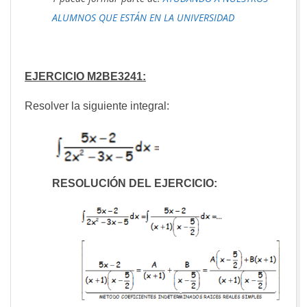
ALUMNOS QUE ESTÁN EN LA UNIVERSIDAD
EJERCICIO M2BE3241:
Resolver la siguiente integral:
RESOLUCIÓN DEL EJERCICIO: