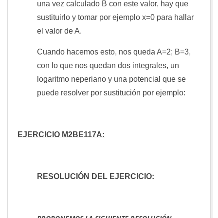
una vez calculado B con este valor, hay que
sustituirlo y tomar por ejemplo x=0 para hallar
el valor de A.
Cuando hacemos esto, nos queda A=2; B=3,
con lo que nos quedan dos integrales, un
logaritmo neperiano y una potencial que se
puede resolver por sustitución por ejemplo:
EJERCICIO M2BE117A:
RESOLUCIÓN DEL EJERCICIO: