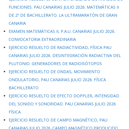
FUNCIONES. PAU CANARIAS JULIO 2026. MATEMÁTICAS II
DE 2º DE BACHILLERATO. LA ULTRAMARATÓN DE GRAN
CANARIA
EXAMEN MATEMÁTICAS II, P.A.U. CANARIAS JULIO 2026.
CONVOCATORIA EXTRAORDINARIA
EJERCICIO RESUELTO DE RADIACTIVIDAD, FÍSICA PAU
CANARIAS JULIO 2026. DESINTEGRACIÓN RADIACTIVA DEL
PLUTONIO. GENERADORES DE RADIOISÓTOPOS
EJERCICIO RESUELTO DE ONDAS, MOVIMIENTO
ONDULATORIO, PAU CANARIAS JULIO 2026. FÍSICA
BACHILLERATO
EJERCICIO RESUELTO DE EFECTO DOPPLER, INTENSIDAD
DEL SONIDO Y SONORIDAD. PAU CANARIAS JULIO 2026
FÍSICA
EJERCICIO RESUELTO DE CAMPO MAGNÉTICO, PAU
CANARIAS JULIO 2026. CAMPO MAGNÉTICO PRODUCIDO