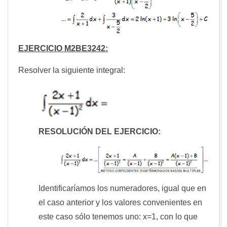
EJERCICIO M2BE3242:
Resolver la siguiente integral:
RESOLUCIÓN DEL EJERCICIO:
Identificaríamos los numeradores, igual que en
el caso anterior y los valores convenientes en
este caso sólo tenemos uno: x=1, con lo que