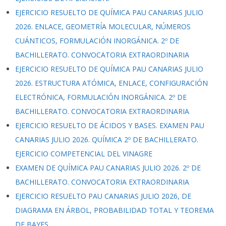
EJERCICIO RESUELTO DE QUÍMICA PAU CANARIAS JULIO
2026. ENLACE, GEOMETRÍA MOLECULAR, NÚMEROS
CUÁNTICOS, FORMULACIÓN INORGÁNICA. 2º DE
BACHILLERATO. CONVOCATORIA EXTRAORDINARIA
EJERCICIO RESUELTO DE QUÍMICA PAU CANARIAS JULIO
2026. ESTRUCTURA ATÓMICA, ENLACE, CONFIGURACIÓN
ELECTRÓNICA, FORMULACIÓN INORGÁNICA. 2º DE
BACHILLERATO. CONVOCATORIA EXTRAORDINARIA
EJERCICIO RESUELTO DE ÁCIDOS Y BASES. EXAMEN PAU
CANARIAS JULIO 2026. QUÍMICA 2º DE BACHILLERATO.
EJERCICIO COMPETENCIAL DEL VINAGRE
EXAMEN DE QUÍMICA PAU CANARIAS JULIO 2026. 2º DE
BACHILLERATO. CONVOCATORIA EXTRAORDINARIA
EJERCICIO RESUELTO PAU CANARIAS JULIO 2026, DE
DIAGRAMA EN ÁRBOL, PROBABILIDAD TOTAL Y TEOREMA
DE BAYES