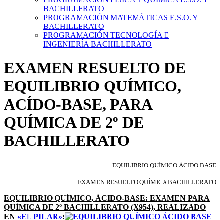
BACHILLERATO
PROGRAMACIÓN MATEMÁTICAS E.S.O. Y
BACHILLERATO
PROGRAMACIÓN TECNOLOGÍA E
INGENIERÍA BACHILLERATO
EXAMEN RESUELTO DE
EQUILIBRIO QUÍMICO,
ACÍDO-BASE, PARA
QUÍMICA DE 2º DE
BACHILLERATO
EQUILIBRIO QUÍMICO ÁCIDO BASE
EXAMEN RESUELTO QUÍMICA BACHILLERATO
EQUILIBRIO QUÍMICO, ÁCIDO-BASE: EXAMEN PARA
QUÍMICA DE 2º BACHILLERATO (X954), REALIZADO
EN
«EL PILAR»
: