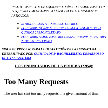
INCLUYE ASPECTOS DE EQUILIBRIO QUÍMICO Y ÁCIDO-BASE, CON
LO QUE RECOMENDAMOS LA CONSULTA DE LOS SIGUIENTES
ARTÍCULOS:
INTRODUCCIÓN A EQUILIBRIO QUÍMICO
EQUILIBRIO QUÍMICO. RECURSOS AUDIOVISUALES PARA
QUÍMICA 2º BACHILLERATO
EQUILIBRIO ÁCIDO-BASE. RECURSOS AUDIOVISUALES PARA
2º DE BACHILLERATO
SIGUE EL PROCESO PARA LA IMPARTICIÓN DE LA ASIGNATURA
DETERMINADO POR:
QUÍMICA DE 2º BACHILLERATO: DESARROLLO
DE LA ASIGNATURA
LOS ENUNCIADOS DE LA PRUEBA (X954):