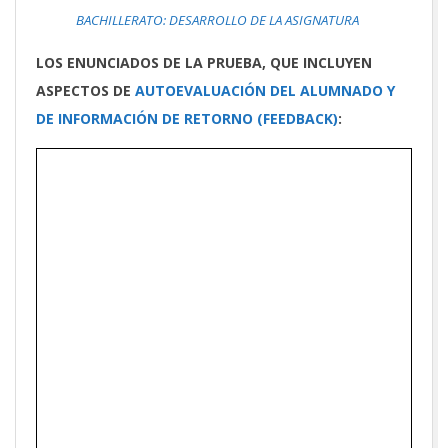
BACHILLERATO: DESARROLLO DE LA ASIGNATURA
LOS ENUNCIADOS DE LA PRUEBA, QUE INCLUYEN
ASPECTOS DE
AUTOEVALUACIÓN DEL ALUMNADO Y
DE INFORMACIÓN DE RETORNO (FEEDBACK)
: