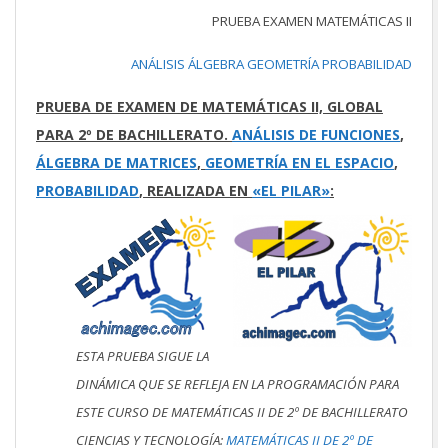
PRUEBA EXAMEN MATEMÁTICAS II
ANÁLISIS
ÁLGEBRA
GEOMETRÍA
PROBABILIDAD
PRUEBA DE EXAMEN DE MATEMÁTICAS II, GLOBAL
PARA 2º DE BACHILLERATO.
ANÁLISIS DE FUNCIONES
,
ÁLGEBRA DE MATRICES
,
GEOMETRÍA EN EL ESPACIO
,
PROBABILIDAD
, REALIZADA EN
«EL PILAR»
:
ESTA PRUEBA SIGUE LA
DINÁMICA QUE SE REFLEJA EN LA PROGRAMACIÓN PARA
ESTE CURSO DE MATEMÁTICAS II DE 2º DE BACHILLERATO
CIENCIAS Y TECNOLOGÍA:
MATEMÁTICAS II DE 2º DE