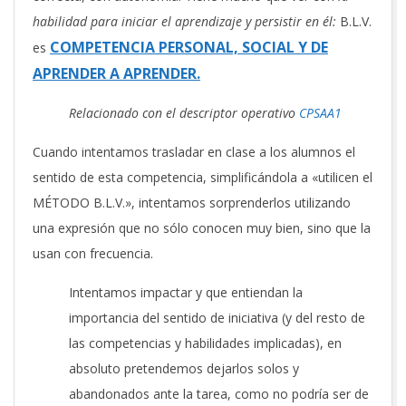
habilidad para iniciar el aprendizaje y persistir en él:
B.L.V.
COMPETENCIA PERSONAL, SOCIAL Y DE
es
APRENDER A APRENDER.
Relacionado con el descriptor operativo
CPSAA1
Cuando intentamos trasladar en clase a los alumnos el
sentido de esta competencia, simplificándola a «utilicen el
MÉTODO B.L.V.», intentamos sorprenderlos utilizando
una expresión que no sólo conocen muy bien, sino que la
usan con frecuencia.
Intentamos impactar y que entiendan la
importancia del sentido de iniciativa (y del resto de
las competencias y habilidades implicadas), en
absoluto pretendemos dejarlos solos y
abandonados ante la tarea, como no podría ser de