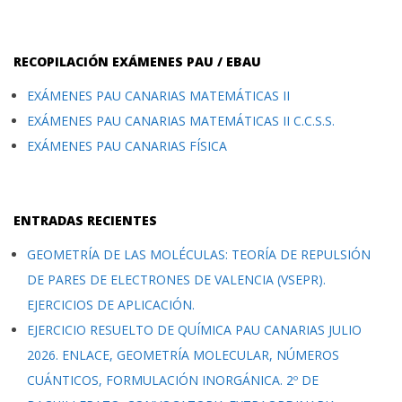
RECOPILACIÓN EXÁMENES PAU / EBAU
EXÁMENES PAU CANARIAS MATEMÁTICAS II
EXÁMENES PAU CANARIAS MATEMÁTICAS II C.C.S.S.
EXÁMENES PAU CANARIAS FÍSICA
ENTRADAS RECIENTES
GEOMETRÍA DE LAS MOLÉCULAS: TEORÍA DE REPULSIÓN
DE PARES DE ELECTRONES DE VALENCIA (VSEPR).
EJERCICIOS DE APLICACIÓN.
EJERCICIO RESUELTO DE QUÍMICA PAU CANARIAS JULIO
2026. ENLACE, GEOMETRÍA MOLECULAR, NÚMEROS
CUÁNTICOS, FORMULACIÓN INORGÁNICA. 2º DE