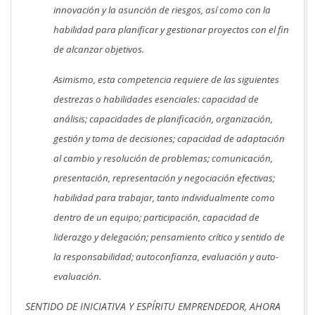
innovación y la asunción de riesgos, así como con la
habilidad para planificar y gestionar proyectos con el fin
de alcanzar objetivos.
Asimismo, esta competencia requiere de las siguientes
destrezas o habilidades esenciales: capacidad de
análisis; capacidades de planificación, organización,
gestión y toma de decisiones; capacidad de adaptación
al cambio y resolución de problemas; comunicación,
presentación, representación y negociación efectivas;
habilidad para trabajar, tanto individualmente como
dentro de un equipo; participación, capacidad de
liderazgo y delegación; pensamiento crítico y sentido de
la responsabilidad; autoconfianza, evaluación y auto-
evaluación.
SENTIDO DE INICIATIVA Y ESPÍRITU EMPRENDEDOR, AHORA