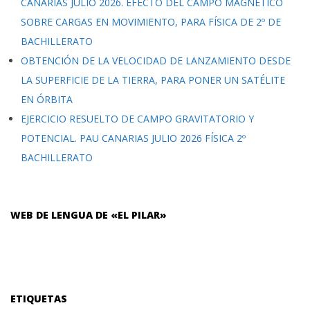
CANARIAS JULIO 2026. EFECTO DEL CAMPO MAGNÉTICO
SOBRE CARGAS EN MOVIMIENTO, PARA FÍSICA DE 2º DE
BACHILLERATO
OBTENCIÓN DE LA VELOCIDAD DE LANZAMIENTO DESDE
LA SUPERFICIE DE LA TIERRA, PARA PONER UN SATÉLITE
EN ÓRBITA
EJERCICIO RESUELTO DE CAMPO GRAVITATORIO Y
POTENCIAL. PAU CANARIAS JULIO 2026 FÍSICA 2º
BACHILLERATO
WEB DE LENGUA DE «EL PILAR»
ETIQUETAS