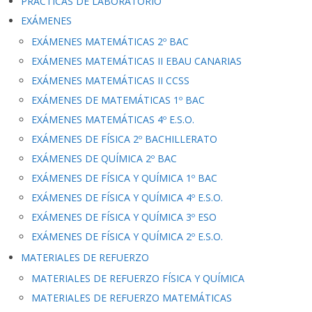
PRÁCTICAS DE LABORATORIO
EXÁMENES
EXÁMENES MATEMÁTICAS 2º BAC
EXÁMENES MATEMÁTICAS II EBAU CANARIAS
EXÁMENES MATEMÁTICAS II CCSS
EXÁMENES DE MATEMÁTICAS 1º BAC
EXÁMENES MATEMÁTICAS 4º E.S.O.
EXÁMENES DE FÍSICA 2º BACHILLERATO
EXÁMENES DE QUÍMICA 2º BAC
EXÁMENES DE FÍSICA Y QUÍMICA 1º BAC
EXÁMENES DE FÍSICA Y QUÍMICA 4º E.S.O.
EXÁMENES DE FÍSICA Y QUÍMICA 3º ESO
EXÁMENES DE FÍSICA Y QUÍMICA 2º E.S.O.
MATERIALES DE REFUERZO
MATERIALES DE REFUERZO FÍSICA Y QUÍMICA
MATERIALES DE REFUERZO MATEMÁTICAS