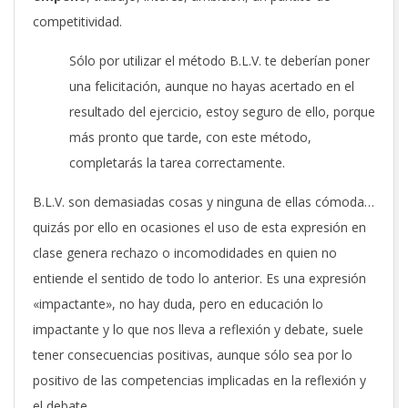
competitividad.
Sólo por utilizar el método B.L.V. te deberían poner
una felicitación, aunque no hayas acertado en el
resultado del ejercicio, estoy seguro de ello, porque
más pronto que tarde, con este método,
completarás la tarea correctamente.
B.L.V. son demasiadas cosas y ninguna de ellas cómoda…
quizás por ello en ocasiones el uso de esta expresión en
clase genera rechazo o incomodidades en quien no
entiende el sentido de todo lo anterior. Es una expresión
«impactante», no hay duda, pero en educación lo
impactante y lo que nos lleva a reflexión y debate, suele
tener consecuencias positivas, aunque sólo sea por lo
positivo de las competencias implicadas en la reflexión y
el debate.