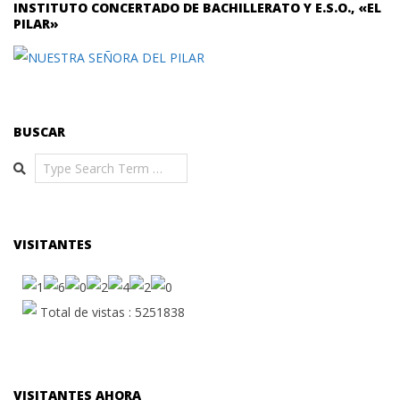
INSTITUTO CONCERTADO DE BACHILLERATO Y E.S.O., «EL
PILAR»
BUSCAR
Search
VISITANTES
Total de vistas : 5251838
VISITANTES AHORA