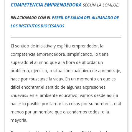
COMPETENCIA EMPRENDEDORA
SEGÚN LA LOMLOE.
RELACIONADO CON EL
PERFIL DE SALIDA DEL ALUMNADO DE
LOS INSTITUTOS DIOCESANOS
El sentido de iniciativa y espíritu emprendedor, la
competencia emprendedora, simplificando, lo tiene
superado el alumno que a la hora de abordar un
problema, ejercicio, o situación cualquiera de aprendizaje,
hace por «buscarse la vida». En un momento en que es
difícil encontrar el sentido de algunas expresiones
«nuevas» en el ambiente educativo, vamos desde aquí a
hacer lo posible por llamar las cosas por su nombre… o al
menos por un nombre que entendamos todos, o la
mayoría.