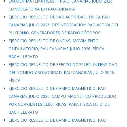
EXAMEN MATEMÁTICAS II, P.A.U. CANARIAS JULIO 2026.
CONVOCATORIA EXTRAORDINARIA
EJERCICIO RESUELTO DE RADIACTIVIDAD, FÍSICA PAU
CANARIAS JULIO 2026. DESINTEGRACIÓN RADIACTIVA DEL
PLUTONIO. GENERADORES DE RADIOISÓTOPOS
EJERCICIO RESUELTO DE ONDAS, MOVIMIENTO
ONDULATORIO, PAU CANARIAS JULIO 2026. FÍSICA
BACHILLERATO
EJERCICIO RESUELTO DE EFECTO DOPPLER, INTENSIDAD
DEL SONIDO Y SONORIDAD. PAU CANARIAS JULIO 2026
FÍSICA
EJERCICIO RESUELTO DE CAMPO MAGNÉTICO, PAU
CANARIAS JULIO 2026. CAMPO MAGNÉTICO PRODUCIDO
POR CORRIENTES ELÉCTRICAS, PARA FÍSICA DE 2º DE
BACHILLERATO
EJERCICIO RESUELTO DE CAMPO MAGNÉTICO, PAU