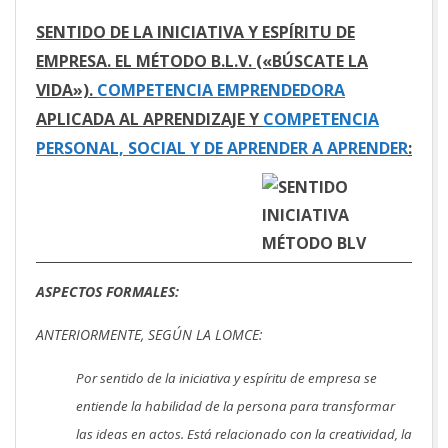
SENTIDO DE LA INICIATIVA Y ESPÍRITU DE
EMPRESA. EL MÉTODO B.L.V. («BÚSCATE LA
VIDA»).
COMPETENCIA EMPRENDEDORA
APLICADA AL APRENDIZAJE Y
COMPETENCIA
PERSONAL, SOCIAL Y DE APRENDER A APRENDER
:
ASPECTOS FORMALES:
ANTERIORMENTE, SEGÚN LA LOMCE:
Por sentido de la iniciativa y espíritu de empresa se
entiende la habilidad de la persona para transformar
las ideas en actos. Está relacionado con la creatividad, la