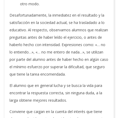
otro modo.
Desafortunadamente, la inmediatez en el resultado y la
satisfacción en la sociedad actual, se ha trasladado a lo
educativo. Al respecto, observamos alumnos que realizan
preguntas antes de haber leído el ejercicio, o antes de
haberlo hecho con intensidad. Expresiones como: «… no
lo entiendo…», «… no me entero de nada…», se utilizan
por parte del alumno antes de haber hecho en algún caso
el mínimo esfuerzo por superar la dificultad, que seguro
que tiene la tarea encomendada.
El alumno que en general lucha y se busca la vida para
encontrar la respuesta correcta, sin ninguna duda, a la
larga obtiene mejores resultados.
Conviene que caigan en la cuenta del interés que tiene