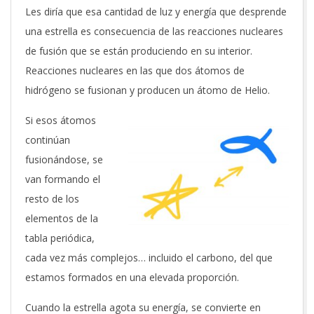
Les diría que esa cantidad de luz y energía que desprende
una estrella es consecuencia de las reacciones nucleares
de fusión que se están produciendo en su interior.
Reacciones nucleares en las que dos átomos de
hidrógeno se fusionan y producen un átomo de Helio.
Si esos átomos
continúan
fusionándose, se
van formando el
resto de los
elementos de la
tabla periódica,
cada vez más complejos… incluido el carbono, del que
estamos formados en una elevada proporción.
Cuando la estrella agota su energía, se convierte en