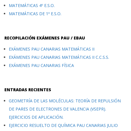
MATEMÁTICAS 4º E.S.O.
MATEMÁTICAS DE 1º E.S.O.
RECOPILACIÓN EXÁMENES PAU / EBAU
EXÁMENES PAU CANARIAS MATEMÁTICAS II
EXÁMENES PAU CANARIAS MATEMÁTICAS II C.C.S.S.
EXÁMENES PAU CANARIAS FÍSICA
ENTRADAS RECIENTES
GEOMETRÍA DE LAS MOLÉCULAS: TEORÍA DE REPULSIÓN
DE PARES DE ELECTRONES DE VALENCIA (VSEPR).
EJERCICIOS DE APLICACIÓN.
EJERCICIO RESUELTO DE QUÍMICA PAU CANARIAS JULIO