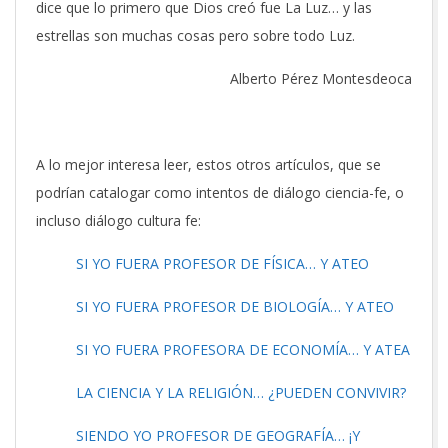
dice que lo primero que Dios creó fue La Luz… y las
estrellas son muchas cosas pero sobre todo Luz.
Alberto Pérez Montesdeoca
A lo mejor interesa leer, estos otros artículos, que se
podrían catalogar como intentos de diálogo ciencia-fe, o
incluso diálogo cultura fe:
SI YO FUERA PROFESOR DE FÍSICA… Y ATEO
SI YO FUERA PROFESOR DE BIOLOGÍA… Y ATEO
SI YO FUERA PROFESORA DE ECONOMÍA… Y ATEA
LA CIENCIA Y LA RELIGIÓN… ¿PUEDEN CONVIVIR?
SIENDO YO PROFESOR DE GEOGRAFÍA… ¡Y