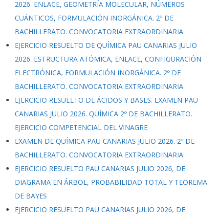
2026. ENLACE, GEOMETRÍA MOLECULAR, NÚMEROS
CUÁNTICOS, FORMULACIÓN INORGÁNICA. 2º DE
BACHILLERATO. CONVOCATORIA EXTRAORDINARIA
EJERCICIO RESUELTO DE QUÍMICA PAU CANARIAS JULIO
2026. ESTRUCTURA ATÓMICA, ENLACE, CONFIGURACIÓN
ELECTRÓNICA, FORMULACIÓN INORGÁNICA. 2º DE
BACHILLERATO. CONVOCATORIA EXTRAORDINARIA
EJERCICIO RESUELTO DE ÁCIDOS Y BASES. EXAMEN PAU
CANARIAS JULIO 2026. QUÍMICA 2º DE BACHILLERATO.
EJERCICIO COMPETENCIAL DEL VINAGRE
EXAMEN DE QUÍMICA PAU CANARIAS JULIO 2026. 2º DE
BACHILLERATO. CONVOCATORIA EXTRAORDINARIA
EJERCICIO RESUELTO PAU CANARIAS JULIO 2026, DE
DIAGRAMA EN ÁRBOL, PROBABILIDAD TOTAL Y TEOREMA
DE BAYES
EJERCICIO RESUELTO PAU CANARIAS JULIO 2026, DE