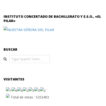
INSTITUTO CONCERTADO DE BACHILLERATO Y E.S.O., «EL
PILAR»
BUSCAR
Search
VISITANTES
Total de vistas : 5252403