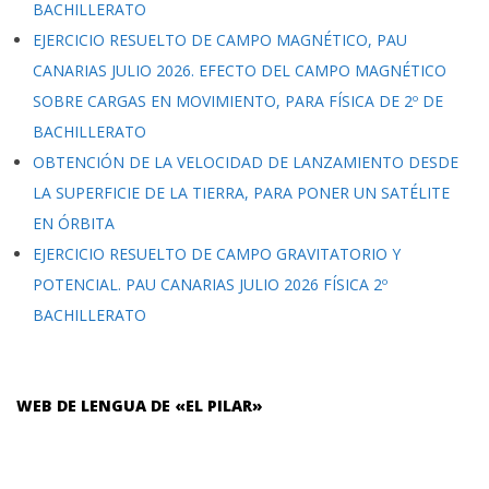
BACHILLERATO
EJERCICIO RESUELTO DE CAMPO MAGNÉTICO, PAU
CANARIAS JULIO 2026. EFECTO DEL CAMPO MAGNÉTICO
SOBRE CARGAS EN MOVIMIENTO, PARA FÍSICA DE 2º DE
BACHILLERATO
OBTENCIÓN DE LA VELOCIDAD DE LANZAMIENTO DESDE
LA SUPERFICIE DE LA TIERRA, PARA PONER UN SATÉLITE
EN ÓRBITA
EJERCICIO RESUELTO DE CAMPO GRAVITATORIO Y
POTENCIAL. PAU CANARIAS JULIO 2026 FÍSICA 2º
BACHILLERATO
WEB DE LENGUA DE «EL PILAR»