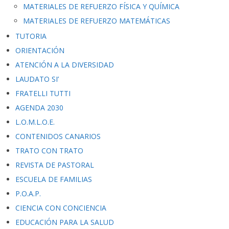
MATERIALES DE REFUERZO FÍSICA Y QUÍMICA
MATERIALES DE REFUERZO MATEMÁTICAS
TUTORIA
ORIENTACIÓN
ATENCIÓN A LA DIVERSIDAD
LAUDATO SI’
FRATELLI TUTTI
AGENDA 2030
L.O.M.L.O.E.
CONTENIDOS CANARIOS
TRATO CON TRATO
REVISTA DE PASTORAL
ESCUELA DE FAMILIAS
P.O.A.P.
CIENCIA CON CONCIENCIA
EDUCACIÓN PARA LA SALUD