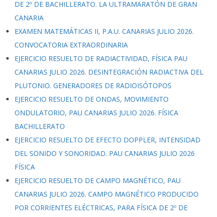
DE 2º DE BACHILLERATO. LA ULTRAMARATÓN DE GRAN
CANARIA
EXAMEN MATEMÁTICAS II, P.A.U. CANARIAS JULIO 2026.
CONVOCATORIA EXTRAORDINARIA
EJERCICIO RESUELTO DE RADIACTIVIDAD, FÍSICA PAU
CANARIAS JULIO 2026. DESINTEGRACIÓN RADIACTIVA DEL
PLUTONIO. GENERADORES DE RADIOISÓTOPOS
EJERCICIO RESUELTO DE ONDAS, MOVIMIENTO
ONDULATORIO, PAU CANARIAS JULIO 2026. FÍSICA
BACHILLERATO
EJERCICIO RESUELTO DE EFECTO DOPPLER, INTENSIDAD
DEL SONIDO Y SONORIDAD. PAU CANARIAS JULIO 2026
FÍSICA
EJERCICIO RESUELTO DE CAMPO MAGNÉTICO, PAU
CANARIAS JULIO 2026. CAMPO MAGNÉTICO PRODUCIDO
POR CORRIENTES ELÉCTRICAS, PARA FÍSICA DE 2º DE