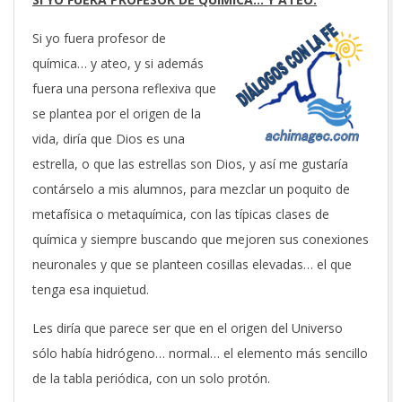
Si yo fuera profesor de
química… y ateo, y si además
fuera una persona reflexiva que
se plantea por el origen de la
vida, diría que Dios es una
estrella, o que las estrellas son Dios, y así me gustaría
contárselo a mis alumnos, para mezclar un poquito de
metafísica o metaquímica, con las típicas clases de
química y siempre buscando que mejoren sus conexiones
neuronales y que se planteen cosillas elevadas… el que
tenga esa inquietud.
Les diría que parece ser que en el origen del Universo
sólo había hidrógeno… normal… el elemento más sencillo
de la tabla periódica, con un solo protón.