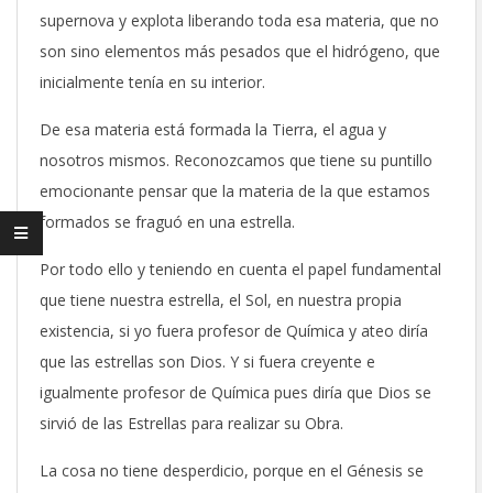
supernova y explota liberando toda esa materia, que no
son sino elementos más pesados que el hidrógeno, que
inicialmente tenía en su interior.
De esa materia está formada la Tierra, el agua y
nosotros mismos. Reconozcamos que tiene su puntillo
emocionante pensar que la materia de la que estamos
formados se fraguó en una estrella.
Por todo ello y teniendo en cuenta el papel fundamental
que tiene nuestra estrella, el Sol, en nuestra propia
existencia, si yo fuera profesor de Química y ateo diría
que las estrellas son Dios. Y si fuera creyente e
igualmente profesor de Química pues diría que Dios se
sirvió de las Estrellas para realizar su Obra.
La cosa no tiene desperdicio, porque en el Génesis se