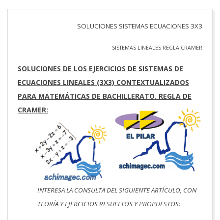
SOLUCIONES SISTEMAS ECUACIONES 3X3
SISTEMAS LINEALES REGLA CRAMER
SOLUCIONES DE LOS EJERCICIOS DE SISTEMAS DE
ECUACIONES LINEALES (3X3) CONTEXTUALIZADOS
PARA MATEMÁTICAS DE BACHILLERATO. REGLA DE
CRAMER:
INTERESA LA CONSULTA DEL SIGUIENTE ARTÍCULO, CON
TEORÍA Y EJERCICIOS RESUELTOS Y PROPUESTOS: