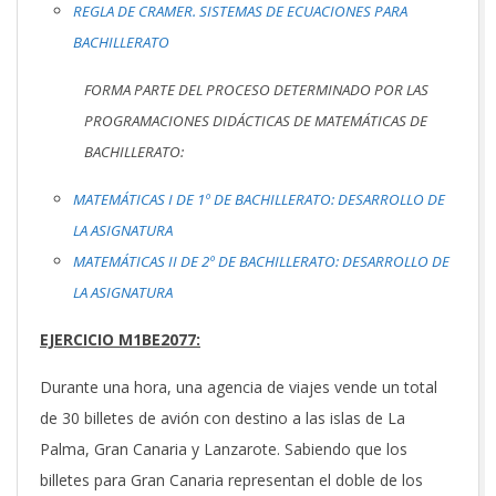
REGLA DE CRAMER. SISTEMAS DE ECUACIONES PARA
BACHILLERATO
FORMA PARTE DEL PROCESO DETERMINADO POR LAS
PROGRAMACIONES DIDÁCTICAS DE MATEMÁTICAS DE
BACHILLERATO:
MATEMÁTICAS I DE 1º DE BACHILLERATO: DESARROLLO DE
LA ASIGNATURA
MATEMÁTICAS II DE 2º DE BACHILLERATO: DESARROLLO DE
LA ASIGNATURA
EJERCICIO M1BE2077:
Durante una hora, una agencia de viajes vende un total
de 30 billetes de avión con destino a las islas de La
Palma, Gran Canaria y Lanzarote. Sabiendo que los
billetes para Gran Canaria representan el doble de los