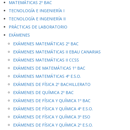
MATEMÁTICAS 2º BAC
TECNOLOGÍA E INGENIERÍA I
TECNOLOGÍA E INGENIERÍA II
PRÁCTICAS DE LABORATORIO
EXÁMENES
EXÁMENES MATEMÁTICAS 2º BAC
EXÁMENES MATEMÁTICAS II EBAU CANARIAS
EXÁMENES MATEMÁTICAS II CCSS
EXÁMENES DE MATEMÁTICAS 1º BAC
EXÁMENES MATEMÁTICAS 4º E.S.O.
EXÁMENES DE FÍSICA 2º BACHILLERATO
EXÁMENES DE QUÍMICA 2º BAC
EXÁMENES DE FÍSICA Y QUÍMICA 1º BAC
EXÁMENES DE FÍSICA Y QUÍMICA 4º E.S.O.
EXÁMENES DE FÍSICA Y QUÍMICA 3º ESO
EXÁMENES DE FÍSICA Y QUÍMICA 2º E.S.O.