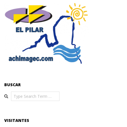
BUSCAR
Search
VISITANTES