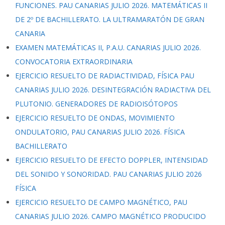
FUNCIONES. PAU CANARIAS JULIO 2026. MATEMÁTICAS II
DE 2º DE BACHILLERATO. LA ULTRAMARATÓN DE GRAN
CANARIA
EXAMEN MATEMÁTICAS II, P.A.U. CANARIAS JULIO 2026.
CONVOCATORIA EXTRAORDINARIA
EJERCICIO RESUELTO DE RADIACTIVIDAD, FÍSICA PAU
CANARIAS JULIO 2026. DESINTEGRACIÓN RADIACTIVA DEL
PLUTONIO. GENERADORES DE RADIOISÓTOPOS
EJERCICIO RESUELTO DE ONDAS, MOVIMIENTO
ONDULATORIO, PAU CANARIAS JULIO 2026. FÍSICA
BACHILLERATO
EJERCICIO RESUELTO DE EFECTO DOPPLER, INTENSIDAD
DEL SONIDO Y SONORIDAD. PAU CANARIAS JULIO 2026
FÍSICA
EJERCICIO RESUELTO DE CAMPO MAGNÉTICO, PAU
CANARIAS JULIO 2026. CAMPO MAGNÉTICO PRODUCIDO