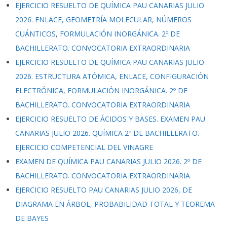
EJERCICIO RESUELTO DE QUÍMICA PAU CANARIAS JULIO
2026. ENLACE, GEOMETRÍA MOLECULAR, NÚMEROS
CUÁNTICOS, FORMULACIÓN INORGÁNICA. 2º DE
BACHILLERATO. CONVOCATORIA EXTRAORDINARIA
EJERCICIO RESUELTO DE QUÍMICA PAU CANARIAS JULIO
2026. ESTRUCTURA ATÓMICA, ENLACE, CONFIGURACIÓN
ELECTRÓNICA, FORMULACIÓN INORGÁNICA. 2º DE
BACHILLERATO. CONVOCATORIA EXTRAORDINARIA
EJERCICIO RESUELTO DE ÁCIDOS Y BASES. EXAMEN PAU
CANARIAS JULIO 2026. QUÍMICA 2º DE BACHILLERATO.
EJERCICIO COMPETENCIAL DEL VINAGRE
EXAMEN DE QUÍMICA PAU CANARIAS JULIO 2026. 2º DE
BACHILLERATO. CONVOCATORIA EXTRAORDINARIA
EJERCICIO RESUELTO PAU CANARIAS JULIO 2026, DE
DIAGRAMA EN ÁRBOL, PROBABILIDAD TOTAL Y TEOREMA
DE BAYES