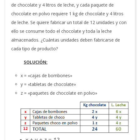
de chocolate y 4 litros de leche, y cada paquete de
chocolate en polvo requiere 1 kg de chocolate y 4 litros
de leche. Se quiere fabricar un total de 12 unidades y con
ello se consume todo el chocolate y toda la leche
almacenados. ¿Cuántas unidades deben fabricarse de
cada tipo de producto?
SOLUCIÓN:
x = «cajas de bombones»
y = «tabletas de chocolate»
z = «paquetes de chocolate en polvo»
x + y + z = 12