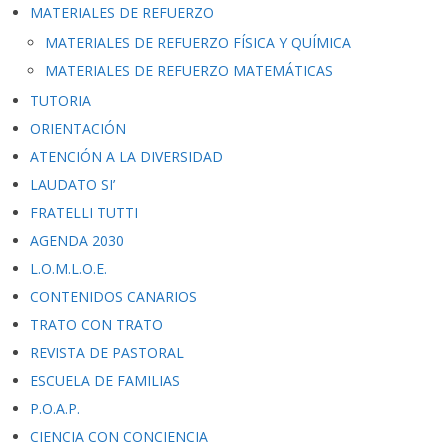
MATERIALES DE REFUERZO
MATERIALES DE REFUERZO FÍSICA Y QUÍMICA
MATERIALES DE REFUERZO MATEMÁTICAS
TUTORIA
ORIENTACIÓN
ATENCIÓN A LA DIVERSIDAD
LAUDATO SI’
FRATELLI TUTTI
AGENDA 2030
L.O.M.L.O.E.
CONTENIDOS CANARIOS
TRATO CON TRATO
REVISTA DE PASTORAL
ESCUELA DE FAMILIAS
P.O.A.P.
CIENCIA CON CONCIENCIA