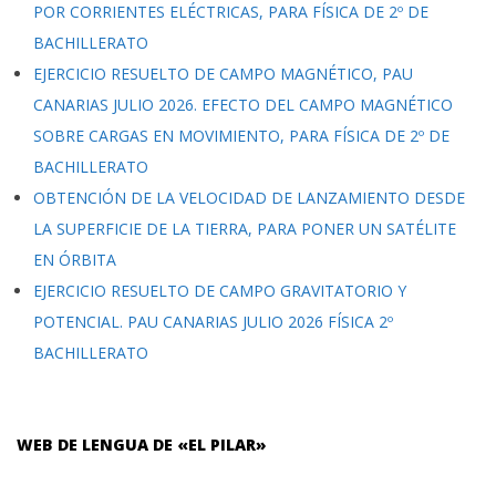
POR CORRIENTES ELÉCTRICAS, PARA FÍSICA DE 2º DE
BACHILLERATO
EJERCICIO RESUELTO DE CAMPO MAGNÉTICO, PAU
CANARIAS JULIO 2026. EFECTO DEL CAMPO MAGNÉTICO
SOBRE CARGAS EN MOVIMIENTO, PARA FÍSICA DE 2º DE
BACHILLERATO
OBTENCIÓN DE LA VELOCIDAD DE LANZAMIENTO DESDE
LA SUPERFICIE DE LA TIERRA, PARA PONER UN SATÉLITE
EN ÓRBITA
EJERCICIO RESUELTO DE CAMPO GRAVITATORIO Y
POTENCIAL. PAU CANARIAS JULIO 2026 FÍSICA 2º
BACHILLERATO
WEB DE LENGUA DE «EL PILAR»