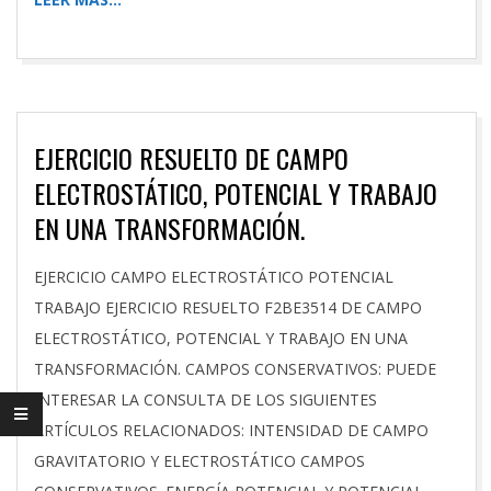
EJERCICIO RESUELTO DE CAMPO
ELECTROSTÁTICO, POTENCIAL Y TRABAJO
EN UNA TRANSFORMACIÓN.
2026-
EJERCICIO CAMPO ELECTROSTÁTICO POTENCIAL
02-
TRABAJO EJERCICIO RESUELTO F2BE3514 DE CAMPO
15
ELECTROSTÁTICO, POTENCIAL Y TRABAJO EN UNA
TRANSFORMACIÓN. CAMPOS CONSERVATIVOS: PUEDE
INTERESAR LA CONSULTA DE LOS SIGUIENTES
ARTÍCULOS RELACIONADOS: INTENSIDAD DE CAMPO
GRAVITATORIO Y ELECTROSTÁTICO CAMPOS