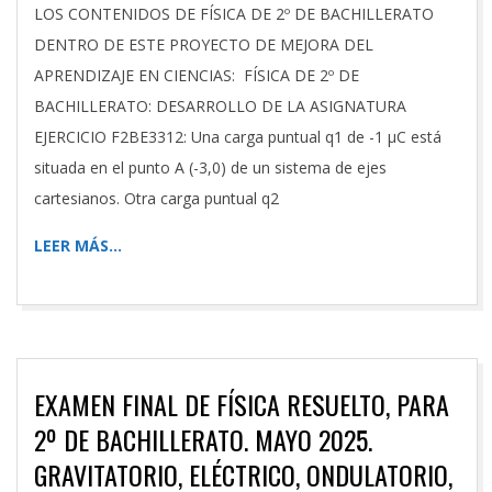
LOS CONTENIDOS DE FÍSICA DE 2º DE BACHILLERATO
DENTRO DE ESTE PROYECTO DE MEJORA DEL
APRENDIZAJE EN CIENCIAS: FÍSICA DE 2º DE
BACHILLERATO: DESARROLLO DE LA ASIGNATURA
EJERCICIO F2BE3312: Una carga puntual q1 de -1 µC está
situada en el punto A (-3,0) de un sistema de ejes
cartesianos. Otra carga puntual q2
LEER MÁS…
EXAMEN FINAL DE FÍSICA RESUELTO, PARA
2º DE BACHILLERATO. MAYO 2025.
GRAVITATORIO, ELÉCTRICO, ONDULATORIO,