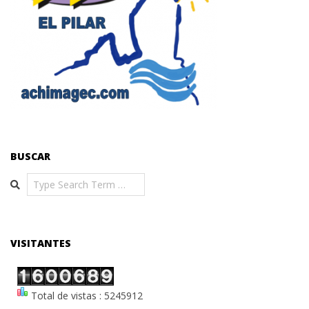
BUSCAR
Search
VISITANTES
Total de vistas : 5245912