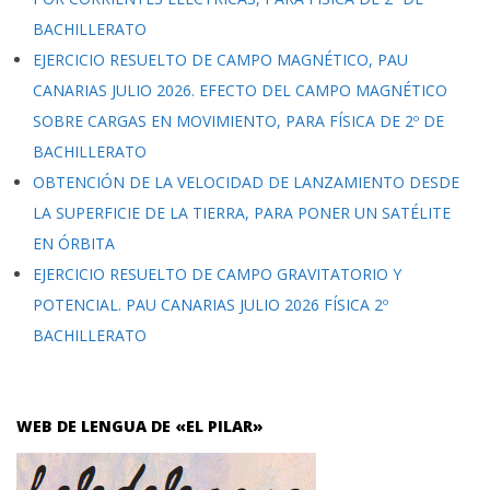
BACHILLERATO
EJERCICIO RESUELTO DE CAMPO MAGNÉTICO, PAU
CANARIAS JULIO 2026. EFECTO DEL CAMPO MAGNÉTICO
SOBRE CARGAS EN MOVIMIENTO, PARA FÍSICA DE 2º DE
BACHILLERATO
OBTENCIÓN DE LA VELOCIDAD DE LANZAMIENTO DESDE
LA SUPERFICIE DE LA TIERRA, PARA PONER UN SATÉLITE
EN ÓRBITA
EJERCICIO RESUELTO DE CAMPO GRAVITATORIO Y
POTENCIAL. PAU CANARIAS JULIO 2026 FÍSICA 2º
BACHILLERATO
WEB DE LENGUA DE «EL PILAR»