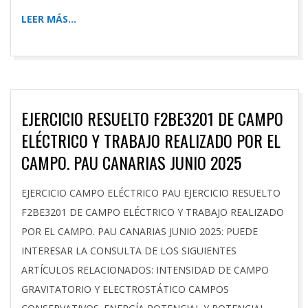
LEER MÁS…
EJERCICIO RESUELTO F2BE3201 DE CAMPO
ELÉCTRICO Y TRABAJO REALIZADO POR EL
CAMPO. PAU CANARIAS JUNIO 2025
2026-
EJERCICIO CAMPO ELÉCTRICO PAU EJERCICIO RESUELTO
01-
F2BE3201 DE CAMPO ELÉCTRICO Y TRABAJO REALIZADO
13
POR EL CAMPO. PAU CANARIAS JUNIO 2025: PUEDE
INTERESAR LA CONSULTA DE LOS SIGUIENTES
ARTÍCULOS RELACIONADOS: INTENSIDAD DE CAMPO
GRAVITATORIO Y ELECTROSTÁTICO CAMPOS