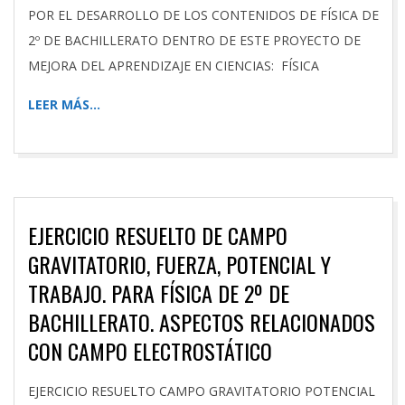
POR EL DESARROLLO DE LOS CONTENIDOS DE FÍSICA DE
2º DE BACHILLERATO DENTRO DE ESTE PROYECTO DE
MEJORA DEL APRENDIZAJE EN CIENCIAS: FÍSICA
LEER MÁS…
EJERCICIO RESUELTO DE CAMPO
GRAVITATORIO, FUERZA, POTENCIAL Y
TRABAJO. PARA FÍSICA DE 2º DE
BACHILLERATO. ASPECTOS RELACIONADOS
CON CAMPO ELECTROSTÁTICO
2026-
EJERCICIO RESUELTO CAMPO GRAVITATORIO POTENCIAL