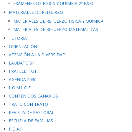
EXÁMENES DE FÍSICA Y QUÍMICA 2º E.S.O.
MATERIALES DE REFUERZO
MATERIALES DE REFUERZO FÍSICA Y QUÍMICA
MATERIALES DE REFUERZO MATEMÁTICAS
TUTORIA
ORIENTACIÓN
ATENCIÓN A LA DIVERSIDAD
LAUDATO SI’
FRATELLI TUTTI
AGENDA 2030
L.O.M.L.O.E.
CONTENIDOS CANARIOS
TRATO CON TRATO
REVISTA DE PASTORAL
ESCUELA DE FAMILIAS
P.O.A.P.