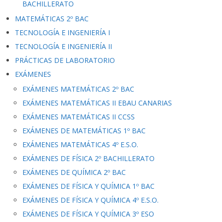
BACHILLERATO
MATEMÁTICAS 2º BAC
TECNOLOGÍA E INGENIERÍA I
TECNOLOGÍA E INGENIERÍA II
PRÁCTICAS DE LABORATORIO
EXÁMENES
EXÁMENES MATEMÁTICAS 2º BAC
EXÁMENES MATEMÁTICAS II EBAU CANARIAS
EXÁMENES MATEMÁTICAS II CCSS
EXÁMENES DE MATEMÁTICAS 1º BAC
EXÁMENES MATEMÁTICAS 4º E.S.O.
EXÁMENES DE FÍSICA 2º BACHILLERATO
EXÁMENES DE QUÍMICA 2º BAC
EXÁMENES DE FÍSICA Y QUÍMICA 1º BAC
EXÁMENES DE FÍSICA Y QUÍMICA 4º E.S.O.
EXÁMENES DE FÍSICA Y QUÍMICA 3º ESO