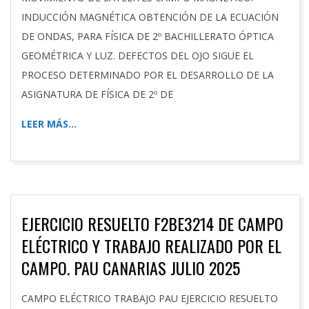
INDUCCIÓN MAGNÉTICA OBTENCIÓN DE LA ECUACIÓN
DE ONDAS, PARA FÍSICA DE 2º BACHILLERATO ÓPTICA
GEOMÉTRICA Y LUZ. DEFECTOS DEL OJO SIGUE EL
PROCESO DETERMINADO POR EL DESARROLLO DE LA
ASIGNATURA DE FÍSICA DE 2º DE
LEER MÁS…
EJERCICIO RESUELTO F2BE3214 DE CAMPO
ELÉCTRICO Y TRABAJO REALIZADO POR EL
CAMPO. PAU CANARIAS JULIO 2025
2026-
CAMPO ELÉCTRICO TRABAJO PAU EJERCICIO RESUELTO