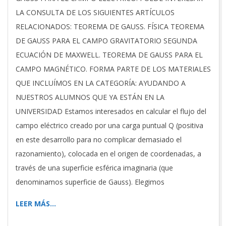
26
LA CONSULTA DE LOS SIGUIENTES ARTÍCULOS
RELACIONADOS: TEOREMA DE GAUSS. FÍSICA TEOREMA
DE GAUSS PARA EL CAMPO GRAVITATORIO SEGUNDA
ECUACIÓN DE MAXWELL. TEOREMA DE GAUSS PARA EL
CAMPO MAGNÉTICO. FORMA PARTE DE LOS MATERIALES
QUE INCLUÍMOS EN LA CATEGORÍA: AYUDANDO A
NUESTROS ALUMNOS QUE YA ESTÁN EN LA
UNIVERSIDAD Estamos interesados en calcular el flujo del
campo eléctrico creado por una carga puntual Q (positiva
en este desarrollo para no complicar demasiado el
razonamiento), colocada en el origen de coordenadas, a
través de una superficie esférica imaginaria (que
denominamos superficie de Gauss). Elegimos
LEER MÁS…