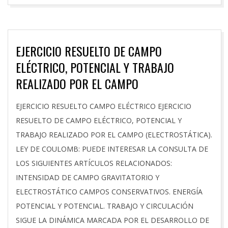
EJERCICIO RESUELTO DE CAMPO
ELÉCTRICO, POTENCIAL Y TRABAJO
REALIZADO POR EL CAMPO
2025-
EJERCICIO RESUELTO CAMPO ELÉCTRICO EJERCICIO
10-
RESUELTO DE CAMPO ELÉCTRICO, POTENCIAL Y
07
TRABAJO REALIZADO POR EL CAMPO (ELECTROSTÁTICA).
LEY DE COULOMB: PUEDE INTERESAR LA CONSULTA DE
LOS SIGUIENTES ARTÍCULOS RELACIONADOS:
INTENSIDAD DE CAMPO GRAVITATORIO Y
ELECTROSTÁTICO CAMPOS CONSERVATIVOS. ENERGÍA
POTENCIAL Y POTENCIAL. TRABAJO Y CIRCULACIÓN
SIGUE LA DINÁMICA MARCADA POR EL DESARROLLO DE