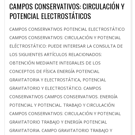
CAMPOS CONSERVATIVOS: CIRCULACIÓN Y
POTENCIAL ELECTROSTÁTICOS
2025-
CAMPOS CONSERVATIVOS POTENCIAL ELECTROSTÁTICO
11-
CAMPOS CONSERVATIVOS: CIRCULACIÓN Y POTENCIAL
28
ELÉCTROSTÁTICO: PUEDE INTERESAR LA CONSULTA DE
LOS SIGUIENTES ARTÍCULOS RELACIONADOS:
OBTENCIÓN MEDIANTE INTEGRALES DE LOS
CONCEPTOS DE FÍSICA ENERGÍA POTENCIAL
GRAVITATORIA Y ELECTROSTÁTICA, POTENCIAL
GRAVITATORIO Y ELECTROSTÁTICO. CAMPOS
CONSERVATIVOS CAMPOS CONSERVATIVOS. ENERGÍA
POTENCIAL Y POTENCIAL. TRABAJO Y CIRCULACIÓN
CAMPOS CONSERVATIVOS: CIRCULACIÓN Y POTENCIAL
GRAVITATORIO TRABAJO Y ENERGÍA POTENCIAL
GRAVITATORIA. CAMPO GRAVITATORIO TRABAJO Y