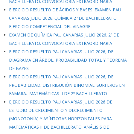
BACHILLERATO. CONVOCATORIA EXTRAORDINARIA
EJERCICIO RESUELTO DE ÁCIDOS Y BASES. EXAMEN PAU
CANARIAS JULIO 2026. QUÍMICA 2º DE BACHILLERATO.
EJERCICIO COMPETENCIAL DEL VINAGRE
EXAMEN DE QUÍMICA PAU CANARIAS JULIO 2026. 2º DE
BACHILLERATO. CONVOCATORIA EXTRAORDINARIA
EJERCICIO RESUELTO PAU CANARIAS JULIO 2026, DE
DIAGRAMA EN ÁRBOL, PROBABILIDAD TOTAL Y TEOREMA
DE BAYES
EJERCICIO RESUELTO PAU CANARIAS JULIO 2026, DE
PROBABILIDAD. DISTRIBUCIÓN BINOMIAL. SURFEROS EN
FAMARA. MATEMÁTICAS II DE 2º BACHILLERATO
EJERCICIO RESUELTO PAU CANARIAS JULIO 2026 DE
ESTUDIO DE CRECIMIENTO Y DECRECIMIENTO
(MONOTONÍA) Y ASÍNTOTAS HORIZONTALES PARA
MATEMÁTICAS II DE BACHILLERATO. ANÁLISIS DE