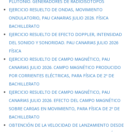
PLUTONIO. GENERADORES DE RADIOISÓTOPOS
EJERCICIO RESUELTO DE ONDAS, MOVIMIENTO
ONDULATORIO, PAU CANARIAS JULIO 2026. FÍSICA
BACHILLERATO
EJERCICIO RESUELTO DE EFECTO DOPPLER, INTENSIDAD
DEL SONIDO Y SONORIDAD. PAU CANARIAS JULIO 2026
FÍSICA
EJERCICIO RESUELTO DE CAMPO MAGNÉTICO, PAU
CANARIAS JULIO 2026. CAMPO MAGNÉTICO PRODUCIDO
POR CORRIENTES ELÉCTRICAS, PARA FÍSICA DE 2º DE
BACHILLERATO
EJERCICIO RESUELTO DE CAMPO MAGNÉTICO, PAU
CANARIAS JULIO 2026. EFECTO DEL CAMPO MAGNÉTICO
SOBRE CARGAS EN MOVIMIENTO, PARA FÍSICA DE 2º DE
BACHILLERATO
OBTENCIÓN DE LA VELOCIDAD DE LANZAMIENTO DESDE