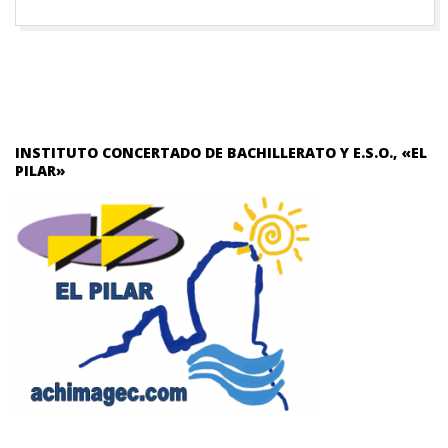
INSTITUTO CONCERTADO DE BACHILLERATO Y E.S.O., «EL
PILAR»