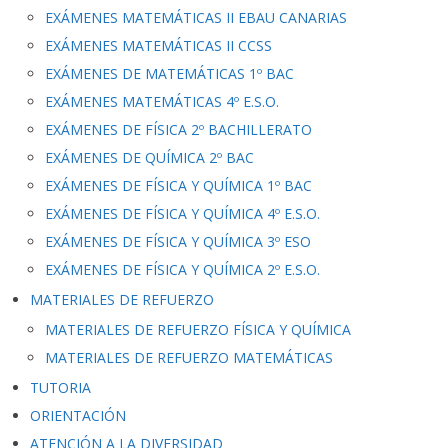
EXÁMENES MATEMÁTICAS II EBAU CANARIAS
EXÁMENES MATEMÁTICAS II CCSS
EXÁMENES DE MATEMÁTICAS 1º BAC
EXÁMENES MATEMÁTICAS 4º E.S.O.
EXÁMENES DE FÍSICA 2º BACHILLERATO
EXÁMENES DE QUÍMICA 2º BAC
EXÁMENES DE FÍSICA Y QUÍMICA 1º BAC
EXÁMENES DE FÍSICA Y QUÍMICA 4º E.S.O.
EXÁMENES DE FÍSICA Y QUÍMICA 3º ESO
EXÁMENES DE FÍSICA Y QUÍMICA 2º E.S.O.
MATERIALES DE REFUERZO
MATERIALES DE REFUERZO FÍSICA Y QUÍMICA
MATERIALES DE REFUERZO MATEMÁTICAS
TUTORIA
ORIENTACIÓN
ATENCIÓN A LA DIVERSIDAD