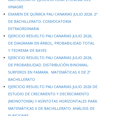
VINAGRE
EXAMEN DE QUÍMICA PAU CANARIAS JULIO 2026. 2º
DE BACHILLERATO. CONVOCATORIA
EXTRAORDINARIA
EJERCICIO RESUELTO PAU CANARIAS JULIO 2026,
DE DIAGRAMA EN ÁRBOL, PROBABILIDAD TOTAL
Y TEOREMA DE BAYES
EJERCICIO RESUELTO PAU CANARIAS JULIO 2026,
DE PROBABILIDAD. DISTRIBUCIÓN BINOMIAL.
SURFEROS EN FAMARA. MATEMÁTICAS II DE 2º
BACHILLERATO
EJERCICIO RESUELTO PAU CANARIAS JULIO 2026 DE
ESTUDIO DE CRECIMIENTO Y DECRECIMIENTO
(MONOTONÍA) Y ASÍNTOTAS HORIZONTALES PARA
MATEMÁTICAS II DE BACHILLERATO. ANÁLISIS DE
FUNCIONES