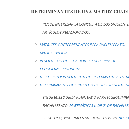
DETERMINANTES DE UNA MATRIZ CUAD
PUEDE INTERESAR LA CONSULTA DE LOS SIGUIENT
ARTÍCULOS RELACIONADOS:
MATRICES Y DETERMINANTES PARA BACHILLERATO.
MATRIZ INVERSA
RESOLUCIÓN DE ECUACIONES Y SISTEMAS DE
ECUACIONES MATRICIALES
DISCUSIÓN Y RESOLUCIÓN DE SISTEMAS LINEALES. 
DETERMINANTES DE ORDEN DOS Y TRES. REGLA DE 
SIGUE EL ESQUEMA PLANTEADO PARA EL SEGUIMIEN
BACHILLERATO:
MATEMÁTICAS II DE 2º DE BACHILL
O INCLUSO, MATERIALES ADICIONALES PARA:
NUEST