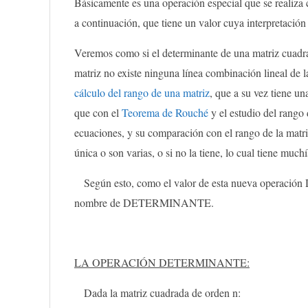
Básicamente es una operación especial que se realiza
a continuación, que tiene un valor cuya interpretación
Veremos como si el determinante de una matriz cuadra
matriz no existe ninguna línea combinación lineal de l
cálculo del rango de una matriz
, que a su vez tiene u
que con el
Teorema de Rouché
y el estudio del rango 
ecuaciones, y su comparación con el rango de la matriz
única o son varias, o si no la tiene, lo cual tiene muc
Según esto, como el valor de esta nueva operación 
nombre de DETERMINANTE.
LA OPERACIÓN DETERMINANTE:
Dada la matriz cuadrada de orden n: