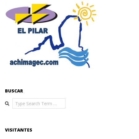
BUSCAR
Search
VISITANTES