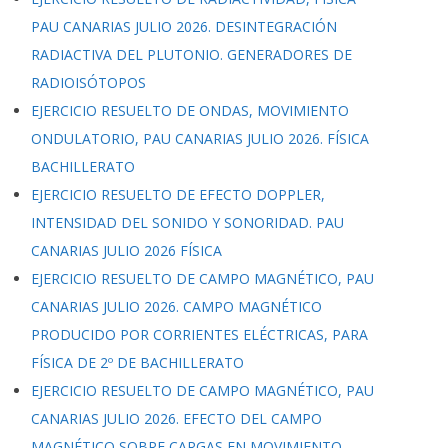
PAU CANARIAS JULIO 2026. DESINTEGRACIÓN
RADIACTIVA DEL PLUTONIO. GENERADORES DE
RADIOISÓTOPOS
EJERCICIO RESUELTO DE ONDAS, MOVIMIENTO
ONDULATORIO, PAU CANARIAS JULIO 2026. FÍSICA
BACHILLERATO
EJERCICIO RESUELTO DE EFECTO DOPPLER,
INTENSIDAD DEL SONIDO Y SONORIDAD. PAU
CANARIAS JULIO 2026 FÍSICA
EJERCICIO RESUELTO DE CAMPO MAGNÉTICO, PAU
CANARIAS JULIO 2026. CAMPO MAGNÉTICO
PRODUCIDO POR CORRIENTES ELÉCTRICAS, PARA
FÍSICA DE 2º DE BACHILLERATO
EJERCICIO RESUELTO DE CAMPO MAGNÉTICO, PAU
CANARIAS JULIO 2026. EFECTO DEL CAMPO
MAGNÉTICO SOBRE CARGAS EN MOVIMIENTO,