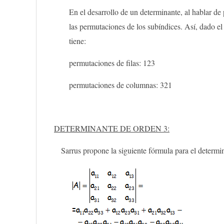
En el desarrollo de un determinante, al hablar de
las permutaciones de los subíndices. Así, dado el
tiene:
permutaciones de filas: 123
permutaciones de columnas: 321
DETERMINANTE DE ORDEN 3:
Sarrus propone la siguiente fórmula para el determi