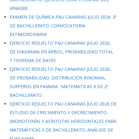
VINAGRE
EXAMEN DE QUÍMICA PAU CANARIAS JULIO 2026. 2º
DE BACHILLERATO. CONVOCATORIA
EXTRAORDINARIA
EJERCICIO RESUELTO PAU CANARIAS JULIO 2026,
DE DIAGRAMA EN ÁRBOL, PROBABILIDAD TOTAL
Y TEOREMA DE BAYES
EJERCICIO RESUELTO PAU CANARIAS JULIO 2026,
DE PROBABILIDAD. DISTRIBUCIÓN BINOMIAL.
SURFEROS EN FAMARA. MATEMÁTICAS II DE 2º
BACHILLERATO
EJERCICIO RESUELTO PAU CANARIAS JULIO 2026 DE
ESTUDIO DE CRECIMIENTO Y DECRECIMIENTO
(MONOTONÍA) Y ASÍNTOTAS HORIZONTALES PARA
MATEMÁTICAS II DE BACHILLERATO. ANÁLISIS DE
FUNCIONES