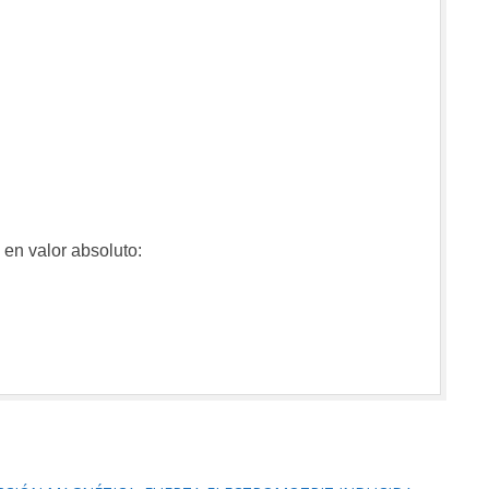
 en valor absoluto: