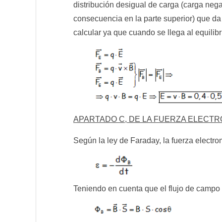
distribución desigual de carga (carga negati
consecuencia en la parte superior) que da
calcular ya que cuando se llega al equilibr
APARTADO C, DE LA FUERZA ELECTR
Según la ley de Faraday, la fuerza electro
Teniendo en cuenta que el flujo de campo