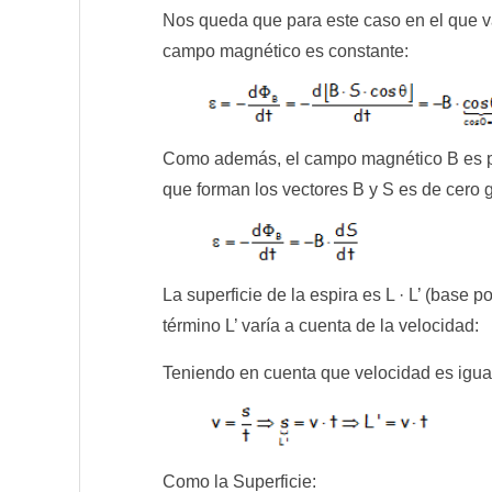
Nos queda que para este caso en el que var
campo magnético es constante:
Como además, el campo magnético B es perp
que forman los vectores B y S es de cero 
La superficie de la espira es L · L’ (base po
término L’ varía a cuenta de la velocidad:
Teniendo en cuenta que velocidad es igual
Como la Superficie: