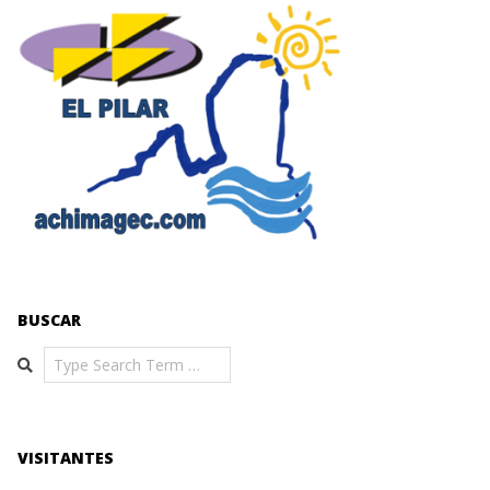
BUSCAR
Search
VISITANTES