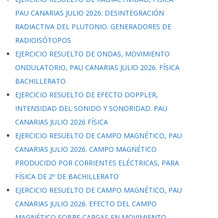
PAU CANARIAS JULIO 2026. DESINTEGRACIÓN
RADIACTIVA DEL PLUTONIO. GENERADORES DE
RADIOISÓTOPOS
EJERCICIO RESUELTO DE ONDAS, MOVIMIENTO
ONDULATORIO, PAU CANARIAS JULIO 2026. FÍSICA
BACHILLERATO
EJERCICIO RESUELTO DE EFECTO DOPPLER,
INTENSIDAD DEL SONIDO Y SONORIDAD. PAU
CANARIAS JULIO 2026 FÍSICA
EJERCICIO RESUELTO DE CAMPO MAGNÉTICO, PAU
CANARIAS JULIO 2026. CAMPO MAGNÉTICO
PRODUCIDO POR CORRIENTES ELÉCTRICAS, PARA
FÍSICA DE 2º DE BACHILLERATO
EJERCICIO RESUELTO DE CAMPO MAGNÉTICO, PAU
CANARIAS JULIO 2026. EFECTO DEL CAMPO
MAGNÉTICO SOBRE CARGAS EN MOVIMIENTO,