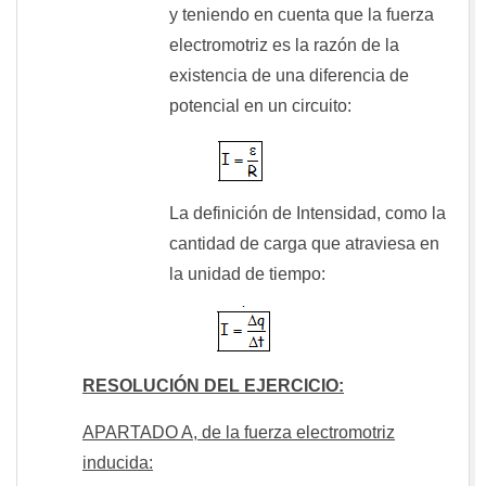
y teniendo en cuenta que la fuerza
electromotriz es la razón de la
existencia de una diferencia de
potencial en un circuito:
La definición de Intensidad, como la
cantidad de carga que atraviesa en
la unidad de tiempo:
RESOLUCIÓN DEL EJERCICIO:
APARTADO A, de la fuerza electromotriz
inducida: