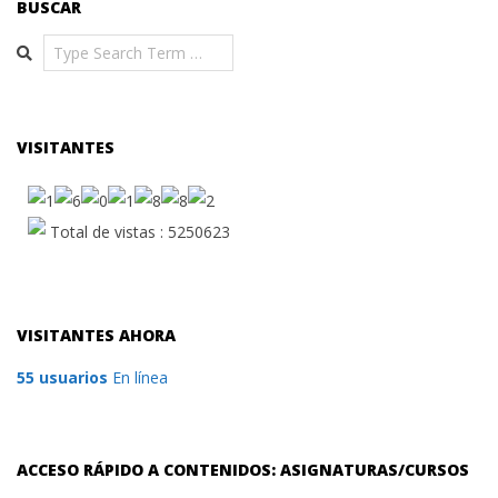
BUSCAR
Search
VISITANTES
Total de vistas : 5250623
VISITANTES AHORA
55 usuarios
En línea
ACCESO RÁPIDO A CONTENIDOS: ASIGNATURAS/CURSOS