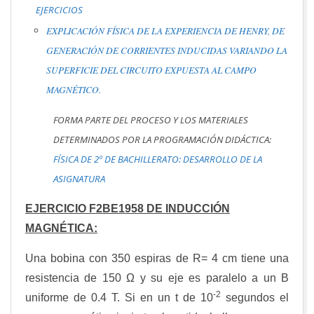
EJERCICIOS
EXPLICACIÓN FÍSICA DE LA EXPERIENCIA DE HENRY, DE
GENERACIÓN DE CORRIENTES INDUCIDAS VARIANDO LA
SUPERFICIE DEL CIRCUITO EXPUESTA AL CAMPO
MAGNÉTICO.
FORMA PARTE DEL PROCESO Y LOS MATERIALES
DETERMINADOS POR LA PROGRAMACIÓN DIDÁCTICA:
FÍSICA DE 2º DE BACHILLERATO: DESARROLLO DE LA
ASIGNATURA
EJERCICIO F2BE1958 DE INDUCCIÓN
MAGNÉTICA:
Una bobina con 350 espiras de R= 4 cm tiene una
resistencia de 150 Ω y su eje es paralelo a un B
-2
uniforme de 0.4 T. Si en un t de 10
segundos el