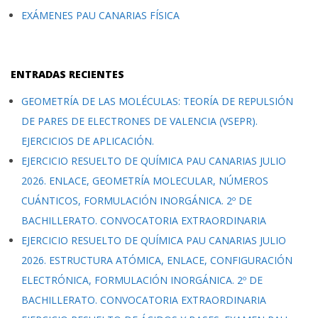
EXÁMENES PAU CANARIAS FÍSICA
ENTRADAS RECIENTES
GEOMETRÍA DE LAS MOLÉCULAS: TEORÍA DE REPULSIÓN
DE PARES DE ELECTRONES DE VALENCIA (VSEPR).
EJERCICIOS DE APLICACIÓN.
EJERCICIO RESUELTO DE QUÍMICA PAU CANARIAS JULIO
2026. ENLACE, GEOMETRÍA MOLECULAR, NÚMEROS
CUÁNTICOS, FORMULACIÓN INORGÁNICA. 2º DE
BACHILLERATO. CONVOCATORIA EXTRAORDINARIA
EJERCICIO RESUELTO DE QUÍMICA PAU CANARIAS JULIO
2026. ESTRUCTURA ATÓMICA, ENLACE, CONFIGURACIÓN
ELECTRÓNICA, FORMULACIÓN INORGÁNICA. 2º DE
BACHILLERATO. CONVOCATORIA EXTRAORDINARIA