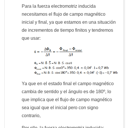
Para la fuerza electromotriz inducida
necesitamos el flujo de campo magnético
inicial y final, ya que estamos en una situación
de incrementos de tiempo finitos y tendremos
que usar:
Ya que en el estado final el campo magnético
cambia de sentido y el ángulo es de 180º, lo
que implica que el flujo de campo magnético
sea igual que el inicial pero con signo
contrario,
Por ello, la fuerza electromotriz inducida: