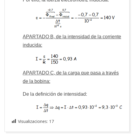
APARTADO B, de la intensidad de la corriente
inducida:
APARTADO C, de la carga que pasa a través
de la bobina:
De la definición de intensidad:
Visualizaciones:
17