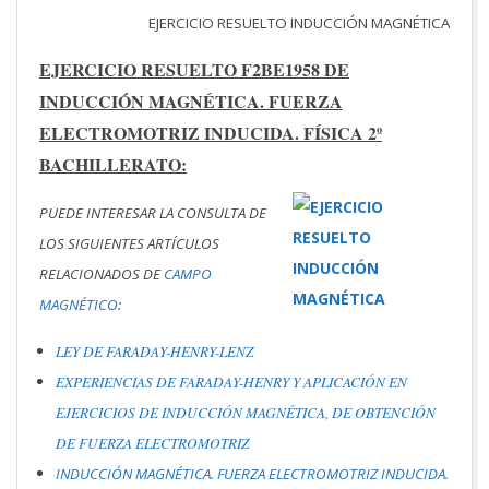
EJERCICIO RESUELTO INDUCCIÓN MAGNÉTICA
EJERCICIO RESUELTO F2BE1958 DE
INDUCCIÓN MAGNÉTICA. FUERZA
ELECTROMOTRIZ INDUCIDA. FÍSICA 2º
BACHILLERATO:
PUEDE INTERESAR LA CONSULTA DE
LOS SIGUIENTES ARTÍCULOS
RELACIONADOS DE
CAMPO
MAGNÉTICO
:
LEY DE FARADAY-HENRY-LENZ
EXPERIENCIAS DE FARADAY-HENRY Y APLICACIÓN EN
EJERCICIOS DE INDUCCIÓN MAGNÉTICA, DE OBTENCIÓN
DE FUERZA ELECTROMOTRIZ
INDUCCIÓN MAGNÉTICA. FUERZA ELECTROMOTRIZ INDUCIDA.