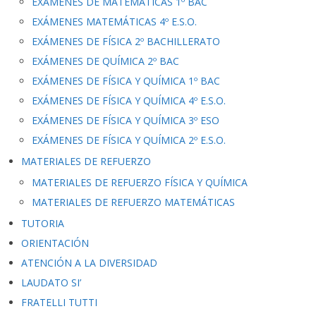
EXÁMENES DE MATEMÁTICAS 1º BAC
EXÁMENES MATEMÁTICAS 4º E.S.O.
EXÁMENES DE FÍSICA 2º BACHILLERATO
EXÁMENES DE QUÍMICA 2º BAC
EXÁMENES DE FÍSICA Y QUÍMICA 1º BAC
EXÁMENES DE FÍSICA Y QUÍMICA 4º E.S.O.
EXÁMENES DE FÍSICA Y QUÍMICA 3º ESO
EXÁMENES DE FÍSICA Y QUÍMICA 2º E.S.O.
MATERIALES DE REFUERZO
MATERIALES DE REFUERZO FÍSICA Y QUÍMICA
MATERIALES DE REFUERZO MATEMÁTICAS
TUTORIA
ORIENTACIÓN
ATENCIÓN A LA DIVERSIDAD
LAUDATO SI’
FRATELLI TUTTI