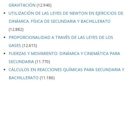
GRAVITACIÓN
(12.940)
UTILIZACIÓN DE LAS LEYES DE NEWTON EN EJERCICIOS DE
DINÁMICA. FÍSICA DE SECUNDARIA Y BACHILLERATO
(12.882)
PROPORCIONALIDAD A TRAVÉS DE LAS LEYES DE LOS
GASES
(12.615)
FUERZAS Y MOVIMIENTO: DINÁMICA Y CINEMÁTICA PARA
SECUNDARIA
(11.770)
CÁLCULOS EN REACCIONES QUÍMICAS PARA SECUNDARIA Y
BACHILLERATO
(11.186)