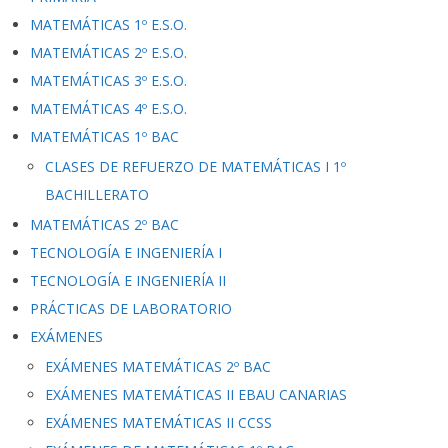
MATEMÁTICAS 1º E.S.O.
MATEMÁTICAS 2º E.S.O.
MATEMÁTICAS 3º E.S.O.
MATEMÁTICAS 4º E.S.O.
MATEMÁTICAS 1º BAC
CLASES DE REFUERZO DE MATEMÁTICAS I 1º
BACHILLERATO
MATEMÁTICAS 2º BAC
TECNOLOGÍA E INGENIERÍA I
TECNOLOGÍA E INGENIERÍA II
PRÁCTICAS DE LABORATORIO
EXÁMENES
EXÁMENES MATEMÁTICAS 2º BAC
EXÁMENES MATEMÁTICAS II EBAU CANARIAS
EXÁMENES MATEMÁTICAS II CCSS