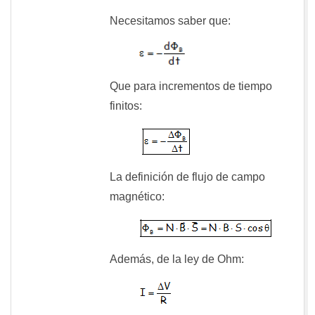
Necesitamos saber que:
Que para incrementos de tiempo
finitos:
La definición de flujo de campo
magnético:
Además, de la ley de Ohm: