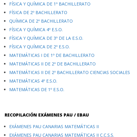
FÍSICA Y QUÍMICA DE 1º BACHILLERATO
FÍSICA DE 2º BACHILLERATO
QUÍMICA DE 2º BACHILLERATO
FÍSICA Y QUÍMICA 4º E.S.O.
FÍSICA Y QUÍMICA DE 3º DE LA E.S.O.
FÍSICA Y QUÍMICA DE 2º E.S.O.
MATEMÁTICAS I DE 1º DE BACHILLERATO
MATEMÁTICAS II DE 2º DE BACHILLERATO
MATEMÁTICAS II DE 2º BACHILLERATO CIENCIAS SOCIALES
MATEMÁTICAS 4º E.S.O.
MATEMÁTICAS DE 1º E.S.O.
RECOPILACIÓN EXÁMENES PAU / EBAU
EXÁMENES PAU CANARIAS MATEMÁTICAS II
EXÁMENES PAU CANARIAS MATEMÁTICAS II C.C.S.S.