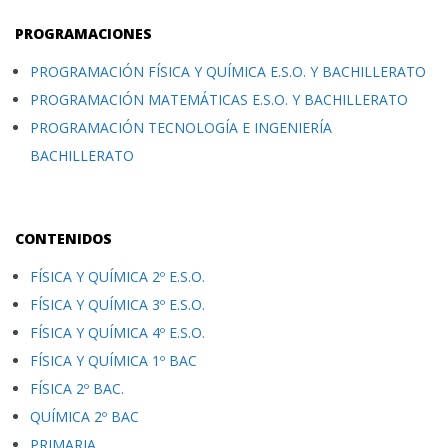
PROGRAMACIONES
PROGRAMACIÓN FÍSICA Y QUÍMICA E.S.O. Y BACHILLERATO
PROGRAMACIÓN MATEMÁTICAS E.S.O. Y BACHILLERATO
PROGRAMACIÓN TECNOLOGÍA E INGENIERÍA
BACHILLERATO
CONTENIDOS
FÍSICA Y QUÍMICA 2º E.S.O.
FÍSICA Y QUÍMICA 3º E.S.O.
FÍSICA Y QUÍMICA 4º E.S.O.
FÍSICA Y QUÍMICA 1º BAC
FÍSICA 2º BAC.
QUÍMICA 2º BAC
PRIMARIA