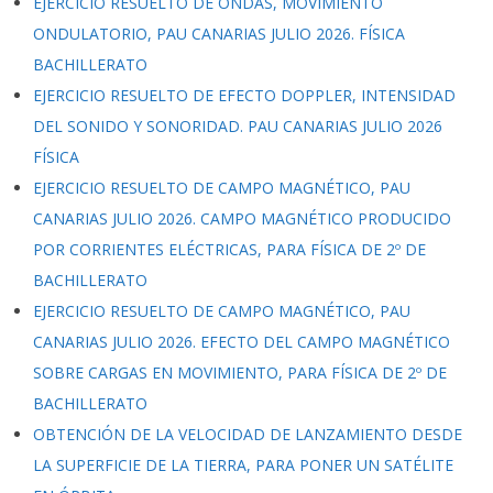
EJERCICIO RESUELTO DE ONDAS, MOVIMIENTO
ONDULATORIO, PAU CANARIAS JULIO 2026. FÍSICA
BACHILLERATO
EJERCICIO RESUELTO DE EFECTO DOPPLER, INTENSIDAD
DEL SONIDO Y SONORIDAD. PAU CANARIAS JULIO 2026
FÍSICA
EJERCICIO RESUELTO DE CAMPO MAGNÉTICO, PAU
CANARIAS JULIO 2026. CAMPO MAGNÉTICO PRODUCIDO
POR CORRIENTES ELÉCTRICAS, PARA FÍSICA DE 2º DE
BACHILLERATO
EJERCICIO RESUELTO DE CAMPO MAGNÉTICO, PAU
CANARIAS JULIO 2026. EFECTO DEL CAMPO MAGNÉTICO
SOBRE CARGAS EN MOVIMIENTO, PARA FÍSICA DE 2º DE
BACHILLERATO
OBTENCIÓN DE LA VELOCIDAD DE LANZAMIENTO DESDE
LA SUPERFICIE DE LA TIERRA, PARA PONER UN SATÉLITE