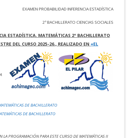
EXAMEN PROBABILIDAD INFERENCIA ESTADÍSTICA
2º BACHILLERATO CIENCIAS SOCIALES
CIA ESTADÍSTICA. MATEMÁTICAS 2º BACHILLERATO
ESTRE DEL CURSO 2025-26.,
REALIZADO EN
«EL
A
MATEMÁTICAS DE BACHILLERATO
MATEMÁTICAS DE BACHILLERATO
 EN LA PROGRAMACIÓN PARA ESTE CURSO DE MATEMÁTICAS II