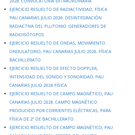
2026. CONVOCATORIA EXTRAORDINARIA
EJERCICIO RESUELTO DE RADIACTIVIDAD, FÍSICA
PAU CANARIAS JULIO 2026. DESINTEGRACIÓN
RADIACTIVA DEL PLUTONIO. GENERADORES DE
RADIOISÓTOPOS
EJERCICIO RESUELTO DE ONDAS, MOVIMIENTO
ONDULATORIO, PAU CANARIAS JULIO 2026. FÍSICA
BACHILLERATO
EJERCICIO RESUELTO DE EFECTO DOPPLER,
INTENSIDAD DEL SONIDO Y SONORIDAD. PAU
CANARIAS JULIO 2026 FÍSICA
EJERCICIO RESUELTO DE CAMPO MAGNÉTICO, PAU
CANARIAS JULIO 2026. CAMPO MAGNÉTICO
PRODUCIDO POR CORRIENTES ELÉCTRICAS, PARA
FÍSICA DE 2º DE BACHILLERATO
EJERCICIO RESUELTO DE CAMPO MAGNÉTICO, PAU