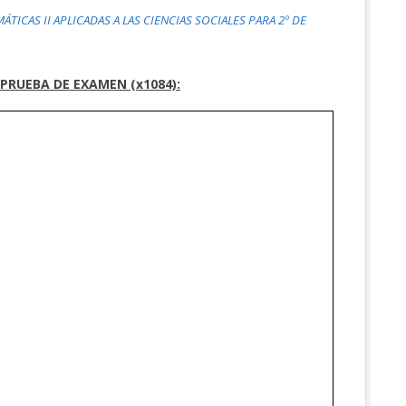
ÁTICAS II APLICADAS A LAS CIENCIAS SOCIALES PARA 2º DE
PRUEBA DE EXAMEN (x1084):