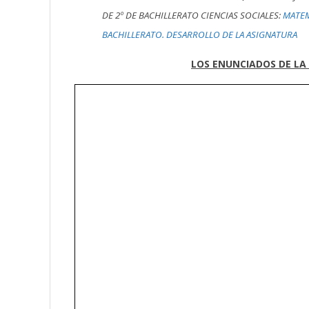
DE 2º DE BACHILLERATO CIENCIAS SOCIALES:
MATEM
BACHILLERATO. DESARROLLO DE LA ASIGNATURA
LOS ENUNCIADOS DE LA 