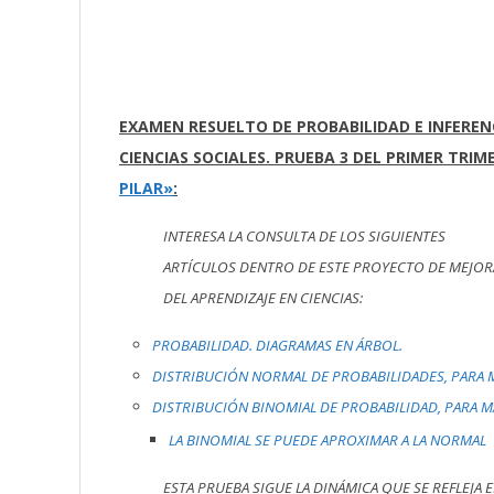
EXAMEN RESUELTO DE PROBABILIDAD E INFEREN
CIENCIAS SOCIALES. PRUEBA 3 DEL PRIMER TRIM
PILAR»
:
INTERESA LA CONSULTA DE LOS SIGUIENTES
ARTÍCULOS DENTRO DE ESTE PROYECTO DE MEJOR
DEL APRENDIZAJE EN CIENCIAS:
PROBABILIDAD. DIAGRAMAS EN ÁRBOL.
DISTRIBUCIÓN NORMAL DE PROBABILIDADES, PARA 
DISTRIBUCIÓN BINOMIAL DE PROBABILIDAD, PARA 
LA BINOMIAL SE PUEDE APROXIMAR A LA NORMAL
ESTA PRUEBA SIGUE LA DINÁMICA QUE SE REFLEJA