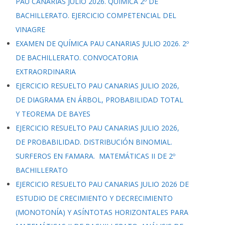
PAU CANARIAS JULIO 2026. QUÍMICA 2º DE
BACHILLERATO. EJERCICIO COMPETENCIAL DEL
VINAGRE
EXAMEN DE QUÍMICA PAU CANARIAS JULIO 2026. 2º
DE BACHILLERATO. CONVOCATORIA
EXTRAORDINARIA
EJERCICIO RESUELTO PAU CANARIAS JULIO 2026,
DE DIAGRAMA EN ÁRBOL, PROBABILIDAD TOTAL
Y TEOREMA DE BAYES
EJERCICIO RESUELTO PAU CANARIAS JULIO 2026,
DE PROBABILIDAD. DISTRIBUCIÓN BINOMIAL.
SURFEROS EN FAMARA. MATEMÁTICAS II DE 2º
BACHILLERATO
EJERCICIO RESUELTO PAU CANARIAS JULIO 2026 DE
ESTUDIO DE CRECIMIENTO Y DECRECIMIENTO
(MONOTONÍA) Y ASÍNTOTAS HORIZONTALES PARA