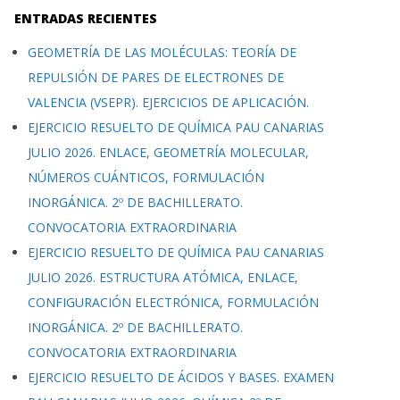
ENTRADAS RECIENTES
GEOMETRÍA DE LAS MOLÉCULAS: TEORÍA DE
REPULSIÓN DE PARES DE ELECTRONES DE
VALENCIA (VSEPR). EJERCICIOS DE APLICACIÓN.
EJERCICIO RESUELTO DE QUÍMICA PAU CANARIAS
JULIO 2026. ENLACE, GEOMETRÍA MOLECULAR,
NÚMEROS CUÁNTICOS, FORMULACIÓN
INORGÁNICA. 2º DE BACHILLERATO.
CONVOCATORIA EXTRAORDINARIA
EJERCICIO RESUELTO DE QUÍMICA PAU CANARIAS
JULIO 2026. ESTRUCTURA ATÓMICA, ENLACE,
CONFIGURACIÓN ELECTRÓNICA, FORMULACIÓN
INORGÁNICA. 2º DE BACHILLERATO.
CONVOCATORIA EXTRAORDINARIA
EJERCICIO RESUELTO DE ÁCIDOS Y BASES. EXAMEN