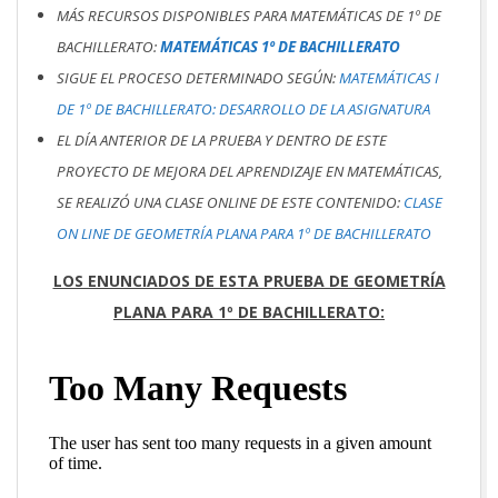
MÁS RECURSOS DISPONIBLES PARA MATEMÁTICAS DE 1º DE
BACHILLERATO:
MATEMÁTICAS 1º DE BACHILLERATO
SIGUE EL PROCESO DETERMINADO SEGÚN:
MATEMÁTICAS I
DE 1º DE BACHILLERATO: DESARROLLO DE LA ASIGNATURA
EL DÍA ANTERIOR DE LA PRUEBA Y DENTRO DE ESTE
PROYECTO DE MEJORA DEL APRENDIZAJE EN MATEMÁTICAS,
SE REALIZÓ UNA CLASE ONLINE DE ESTE CONTENIDO:
CLASE
ON LINE DE GEOMETRÍA PLANA PARA 1º DE BACHILLERATO
LOS ENUNCIADOS DE ESTA PRUEBA DE GEOMETRÍA
PLANA PARA 1º DE BACHILLERATO: