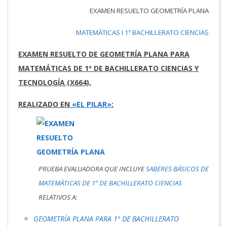
EXAMEN RESUELTO GEOMETRÍA PLANA
MATEMÁTICAS I 1º BACHILLERATO CIENCIAS
EXAMEN RESUELTO DE GEOMETRÍA PLANA PARA
MATEMÁTICAS DE 1º DE BACHILLERATO CIENCIAS Y
TECNOLOGÍA (X664),
REALIZADO EN
«EL PILAR»
:
PRUEBA EVALUADORA QUE INCLUYE
SABERES BÁSICOS DE
MATEMÁTICAS DE 1º DE BACHILLERATO CIENCIAS
RELATIVOS A:
GEOMETRÍA PLANA PARA 1º DE BACHILLERATO