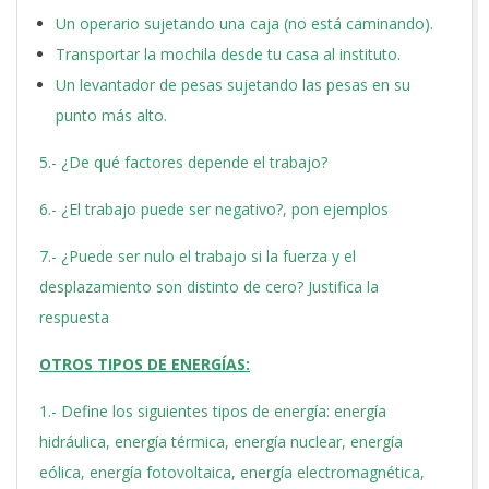
Un operario sujetando una caja (no está caminando).
Transportar la mochila desde tu casa al instituto.
Un levantador de pesas sujetando las pesas en su
punto más alto.
5.- ¿De qué factores depende el trabajo?
6.- ¿El trabajo puede ser negativo?, pon ejemplos
7.- ¿Puede ser nulo el trabajo si la fuerza y el
desplazamiento son distinto de cero? Justifica la
respuesta
OTROS TIPOS DE ENERGÍAS:
1.- Define los siguientes tipos de energía: energía
hidráulica, energía térmica, energía nuclear, energía
eólica, energía fotovoltaica, energía electromagnética,