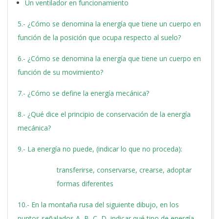
Un ventilador en funcionamiento
5.- ¿Cómo se denomina la energía que tiene un cuerpo en
función de la posición que ocupa respecto al suelo?
6.- ¿Cómo se denomina la energía que tiene un cuerpo en
función de su movimiento?
7.- ¿Cómo se define la energía mecánica?
8.- ¿Qué dice el principio de conservación de la energía
mecánica?
9.- La energía no puede, (indicar lo que no proceda):
transferirse, conservarse, crearse, adoptar
formas diferentes
10.- En la montaña rusa del siguiente dibujo, en los
puntos señalados A, B, C, D, indicar qué tipo de energía