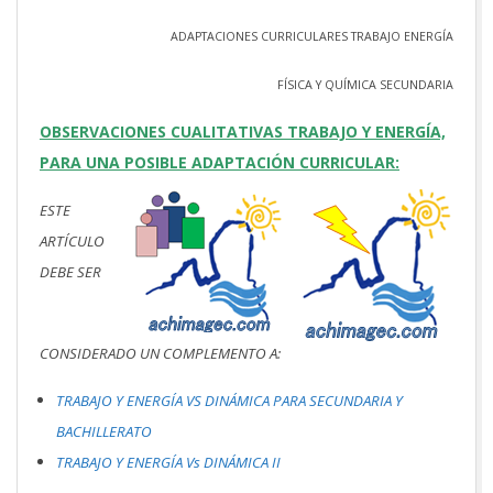
ADAPTACIONES CURRICULARES TRABAJO ENERGÍA
FÍSICA Y QUÍMICA SECUNDARIA
OBSERVACIONES CUALITATIVAS TRABAJO Y ENERGÍA,
PARA UNA POSIBLE ADAPTACIÓN CURRICULAR:
ESTE
ARTÍCULO
DEBE SER
CONSIDERADO UN COMPLEMENTO A:
TRABAJO Y ENERGÍA VS DINÁMICA PARA SECUNDARIA Y
BACHILLERATO
TRABAJO Y ENERGÍA Vs DINÁMICA II