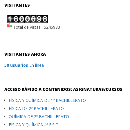
VISITANTES
Total de vistas : 5245983
VISITANTES AHORA
50 usuarios
En línea
ACCESO RÁPIDO A CONTENIDOS: ASIGNATURAS/CURSOS
FÍSICA Y QUÍMICA DE 1º BACHILLERATO
FÍSICA DE 2º BACHILLERATO
QUÍMICA DE 2º BACHILLERATO
FÍSICA Y QUÍMICA 4º E.S.O.