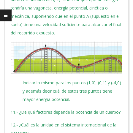
tendría una vagoneta, energía potencial, cinética o
mecánica, suponiendo que en el punto A (supuesto en el
suelo) tiene una velocidad suficiente para alcanzar el final
del recorrido expuesto.
Indicar lo mismo para los puntos (1,0), (0,1) y (-4,0)
y además decir cuál de estos tres puntos tiene
mayor energía potencial.
11.- ¿De qué factores depende la potencia de un cuerpo?
12.- ¿Cuál es la unidad en el sistema internacional de la