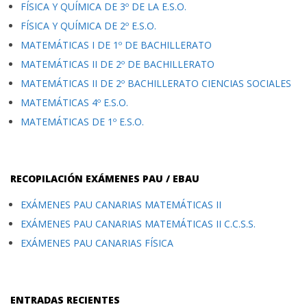
FÍSICA Y QUÍMICA DE 3º DE LA E.S.O.
FÍSICA Y QUÍMICA DE 2º E.S.O.
MATEMÁTICAS I DE 1º DE BACHILLERATO
MATEMÁTICAS II DE 2º DE BACHILLERATO
MATEMÁTICAS II DE 2º BACHILLERATO CIENCIAS SOCIALES
MATEMÁTICAS 4º E.S.O.
MATEMÁTICAS DE 1º E.S.O.
RECOPILACIÓN EXÁMENES PAU / EBAU
EXÁMENES PAU CANARIAS MATEMÁTICAS II
EXÁMENES PAU CANARIAS MATEMÁTICAS II C.C.S.S.
EXÁMENES PAU CANARIAS FÍSICA
ENTRADAS RECIENTES