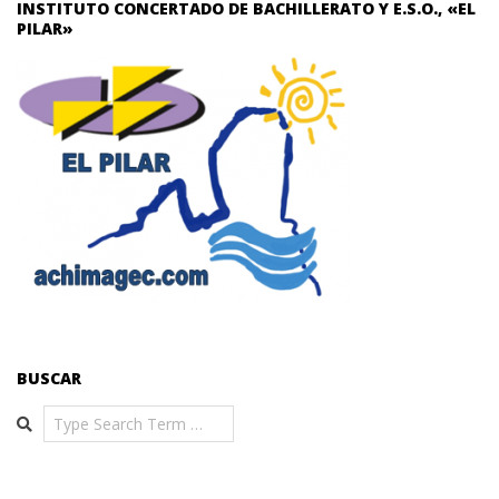
INSTITUTO CONCERTADO DE BACHILLERATO Y E.S.O., «EL
PILAR»
BUSCAR
Search