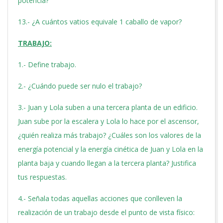
potencia?
13.- ¿A cuántos vatios equivale 1 caballo de vapor?
TRABAJO:
1.- Define trabajo.
2.- ¿Cuándo puede ser nulo el trabajo?
3.- Juan y Lola suben a una tercera planta de un edificio.
Juan sube por la escalera y Lola lo hace por el ascensor,
¿quién realiza más trabajo? ¿Cuáles son los valores de la
energía potencial y la energía cinética de Juan y Lola en la
planta baja y cuando llegan a la tercera planta? Justifica
tus respuestas.
4.- Señala todas aquellas acciones que conlleven la
realización de un trabajo desde el punto de vista físico: