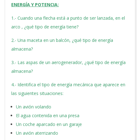
ENERGÍA Y POTENCIA:
1.- Cuando una flecha está a punto de ser lanzada, en el
arco , ¿qué tipo de energía tiene?
2.- Una maceta en un balcón, ¿qué tipo de energía
almacena?
3.- Las aspas de un aerogenerador, ¿qué tipo de energía
almacena?
4.- Identifica el tipo de energía mecánica que aparece en
las siguientes situaciones:
Un avión volando
El agua contenida en una presa
Un coche aparcado en un garaje
Un avión aterrizando