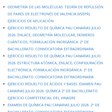
GEOMETRÍA DE LAS MOLÉCULAS: TEORÍA DE REPULSIÓN
DE PARES DE ELECTRONES DE VALENCIA (VSEPR).
EJERCICIOS DE APLICACIÓN.
EJERCICIO RESUELTO DE QUÍMICA PAU CANARIAS JULIO
2026. ENLACE, GEOMETRÍA MOLECULAR, NÚMEROS
CUÁNTICOS, FORMULACIÓN INORGÁNICA. 2º DE
BACHILLERATO. CONVOCATORIA EXTRAORDINARIA
EJERCICIO RESUELTO DE QUÍMICA PAU CANARIAS JULIO
2026. ESTRUCTURA ATÓMICA, ENLACE, CONFIGURACIÓN
ELECTRÓNICA, FORMULACIÓN INORGÁNICA. 2º DE
BACHILLERATO. CONVOCATORIA EXTRAORDINARIA
EJERCICIO RESUELTO DE ÁCIDOS Y BASES. EXAMEN PAU
CANARIAS JULIO 2026. QUÍMICA 2º DE BACHILLERATO.
EJERCICIO COMPETENCIAL DEL VINAGRE
EXAMEN DE QUÍMICA PAU CANARIAS JULIO 2026. 2º DE
BACHILLERATO. CONVOCATORIA EXTRAORDINARIA