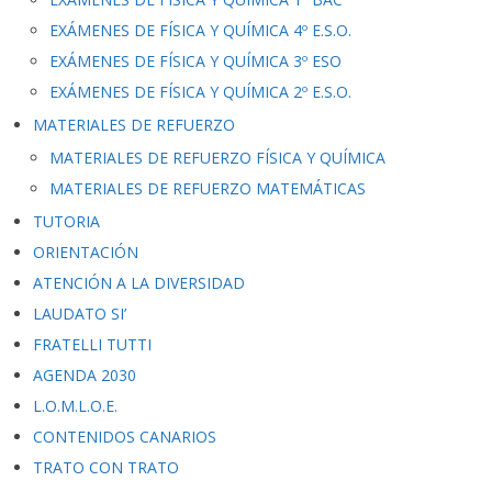
EXÁMENES DE FÍSICA Y QUÍMICA 4º E.S.O.
EXÁMENES DE FÍSICA Y QUÍMICA 3º ESO
EXÁMENES DE FÍSICA Y QUÍMICA 2º E.S.O.
MATERIALES DE REFUERZO
MATERIALES DE REFUERZO FÍSICA Y QUÍMICA
MATERIALES DE REFUERZO MATEMÁTICAS
TUTORIA
ORIENTACIÓN
ATENCIÓN A LA DIVERSIDAD
LAUDATO SI’
FRATELLI TUTTI
AGENDA 2030
L.O.M.L.O.E.
CONTENIDOS CANARIOS
TRATO CON TRATO