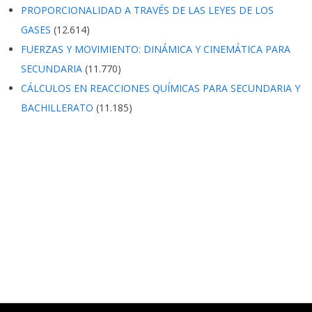
PROPORCIONALIDAD A TRAVÉS DE LAS LEYES DE LOS
GASES
(12.614)
FUERZAS Y MOVIMIENTO: DINÁMICA Y CINEMÁTICA PARA
SECUNDARIA
(11.770)
CÁLCULOS EN REACCIONES QUÍMICAS PARA SECUNDARIA Y
BACHILLERATO
(11.185)