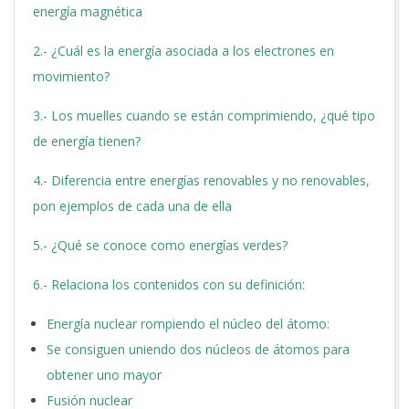
energía magnética
2.- ¿Cuál es la energía asociada a los electrones en
movimiento?
3.- Los muelles cuando se están comprimiendo, ¿qué tipo
de energía tienen?
4.- Diferencia entre energías renovables y no renovables,
pon ejemplos de cada una de ella
5.- ¿Qué se conoce como energías verdes?
6.- Relaciona los contenidos con su definición:
Energía nuclear rompiendo el núcleo del átomo:
Se consiguen uniendo dos núcleos de átomos para
obtener uno mayor
Fusión nuclear