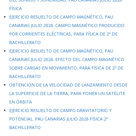
FÍSICA
EJERCICIO RESUELTO DE CAMPO MAGNÉTICO, PAU
CANARIAS JULIO 2026. CAMPO MAGNÉTICO PRODUCIDO
POR CORRIENTES ELÉCTRICAS, PARA FÍSICA DE 2º DE
BACHILLERATO
EJERCICIO RESUELTO DE CAMPO MAGNÉTICO, PAU
CANARIAS JULIO 2026. EFECTO DEL CAMPO MAGNÉTICO
SOBRE CARGAS EN MOVIMIENTO, PARA FÍSICA DE 2º DE
BACHILLERATO
OBTENCIÓN DE LA VELOCIDAD DE LANZAMIENTO DESDE
LA SUPERFICIE DE LA TIERRA, PARA PONER UN SATÉLITE
EN ÓRBITA
EJERCICIO RESUELTO DE CAMPO GRAVITATORIO Y
POTENCIAL. PAU CANARIAS JULIO 2026 FÍSICA 2º
BACHILLERATO