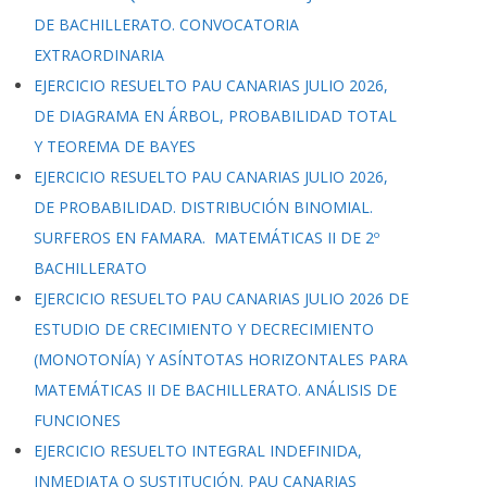
DE BACHILLERATO. CONVOCATORIA
EXTRAORDINARIA
EJERCICIO RESUELTO PAU CANARIAS JULIO 2026,
DE DIAGRAMA EN ÁRBOL, PROBABILIDAD TOTAL
Y TEOREMA DE BAYES
EJERCICIO RESUELTO PAU CANARIAS JULIO 2026,
DE PROBABILIDAD. DISTRIBUCIÓN BINOMIAL.
SURFEROS EN FAMARA. MATEMÁTICAS II DE 2º
BACHILLERATO
EJERCICIO RESUELTO PAU CANARIAS JULIO 2026 DE
ESTUDIO DE CRECIMIENTO Y DECRECIMIENTO
(MONOTONÍA) Y ASÍNTOTAS HORIZONTALES PARA
MATEMÁTICAS II DE BACHILLERATO. ANÁLISIS DE
FUNCIONES
EJERCICIO RESUELTO INTEGRAL INDEFINIDA,
INMEDIATA O SUSTITUCIÓN. PAU CANARIAS