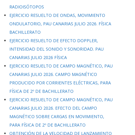
RADIOISÓTOPOS
EJERCICIO RESUELTO DE ONDAS, MOVIMIENTO
ONDULATORIO, PAU CANARIAS JULIO 2026. FÍSICA
BACHILLERATO
EJERCICIO RESUELTO DE EFECTO DOPPLER,
INTENSIDAD DEL SONIDO Y SONORIDAD. PAU
CANARIAS JULIO 2026 FÍSICA
EJERCICIO RESUELTO DE CAMPO MAGNÉTICO, PAU
CANARIAS JULIO 2026. CAMPO MAGNÉTICO
PRODUCIDO POR CORRIENTES ELÉCTRICAS, PARA
FÍSICA DE 2º DE BACHILLERATO
EJERCICIO RESUELTO DE CAMPO MAGNÉTICO, PAU
CANARIAS JULIO 2026. EFECTO DEL CAMPO
MAGNÉTICO SOBRE CARGAS EN MOVIMIENTO,
PARA FÍSICA DE 2º DE BACHILLERATO
OBTENCIÓN DE LA VELOCIDAD DE LANZAMIENTO