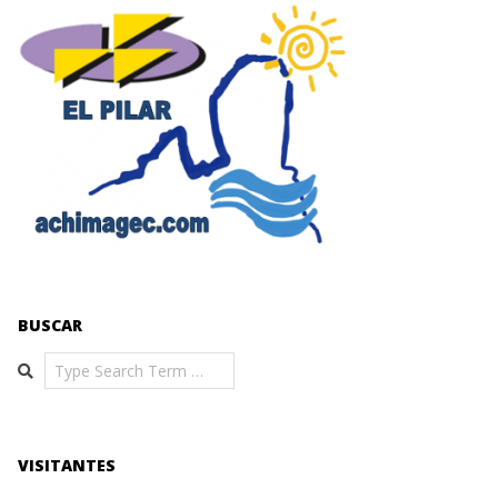
BUSCAR
Search
VISITANTES