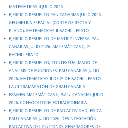
MATEMÁTICAS II JULIO 2026
EJERCICIO RESUELTO PAU CANARIAS JULIO 2026.
GEOMETRÍA ESPACIAL (CORTE DE RECTA Y
PLANO). MATEMÁTICAS II BACHILLERATO
EJERCICIO RESUELTO DE MATRIZ INVERSA. PAU
CANARIAS JULIO 2026. MATEMÁTICAS II, 2º
BACHILLERATO
EJERCICIO RESUELTO, CONTEXTUALIZADO DE
ANÁLISIS DE FUNCIONES. PAU CANARIAS JULIO
2026. MATEMÁTICAS II DE 2º DE BACHILLERATO.
LA ULTRAMARATÓN DE GRAN CANARIA
EXAMEN MATEMÁTICAS II, P.A.U. CANARIAS JULIO
2026. CONVOCATORIA EXTRAORDINARIA
EJERCICIO RESUELTO DE RADIACTIVIDAD, FÍSICA
PAU CANARIAS JULIO 2026. DESINTEGRACIÓN
RADIACTIVA DEL PLUTONIO. GENERADORES DE