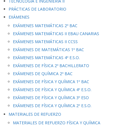
TECNOLOGÍA E INGENIERÍA II
PRÁCTICAS DE LABORATORIO
EXÁMENES
EXÁMENES MATEMÁTICAS 2º BAC
EXÁMENES MATEMÁTICAS II EBAU CANARIAS
EXÁMENES MATEMÁTICAS II CCSS
EXÁMENES DE MATEMÁTICAS 1º BAC
EXÁMENES MATEMÁTICAS 4º E.S.O.
EXÁMENES DE FÍSICA 2º BACHILLERATO
EXÁMENES DE QUÍMICA 2º BAC
EXÁMENES DE FÍSICA Y QUÍMICA 1º BAC
EXÁMENES DE FÍSICA Y QUÍMICA 4º E.S.O.
EXÁMENES DE FÍSICA Y QUÍMICA 3º ESO
EXÁMENES DE FÍSICA Y QUÍMICA 2º E.S.O.
MATERIALES DE REFUERZO
MATERIALES DE REFUERZO FÍSICA Y QUÍMICA