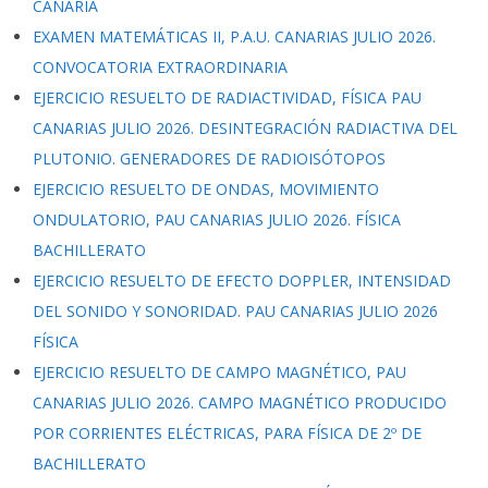
CANARIA
EXAMEN MATEMÁTICAS II, P.A.U. CANARIAS JULIO 2026.
CONVOCATORIA EXTRAORDINARIA
EJERCICIO RESUELTO DE RADIACTIVIDAD, FÍSICA PAU
CANARIAS JULIO 2026. DESINTEGRACIÓN RADIACTIVA DEL
PLUTONIO. GENERADORES DE RADIOISÓTOPOS
EJERCICIO RESUELTO DE ONDAS, MOVIMIENTO
ONDULATORIO, PAU CANARIAS JULIO 2026. FÍSICA
BACHILLERATO
EJERCICIO RESUELTO DE EFECTO DOPPLER, INTENSIDAD
DEL SONIDO Y SONORIDAD. PAU CANARIAS JULIO 2026
FÍSICA
EJERCICIO RESUELTO DE CAMPO MAGNÉTICO, PAU
CANARIAS JULIO 2026. CAMPO MAGNÉTICO PRODUCIDO
POR CORRIENTES ELÉCTRICAS, PARA FÍSICA DE 2º DE
BACHILLERATO