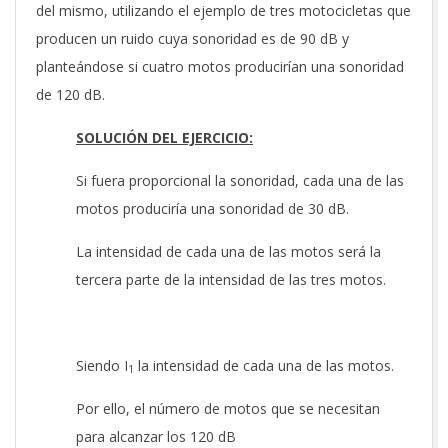
del mismo, utilizando el ejemplo de tres motocicletas que
producen un ruido cuya sonoridad es de 90 dB y
planteándose si cuatro motos producirían una sonoridad
de 120 dB.
SOLUCIÓN DEL EJERCICIO:
Si fuera proporcional la sonoridad, cada una de las
motos produciría una sonoridad de 30 dB.
La intensidad de cada una de las motos será la
tercera parte de la intensidad de las tres motos.
Siendo I
la intensidad de cada una de las motos.
1
Por ello, el número de motos que se necesitan
para alcanzar los 120 dB