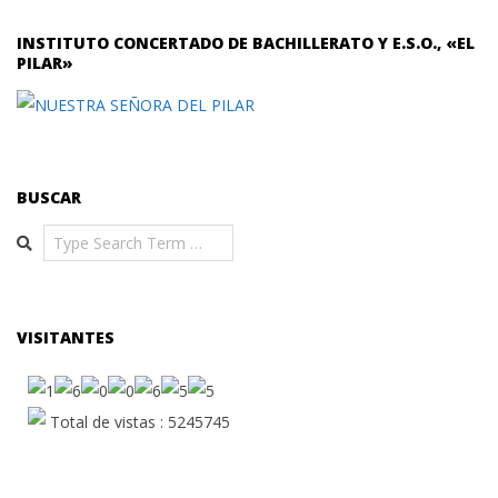
INSTITUTO CONCERTADO DE BACHILLERATO Y E.S.O., «EL
PILAR»
BUSCAR
Search
VISITANTES
Total de vistas : 5245745