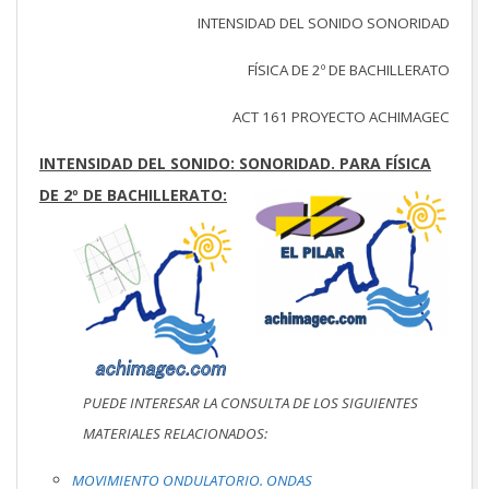
INTENSIDAD DEL SONIDO SONORIDAD
FÍSICA DE 2º DE BACHILLERATO
ACT 161 PROYECTO ACHIMAGEC
INTENSIDAD DEL SONIDO: SONORIDAD. PARA FÍSICA
DE 2º DE BACHILLERATO:
PUEDE INTERESAR LA CONSULTA DE LOS SIGUIENTES
MATERIALES RELACIONADOS:
MOVIMIENTO ONDULATORIO. ONDAS