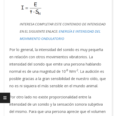
INTERESA COMPLETAR ESTE CONTENIDO DE INTENSIDAD
EN EL SIGUIENTE ENLACE:
ENERGÍA E INTENSIDAD DEL
MOVIMIENTO ONDULATORIO
Por lo general, la intensidad del sonido es muy pequeña
en relación con otros movimientos vibratorios. La
intensidad del sonido que emite una persona hablando
-8
-2
normal es de una magnitud de 10
Wm
. La audición es
posible gracias a la gran sensibilidad de nuestro oído, que
no es ni siquiera el más sensible en el mundo animal.
Por otro lado no existe proporcionalidad entre la
intensidad de un sonido y la sensación sonora subjetiva
del mismo. Para que una persona aprecie que el volumen