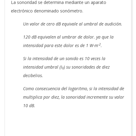
La sonoridad se determina mediante un aparato
electrónico denominado sonómetro.
Un valor de cero dB equivale al umbral de audición.
120 dB equivalen al umbrar de dolor. ya que la
-2
intensidad para este dolor es de 1 W·m
.
Si la intensidad de un sonido es 10 veces la
intensidad umbral (I
) su sonoridades de diez
0
decibelios.
Como consecuencia del logaritmo, si la intensidad de
multiplica por diez, la sonoridad incremente su valor
10 dB.