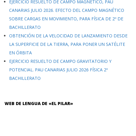
EJERCICIO RESUELTO DE CAMPO MAGNÉTICO, PAU
CANARIAS JULIO 2026. EFECTO DEL CAMPO MAGNÉTICO
SOBRE CARGAS EN MOVIMIENTO, PARA FÍSICA DE 2º DE
BACHILLERATO
OBTENCIÓN DE LA VELOCIDAD DE LANZAMIENTO DESDE
LA SUPERFICIE DE LA TIERRA, PARA PONER UN SATÉLITE
EN ÓRBITA
EJERCICIO RESUELTO DE CAMPO GRAVITATORIO Y
POTENCIAL. PAU CANARIAS JULIO 2026 FÍSICA 2º
BACHILLERATO
WEB DE LENGUA DE «EL PILAR»