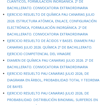
CUÁNTICOS, FORMULACIÓN INORGÁNICA. 2º DE
BACHILLERATO. CONVOCATORIA EXTRAORDINARIA
EJERCICIO RESUELTO DE QUÍMICA PAU CANARIAS JULIO
2026. ESTRUCTURA ATÓMICA, ENLACE, CONFIGURACIÓN
ELECTRÓNICA, FORMULACIÓN INORGÁNICA. 2º DE
BACHILLERATO. CONVOCATORIA EXTRAORDINARIA
EJERCICIO RESUELTO DE ÁCIDOS Y BASES. EXAMEN PAU
CANARIAS JULIO 2026. QUÍMICA 2º DE BACHILLERATO.
EJERCICIO COMPETENCIAL DEL VINAGRE
EXAMEN DE QUÍMICA PAU CANARIAS JULIO 2026. 2º DE
BACHILLERATO. CONVOCATORIA EXTRAORDINARIA
EJERCICIO RESUELTO PAU CANARIAS JULIO 2026, DE
DIAGRAMA EN ÁRBOL, PROBABILIDAD TOTAL Y TEOREMA
DE BAYES
EJERCICIO RESUELTO PAU CANARIAS JULIO 2026, DE
PROBABILIDAD. DISTRIBUCIÓN BINOMIAL. SURFEROS EN