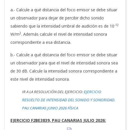
a.- Calcule a qué distancia del foco emisor se debe situar
un observador para dejar de percibir dicho sonido
-12
sabiendo que la intensidad umbral de audición es de 10
2
W/m
. Además calcule el nivel de intensidad sonora
correspondiente a esa distancia.
b.- Calcule a qué distancia del foco emisor se debe situar
un observador para que el nivel de intensidad sonora sea
de 30 dB. Calcule la intensidad sonora correspondiente a
este nivel de intensidad sonora.
IR A LA RESOLUCIÓN DEL EJERCICIO:
EJERCICIO
RESUELTO DE INTENSIDAD DEL SONIDO Y SONORIDAD.
PAU CANARIAS JUNIO 2026 FÍSICA
EJERCICIO F2BE3839, PAU CANARIAS JULIO 2026: