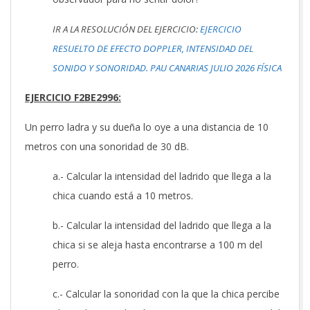
IR A LA RESOLUCIÓN DEL EJERCICIO:
EJERCICIO
RESUELTO DE EFECTO DOPPLER, INTENSIDAD DEL
SONIDO Y SONORIDAD. PAU CANARIAS JULIO 2026 FÍSICA
EJERCICIO F2BE2996:
Un perro ladra y su dueña lo oye a una distancia de 10
metros con una sonoridad de 30 dB.
a.- Calcular la intensidad del ladrido que llega a la
chica cuando está a 10 metros.
b.- Calcular la intensidad del ladrido que llega a la
chica si se aleja hasta encontrarse a 100 m del
perro.
c.- Calcular la sonoridad con la que la chica percibe