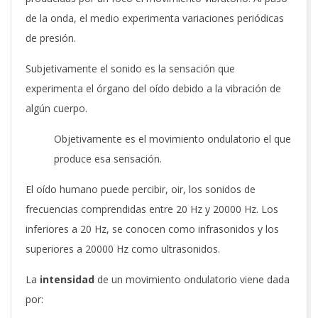
de la onda, el medio experimenta variaciones periódicas
de presión.
Subjetivamente el sonido es la sensación que
experimenta el órgano del oído debido a la vibración de
algún cuerpo.
Objetivamente es el movimiento ondulatorio el que
produce esa sensación.
El oído humano puede percibir, oir, los sonidos de
frecuencias comprendidas entre 20 Hz y 20000 Hz. Los
inferiores a 20 Hz, se conocen como infrasonidos y los
superiores a 20000 Hz como ultrasonidos.
La
intensidad
de un movimiento ondulatorio viene dada
por: