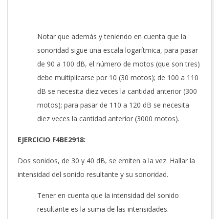
Notar que además y teniendo en cuenta que la
sonoridad sigue una escala logarítmica, para pasar
de 90 a 100 dB, el número de motos (que son tres)
debe multiplicarse por 10 (30 motos); de 100 a 110
dB se necesita diez veces la cantidad anterior (300
motos); para pasar de 110 a 120 dB se necesita
diez veces la cantidad anterior (3000 motos).
EJERCICIO F4BE2918:
Dos sonidos, de 30 y 40 dB, se emiten a la vez. Hallar la
intensidad del sonido resultante y su sonoridad.
Tener en cuenta que la intensidad del sonido
resultante es la suma de las intensidades.