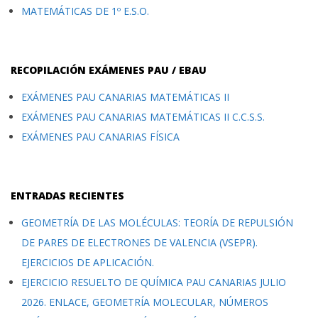
MATEMÁTICAS DE 1º E.S.O.
RECOPILACIÓN EXÁMENES PAU / EBAU
EXÁMENES PAU CANARIAS MATEMÁTICAS II
EXÁMENES PAU CANARIAS MATEMÁTICAS II C.C.S.S.
EXÁMENES PAU CANARIAS FÍSICA
ENTRADAS RECIENTES
GEOMETRÍA DE LAS MOLÉCULAS: TEORÍA DE REPULSIÓN
DE PARES DE ELECTRONES DE VALENCIA (VSEPR).
EJERCICIOS DE APLICACIÓN.
EJERCICIO RESUELTO DE QUÍMICA PAU CANARIAS JULIO
2026. ENLACE, GEOMETRÍA MOLECULAR, NÚMEROS