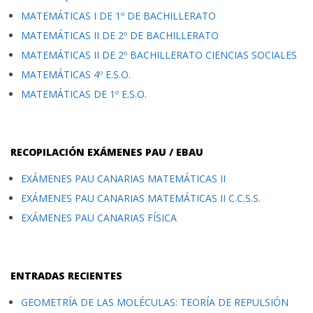
MATEMÁTICAS I DE 1º DE BACHILLERATO
MATEMÁTICAS II DE 2º DE BACHILLERATO
MATEMÁTICAS II DE 2º BACHILLERATO CIENCIAS SOCIALES
MATEMÁTICAS 4º E.S.O.
MATEMÁTICAS DE 1º E.S.O.
RECOPILACIÓN EXÁMENES PAU / EBAU
EXÁMENES PAU CANARIAS MATEMÁTICAS II
EXÁMENES PAU CANARIAS MATEMÁTICAS II C.C.S.S.
EXÁMENES PAU CANARIAS FÍSICA
ENTRADAS RECIENTES
GEOMETRÍA DE LAS MOLÉCULAS: TEORÍA DE REPULSIÓN