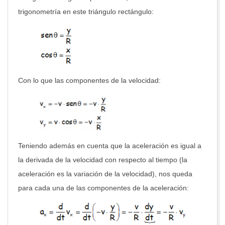
trigonometría en este triángulo rectángulo:
Con lo que las componentes de la velocidad:
Teniendo además en cuenta que la aceleración es igual a
la derivada de la velocidad con respecto al tiempo (la
aceleración es la variación de la velocidad), nos queda
para cada una de las componentes de la aceleración: