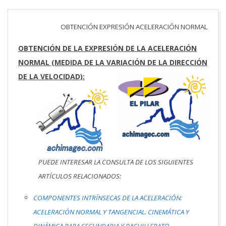
OBTENCIÓN EXPRESIÓN ACELERACIÓN NORMAL
OBTENCIÓN DE LA EXPRESIÓN DE LA ACELERACIÓN
NORMAL (MEDIDA DE LA VARIACIÓN DE LA DIRECCIÓN
DE LA VELOCIDAD):
PUEDE INTERESAR LA CONSULTA DE LOS SIGUIENTES
ARTÍCULOS RELACIONADOS:
COMPONENTES INTRÍNSECAS DE LA ACELERACIÓN:
ACELERACIÓN NORMAL Y TANGENCIAL. CINEMÁTICA Y