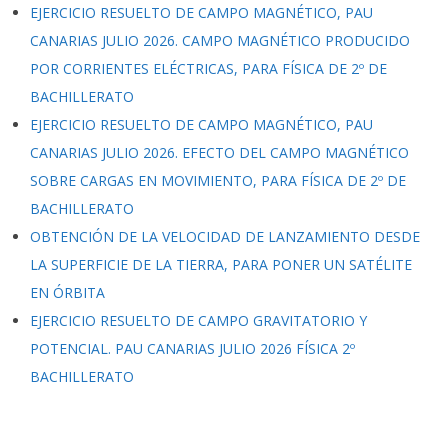
EJERCICIO RESUELTO DE CAMPO MAGNÉTICO, PAU
CANARIAS JULIO 2026. CAMPO MAGNÉTICO PRODUCIDO
POR CORRIENTES ELÉCTRICAS, PARA FÍSICA DE 2º DE
BACHILLERATO
EJERCICIO RESUELTO DE CAMPO MAGNÉTICO, PAU
CANARIAS JULIO 2026. EFECTO DEL CAMPO MAGNÉTICO
SOBRE CARGAS EN MOVIMIENTO, PARA FÍSICA DE 2º DE
BACHILLERATO
OBTENCIÓN DE LA VELOCIDAD DE LANZAMIENTO DESDE
LA SUPERFICIE DE LA TIERRA, PARA PONER UN SATÉLITE
EN ÓRBITA
EJERCICIO RESUELTO DE CAMPO GRAVITATORIO Y
POTENCIAL. PAU CANARIAS JULIO 2026 FÍSICA 2º
BACHILLERATO