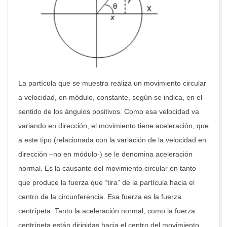
La partícula que se muestra realiza un movimiento circular
a velocidad, en módulo, constante, según se indica, en el
sentido de los ángulos positivos. Como esa velocidad va
variando en dirección, el movimiento tiene aceleración, que
a este tipo (relacionada con la variación de la velocidad en
dirección –no en módulo-) se le denomina aceleración
normal. Es la causante del movimiento circular en tanto
que produce la fuerza que “tira” de la partícula hacia el
centro de la circunferencia. Esa fuerza es la fuerza
centrípeta. Tanto la aceleración normal, como la fuerza
centrípeta están dirigidas hacia el centro del movimiento