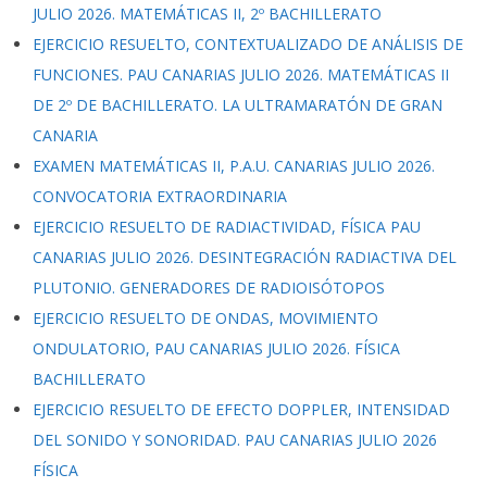
JULIO 2026. MATEMÁTICAS II, 2º BACHILLERATO
EJERCICIO RESUELTO, CONTEXTUALIZADO DE ANÁLISIS DE
FUNCIONES. PAU CANARIAS JULIO 2026. MATEMÁTICAS II
DE 2º DE BACHILLERATO. LA ULTRAMARATÓN DE GRAN
CANARIA
EXAMEN MATEMÁTICAS II, P.A.U. CANARIAS JULIO 2026.
CONVOCATORIA EXTRAORDINARIA
EJERCICIO RESUELTO DE RADIACTIVIDAD, FÍSICA PAU
CANARIAS JULIO 2026. DESINTEGRACIÓN RADIACTIVA DEL
PLUTONIO. GENERADORES DE RADIOISÓTOPOS
EJERCICIO RESUELTO DE ONDAS, MOVIMIENTO
ONDULATORIO, PAU CANARIAS JULIO 2026. FÍSICA
BACHILLERATO
EJERCICIO RESUELTO DE EFECTO DOPPLER, INTENSIDAD
DEL SONIDO Y SONORIDAD. PAU CANARIAS JULIO 2026
FÍSICA