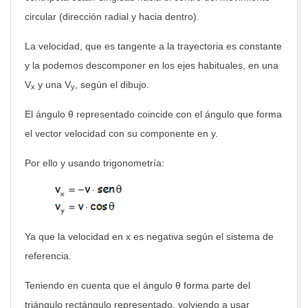
circular (dirección radial y hacia dentro).
La velocidad, que es tangente a la trayectoria es constante
y la podemos descomponer en los ejes habituales, en una
V
y una V
, según el dibujo.
x
y
El ángulo θ representado coincide con el ángulo que forma
el vector velocidad con su componente en y.
Por ello y usando trigonometría:
Ya que la velocidad en x es negativa según el sistema de
referencia.
Teniendo en cuenta que el ángulo θ forma parte del
triángulo rectángulo representado, volviendo a usar