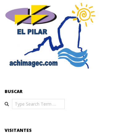
BUSCAR
Search
VISITANTES