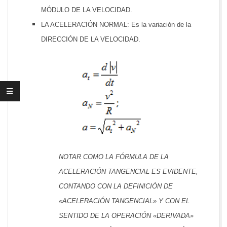
MÓDULO DE LA VELOCIDAD.
LA ACELERACIÓN NORMAL: Es la variación de la
DIRECCIÓN DE LA VELOCIDAD.
NOTAR COMO LA FÓRMULA DE LA
ACELERACIÓN TANGENCIAL ES EVIDENTE,
CONTANDO CON LA DEFINICIÓN DE
«ACELERACIÓN TANGENCIAL» Y CON EL
SENTIDO DE LA OPERACIÓN «DERIVADA»