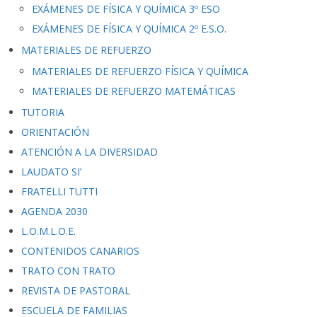
EXÁMENES DE FÍSICA Y QUÍMICA 3º ESO
EXÁMENES DE FÍSICA Y QUÍMICA 2º E.S.O.
MATERIALES DE REFUERZO
MATERIALES DE REFUERZO FÍSICA Y QUÍMICA
MATERIALES DE REFUERZO MATEMÁTICAS
TUTORIA
ORIENTACIÓN
ATENCIÓN A LA DIVERSIDAD
LAUDATO SI’
FRATELLI TUTTI
AGENDA 2030
L.O.M.L.O.E.
CONTENIDOS CANARIOS
TRATO CON TRATO
REVISTA DE PASTORAL
ESCUELA DE FAMILIAS