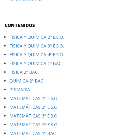
CONTENIDOS
FÍSICA Y QUÍMICA 2º E.S.O.
FÍSICA Y QUÍMICA 3º E.S.O.
FÍSICA Y QUÍMICA 4º E.S.O.
FÍSICA Y QUÍMICA 1º BAC
FÍSICA 2º BAC.
QUÍMICA 2º BAC
PRIMARIA
MATEMÁTICAS 1º E.S.O.
MATEMÁTICAS 2º E.S.O.
MATEMÁTICAS 3º E.S.O.
MATEMÁTICAS 4º E.S.O.
MATEMÁTICAS 1º BAC