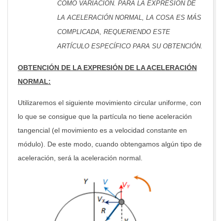
COMO VARIACIÓN. PARA LA EXPRESIÓN DE
LA ACELERACIÓN NORMAL, LA COSA ES MÁS
COMPLICADA, REQUERIENDO ESTE
ARTÍCULO ESPECÍFICO PARA SU OBTENCIÓN.
OBTENCIÓN DE LA EXPRESIÓN DE LA ACELERACIÓN
NORMAL:
Utilizaremos el siguiente movimiento circular uniforme, con
lo que se consigue que la partícula no tiene aceleración
tangencial (el movimiento es a velocidad constante en
módulo). De este modo, cuando obtengamos algún tipo de
aceleración, será la aceleración normal.