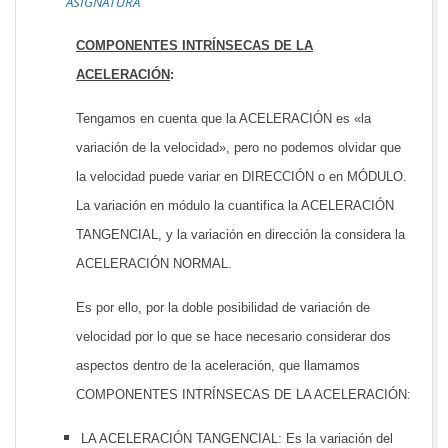
ASIGNATURA
COMPONENTES INTRÍNSECAS DE LA
ACELERACIÓN
:
Tengamos en cuenta que la ACELERACIÓN es «la
variación de la velocidad», pero no podemos olvidar que
la velocidad puede variar en DIRECCIÓN o en MÓDULO.
La variación en módulo la cuantifica la ACELERACIÓN
TANGENCIAL, y la variación en dirección la considera la
ACELERACIÓN NORMAL.
Es por ello, por la doble posibilidad de variación de
velocidad por lo que se hace necesario considerar dos
aspectos dentro de la aceleración, que llamamos
COMPONENTES INTRÍNSECAS DE LA ACELERACIÓN:
LA ACELERACIÓN TANGENCIAL: Es la variación del