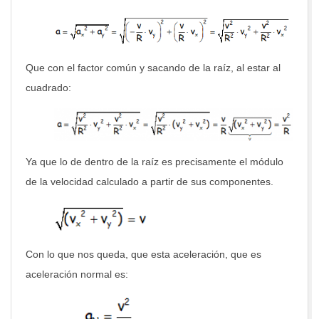
Que con el factor común y sacando de la raíz, al estar al
cuadrado:
Ya que lo de dentro de la raíz es precisamente el módulo
de la velocidad calculado a partir de sus componentes.
Con lo que nos queda, que esta aceleración, que es
aceleración normal es: