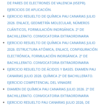
DE PARES DE ELECTRONES DE VALENCIA (VSEPR).
EJERCICIOS DE APLICACIÓN.
EJERCICIO RESUELTO DE QUÍMICA PAU CANARIAS JULIO
2026. ENLACE, GEOMETRÍA MOLECULAR, NÚMEROS
CUÁNTICOS, FORMULACIÓN INORGÁNICA. 2º DE
BACHILLERATO. CONVOCATORIA EXTRAORDINARIA
EJERCICIO RESUELTO DE QUÍMICA PAU CANARIAS JULIO
2026. ESTRUCTURA ATÓMICA, ENLACE, CONFIGURACIÓN
ELECTRÓNICA, FORMULACIÓN INORGÁNICA. 2º DE
BACHILLERATO. CONVOCATORIA EXTRAORDINARIA
EJERCICIO RESUELTO DE ÁCIDOS Y BASES. EXAMEN PAU
CANARIAS JULIO 2026. QUÍMICA 2º DE BACHILLERATO.
EJERCICIO COMPETENCIAL DEL VINAGRE
EXAMEN DE QUÍMICA PAU CANARIAS JULIO 2026. 2º DE
BACHILLERATO. CONVOCATORIA EXTRAORDINARIA
EJERCICIO RESUELTO PAU CANARIAS JULIO 2026, DE