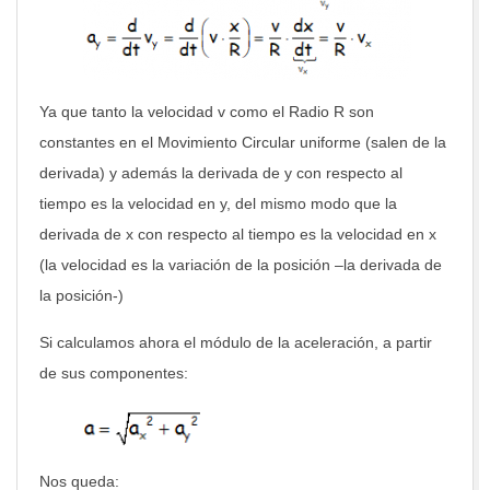
Ya que tanto la velocidad v como el Radio R son
constantes en el Movimiento Circular uniforme (salen de la
derivada) y además la derivada de y con respecto al
tiempo es la velocidad en y, del mismo modo que la
derivada de x con respecto al tiempo es la velocidad en x
(la velocidad es la variación de la posición –la derivada de
la posición-)
Si calculamos ahora el módulo de la aceleración, a partir
de sus componentes:
Nos queda: