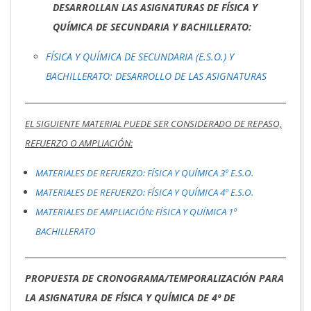
DESARROLLAN LAS ASIGNATURAS DE FÍSICA Y
QUÍMICA DE SECUNDARIA Y BACHILLERATO:
FÍSICA Y QUÍMICA DE SECUNDARIA (E.S.O.) Y
BACHILLERATO: DESARROLLO DE LAS ASIGNATURAS
EL SIGUIENTE MATERIAL PUEDE SER CONSIDERADO DE REPASO,
REFUERZO O AMPLIACIÓN:
MATERIALES DE REFUERZO: FÍSICA Y QUÍMICA 3º E.S.O.
MATERIALES DE REFUERZO: FÍSICA Y QUÍMICA 4º E.S.O.
MATERIALES DE AMPLIACIÓN: FÍSICA Y QUÍMICA 1º
BACHILLERATO
PROPUESTA DE CRONOGRAMA/TEMPORALIZACIÓN PARA
LA ASIGNATURA DE FÍSICA Y QUÍMICA DE 4º DE