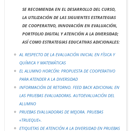
SE RECOMIENDA EN EL DESARROLLO DEL CURSO,
LA UTILIZACIÓN DE LAS SIGUIENTES ESTRATEGIAS
DE COOPERATIVO, INNOVACIÓN EN EVALUACIÓN,
PORTFOLIO DIGITAL Y ATENCIÓN A LA DIVERSIDAD;
ASÍ COMO ESTRATEGIAS EDUCATIVAS ADICIONALES:
AL RESPECTO DE LA EVALUACIÓN INICIAL EN FÍSICA Y
QUÍMICA Y MATEMÁTICAS
EL ALUMNO HORCÓN: PROPUESTA DE COOPERATIVO
PARA ATENDER A LA DIVERSIDAD
INFORMACIÓN DE RETORNO. FEED BACK ADICIONAL EN
LAS PRUEBAS EVALUADORAS. AUTOEVALUACIÓN DEL
ALUMNO
PRUEBAS EVALUADORAS DE MEJORA. PRUEBAS
«TRUEQUE».
ETIQUETAS DE ATENCIÓN A LA DIVERSIDAD EN PRUEBAS