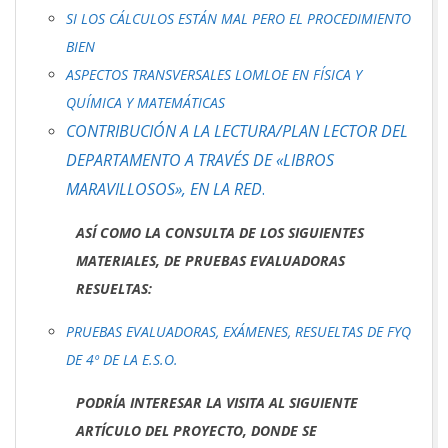
SI LOS CÁLCULOS ESTÁN MAL PERO EL PROCEDIMIENTO
BIEN
ASPECTOS TRANSVERSALES LOMLOE EN FÍSICA Y
QUÍMICA Y MATEMÁTICAS
CONTRIBUCIÓN
A LA LECTURA/PLAN LECTOR DEL
DEPARTAMENTO A TRAVÉS DE «LIBROS
MARAVILLOSOS», EN LA RED
.
ASÍ COMO LA CONSULTA DE LOS SIGUIENTES
MATERIALES, DE PRUEBAS EVALUADORAS
RESUELTAS:
PRUEBAS EVALUADORAS, EXÁMENES, RESUELTAS DE FYQ
DE 4º DE LA E.S.O.
PODRÍA INTERESAR LA VISITA AL SIGUIENTE
ARTÍCULO DEL PROYECTO, DONDE SE