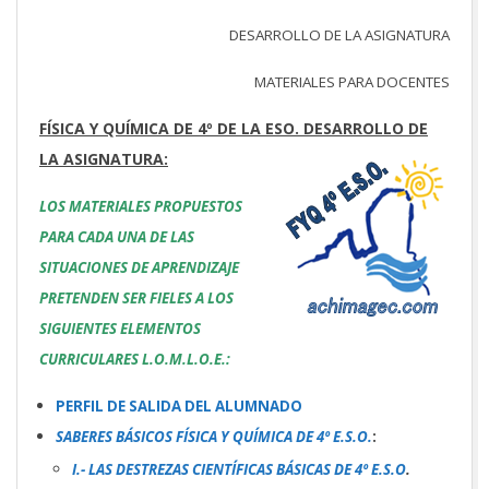
DESARROLLO DE LA ASIGNATURA
MATERIALES PARA DOCENTES
FÍSICA Y QUÍMICA DE 4º DE LA ESO. DESARROLLO DE
LA ASIGNATURA:
LOS MATERIALES PROPUESTOS
PARA CADA UNA DE LAS
SITUACIONES DE APRENDIZAJE
PRETENDEN SER FIELES A LOS
SIGUIENTES ELEMENTOS
CURRICULARES L.O.M.L.O.E.:
PERFIL DE SALIDA DEL ALUMNADO
SABERES BÁSICOS FÍSICA Y QUÍMICA DE 4º E.S.O.
:
I.- LAS DESTREZAS CIENTÍFICAS BÁSICAS DE 4º E.S.O
.