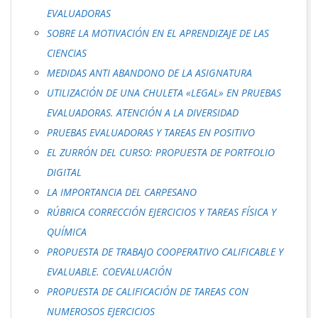
EVALUADORAS
SOBRE LA MOTIVACIÓN EN EL APRENDIZAJE DE LAS
CIENCIAS
MEDIDAS ANTI ABANDONO DE LA ASIGNATURA
UTILIZACIÓN DE UNA CHULETA «LEGAL» EN PRUEBAS
EVALUADORAS. ATENCIÓN A LA DIVERSIDAD
PRUEBAS EVALUADORAS Y TAREAS EN POSITIVO
EL ZURRÓN DEL CURSO: PROPUESTA DE PORTFOLIO
DIGITAL
LA IMPORTANCIA DEL CARPESANO
RÚBRICA CORRECCIÓN EJERCICIOS Y TAREAS FÍSICA Y
QUÍMICA
PROPUESTA DE TRABAJO COOPERATIVO CALIFICABLE Y
EVALUABLE. COEVALUACIÓN
PROPUESTA DE CALIFICACIÓN DE TAREAS CON
NUMEROSOS EJERCICIOS