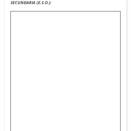
SECUNDARIA (E.S.O.):