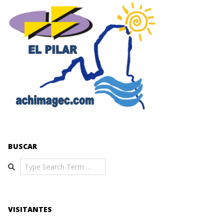
BUSCAR
Search
VISITANTES