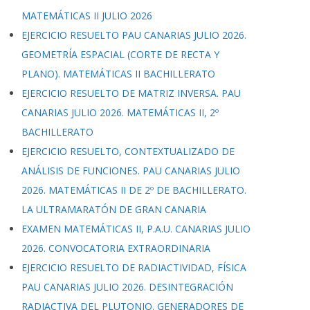
MATEMÁTICAS II JULIO 2026
EJERCICIO RESUELTO PAU CANARIAS JULIO 2026.
GEOMETRÍA ESPACIAL (CORTE DE RECTA Y
PLANO). MATEMÁTICAS II BACHILLERATO
EJERCICIO RESUELTO DE MATRIZ INVERSA. PAU
CANARIAS JULIO 2026. MATEMÁTICAS II, 2º
BACHILLERATO
EJERCICIO RESUELTO, CONTEXTUALIZADO DE
ANÁLISIS DE FUNCIONES. PAU CANARIAS JULIO
2026. MATEMÁTICAS II DE 2º DE BACHILLERATO.
LA ULTRAMARATÓN DE GRAN CANARIA
EXAMEN MATEMÁTICAS II, P.A.U. CANARIAS JULIO
2026. CONVOCATORIA EXTRAORDINARIA
EJERCICIO RESUELTO DE RADIACTIVIDAD, FÍSICA
PAU CANARIAS JULIO 2026. DESINTEGRACIÓN
RADIACTIVA DEL PLUTONIO. GENERADORES DE