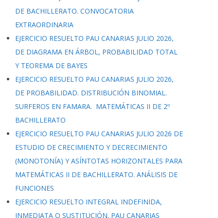
DE BACHILLERATO. CONVOCATORIA
EXTRAORDINARIA
EJERCICIO RESUELTO PAU CANARIAS JULIO 2026,
DE DIAGRAMA EN ÁRBOL, PROBABILIDAD TOTAL
Y TEOREMA DE BAYES
EJERCICIO RESUELTO PAU CANARIAS JULIO 2026,
DE PROBABILIDAD. DISTRIBUCIÓN BINOMIAL.
SURFEROS EN FAMARA. MATEMÁTICAS II DE 2º
BACHILLERATO
EJERCICIO RESUELTO PAU CANARIAS JULIO 2026 DE
ESTUDIO DE CRECIMIENTO Y DECRECIMIENTO
(MONOTONÍA) Y ASÍNTOTAS HORIZONTALES PARA
MATEMÁTICAS II DE BACHILLERATO. ANÁLISIS DE
FUNCIONES
EJERCICIO RESUELTO INTEGRAL INDEFINIDA,
INMEDIATA O SUSTITUCIÓN. PAU CANARIAS