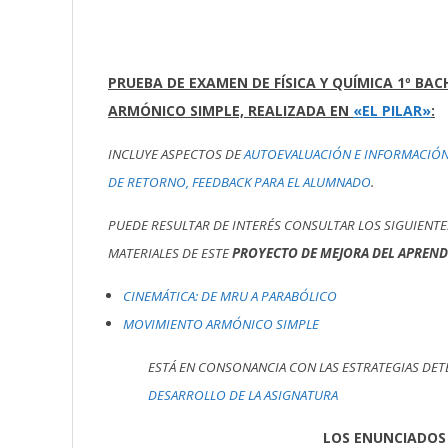
PRUEBA DE EXAMEN DE FÍSICA Y QUÍMICA 1º BA
ARMÓNICO SIMPLE, REALIZADA EN
«EL PILAR»
:
INCLUYE ASPECTOS DE
AUTOEVALUACIÓN E INFORMACIÓ
DE RETORNO, FEEDBACK PARA EL ALUMNADO
.
PUEDE RESULTAR DE INTERÉS CONSULTAR LOS SIGUIENTE
MATERIALES DE ESTE
PROYECTO DE MEJORA DEL APRENDI
CINEMÁTICA: DE MRU A PARABÓLICO
MOVIMIENTO ARMÓNICO SIMPLE
ESTÁ EN CONSONANCIA CON LAS ESTRATEGIAS DE
DESARROLLO DE LA ASIGNATURA
LOS ENUNCIADOS 