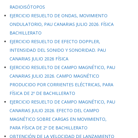
RADIOISÓTOPOS
EJERCICIO RESUELTO DE ONDAS, MOVIMIENTO
ONDULATORIO, PAU CANARIAS JULIO 2026. FÍSICA
BACHILLERATO
EJERCICIO RESUELTO DE EFECTO DOPPLER,
INTENSIDAD DEL SONIDO Y SONORIDAD. PAU
CANARIAS JULIO 2026 FÍSICA
EJERCICIO RESUELTO DE CAMPO MAGNÉTICO, PAU
CANARIAS JULIO 2026. CAMPO MAGNÉTICO
PRODUCIDO POR CORRIENTES ELÉCTRICAS, PARA
FÍSICA DE 2º DE BACHILLERATO
EJERCICIO RESUELTO DE CAMPO MAGNÉTICO, PAU
CANARIAS JULIO 2026. EFECTO DEL CAMPO
MAGNÉTICO SOBRE CARGAS EN MOVIMIENTO,
PARA FÍSICA DE 2º DE BACHILLERATO
OBTENCIÓN DE LA VELOCIDAD DE LANZAMIENTO