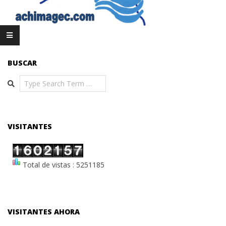
BUSCAR
Search
VISITANTES
Total de vistas : 5251185
VISITANTES AHORA