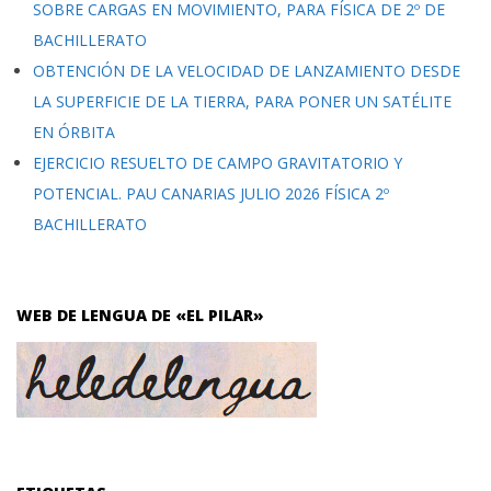
SOBRE CARGAS EN MOVIMIENTO, PARA FÍSICA DE 2º DE
BACHILLERATO
OBTENCIÓN DE LA VELOCIDAD DE LANZAMIENTO DESDE
LA SUPERFICIE DE LA TIERRA, PARA PONER UN SATÉLITE
EN ÓRBITA
EJERCICIO RESUELTO DE CAMPO GRAVITATORIO Y
POTENCIAL. PAU CANARIAS JULIO 2026 FÍSICA 2º
BACHILLERATO
WEB DE LENGUA DE «EL PILAR»