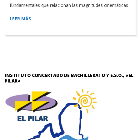
fundamentales que relacionan las magnitudes cinemáticas
LEER MÁS…
INSTITUTO CONCERTADO DE BACHILLERATO Y E.S.O., «EL
PILAR»