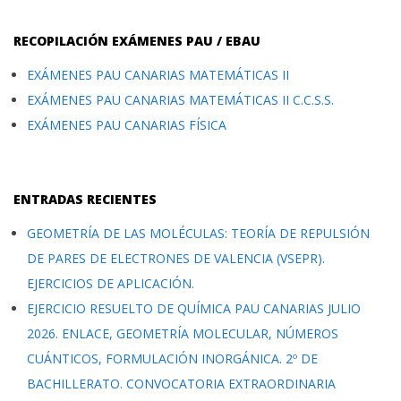
RECOPILACIÓN EXÁMENES PAU / EBAU
EXÁMENES PAU CANARIAS MATEMÁTICAS II
EXÁMENES PAU CANARIAS MATEMÁTICAS II C.C.S.S.
EXÁMENES PAU CANARIAS FÍSICA
ENTRADAS RECIENTES
GEOMETRÍA DE LAS MOLÉCULAS: TEORÍA DE REPULSIÓN
DE PARES DE ELECTRONES DE VALENCIA (VSEPR).
EJERCICIOS DE APLICACIÓN.
EJERCICIO RESUELTO DE QUÍMICA PAU CANARIAS JULIO
2026. ENLACE, GEOMETRÍA MOLECULAR, NÚMEROS
CUÁNTICOS, FORMULACIÓN INORGÁNICA. 2º DE
BACHILLERATO. CONVOCATORIA EXTRAORDINARIA