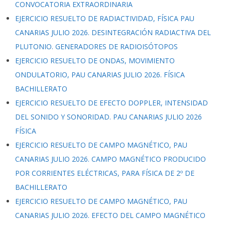
CONVOCATORIA EXTRAORDINARIA
EJERCICIO RESUELTO DE RADIACTIVIDAD, FÍSICA PAU
CANARIAS JULIO 2026. DESINTEGRACIÓN RADIACTIVA DEL
PLUTONIO. GENERADORES DE RADIOISÓTOPOS
EJERCICIO RESUELTO DE ONDAS, MOVIMIENTO
ONDULATORIO, PAU CANARIAS JULIO 2026. FÍSICA
BACHILLERATO
EJERCICIO RESUELTO DE EFECTO DOPPLER, INTENSIDAD
DEL SONIDO Y SONORIDAD. PAU CANARIAS JULIO 2026
FÍSICA
EJERCICIO RESUELTO DE CAMPO MAGNÉTICO, PAU
CANARIAS JULIO 2026. CAMPO MAGNÉTICO PRODUCIDO
POR CORRIENTES ELÉCTRICAS, PARA FÍSICA DE 2º DE
BACHILLERATO
EJERCICIO RESUELTO DE CAMPO MAGNÉTICO, PAU
CANARIAS JULIO 2026. EFECTO DEL CAMPO MAGNÉTICO