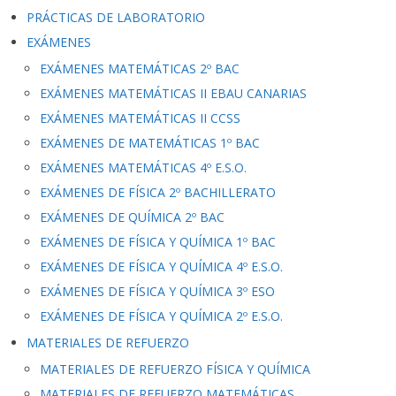
PRÁCTICAS DE LABORATORIO
EXÁMENES
EXÁMENES MATEMÁTICAS 2º BAC
EXÁMENES MATEMÁTICAS II EBAU CANARIAS
EXÁMENES MATEMÁTICAS II CCSS
EXÁMENES DE MATEMÁTICAS 1º BAC
EXÁMENES MATEMÁTICAS 4º E.S.O.
EXÁMENES DE FÍSICA 2º BACHILLERATO
EXÁMENES DE QUÍMICA 2º BAC
EXÁMENES DE FÍSICA Y QUÍMICA 1º BAC
EXÁMENES DE FÍSICA Y QUÍMICA 4º E.S.O.
EXÁMENES DE FÍSICA Y QUÍMICA 3º ESO
EXÁMENES DE FÍSICA Y QUÍMICA 2º E.S.O.
MATERIALES DE REFUERZO
MATERIALES DE REFUERZO FÍSICA Y QUÍMICA
MATERIALES DE REFUERZO MATEMÁTICAS